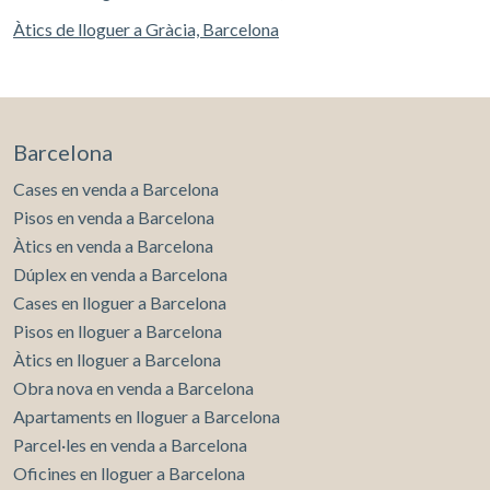
Àtics de lloguer a Gràcia, Barcelona
Barcelona
Cases en venda a Barcelona
Pisos en venda a Barcelona
Àtics en venda a Barcelona
Dúplex en venda a Barcelona
Cases en lloguer a Barcelona
Pisos en lloguer a Barcelona
Àtics en lloguer a Barcelona
Obra nova en venda a Barcelona
Apartaments en lloguer a Barcelona
Parcel·les en venda a Barcelona
Oficines en lloguer a Barcelona