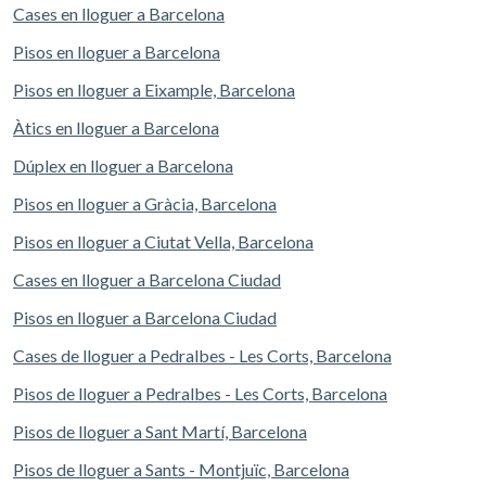
Cases en lloguer a Barcelona
Pisos en lloguer a Barcelona
Pisos en lloguer a Eixample, Barcelona
Àtics en lloguer a Barcelona
Dúplex en lloguer a Barcelona
Pisos en lloguer a Gràcia, Barcelona
Pisos en lloguer a Ciutat Vella, Barcelona
Cases en lloguer a Barcelona Ciudad
Pisos en lloguer a Barcelona Ciudad
Cases de lloguer a Pedralbes - Les Corts, Barcelona
Pisos de lloguer a Pedralbes - Les Corts, Barcelona
Pisos de lloguer a Sant Martí, Barcelona
Pisos de lloguer a Sants - Montjuïc, Barcelona