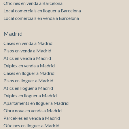
Oficines en venda a Barcelona
Local comercials en lloguer a Barcelona
Local comercials en venda a Barcelona
Madrid
Cases en venda a Madrid
Pisos en venda a Madrid
Àtics en venda a Madrid
Dúplex en venda a Madrid
Cases en lloguer a Madrid
Pisos en lloguer a Madrid
Àtics en lloguer a Madrid
Dúplex en lloguer a Madrid
Apartaments en lloguer a Madrid
Obra nova en venda a Madrid
Parcel·les en venda a Madrid
Oficines en lloguer a Madrid