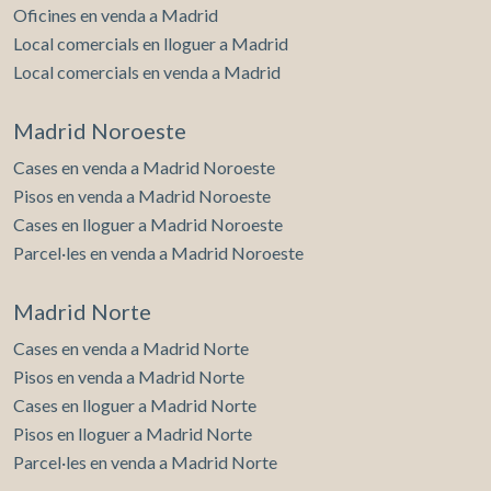
Oficines en venda a Madrid
Local comercials en lloguer a Madrid
Local comercials en venda a Madrid
Madrid Noroeste
Cases en venda a Madrid Noroeste
Pisos en venda a Madrid Noroeste
Cases en lloguer a Madrid Noroeste
Parcel·les en venda a Madrid Noroeste
Madrid Norte
Cases en venda a Madrid Norte
Pisos en venda a Madrid Norte
Cases en lloguer a Madrid Norte
Pisos en lloguer a Madrid Norte
Parcel·les en venda a Madrid Norte