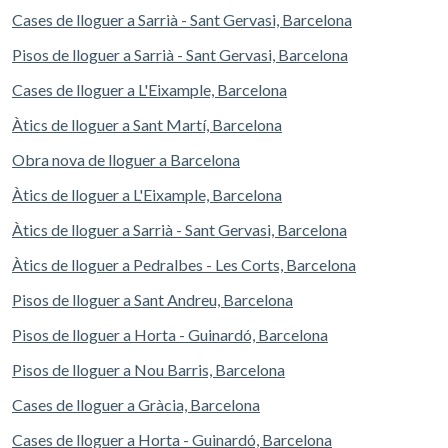
Cases de lloguer a Sarrià - Sant Gervasi, Barcelona
Pisos de lloguer a Sarrià - Sant Gervasi, Barcelona
Cases de lloguer a L'Eixample, Barcelona
Àtics de lloguer a Sant Martí, Barcelona
Obra nova de lloguer a Barcelona
Àtics de lloguer a L'Eixample, Barcelona
Àtics de lloguer a Sarrià - Sant Gervasi, Barcelona
Àtics de lloguer a Pedralbes - Les Corts, Barcelona
Pisos de lloguer a Sant Andreu, Barcelona
Pisos de lloguer a Horta - Guinardó, Barcelona
Pisos de lloguer a Nou Barris, Barcelona
Cases de lloguer a Gràcia, Barcelona
Cases de lloguer a Horta - Guinardó, Barcelona