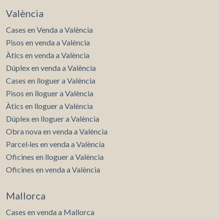
València
Cases en Venda a València
Pisos en venda a València
Àtics en venda a València
Dúplex en venda a València
Cases en lloguer a València
Pisos en lloguer a València
Àtics en lloguer a València
Dúplex en lloguer a València
Obra nova en venda a València
Parcel·les en venda a València
Oficines en lloguer a València
Oficines en venda a València
Mallorca
Cases en venda a Mallorca