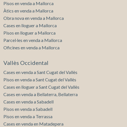
Pisos en venda a Mallorca
Àtics en venda a Mallorca
Obra nova en venda a Mallorca
Cases en lloguer a Mallorca
Pisos en lloguer a Mallorca
Parcel·les en venda a Mallorca
Oficines en venda a Mallorca
Vallès Occidental
Cases en venda a Sant Cugat del Vallès
Pisos en venda a Sant Cugat del Vallès
Cases en lloguer a Sant Cugat del Vallès
Cases en venda a Bellaterra, Bellaterra
Cases en venda a Sabadell
Pisos en venda a Sabadell
Pisos en venda a Terrassa
Cases en venda en Matadepera