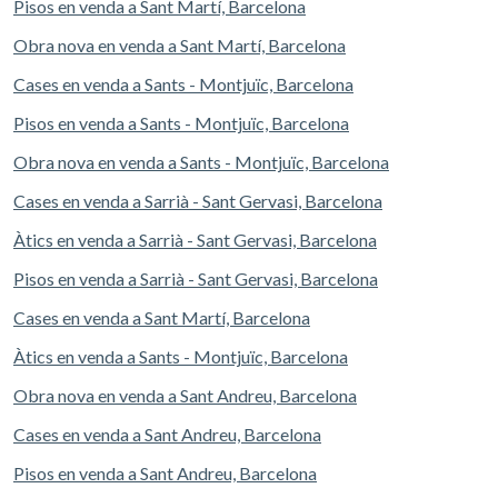
Pisos en venda a Sant Martí, Barcelona
Obra nova en venda a Sant Martí, Barcelona
Cases en venda a Sants - Montjuïc, Barcelona
Pisos en venda a Sants - Montjuïc, Barcelona
Obra nova en venda a Sants - Montjuïc, Barcelona
Cases en venda a Sarrià - Sant Gervasi, Barcelona
Àtics en venda a Sarrià - Sant Gervasi, Barcelona
Pisos en venda a Sarrià - Sant Gervasi, Barcelona
Cases en venda a Sant Martí, Barcelona
Àtics en venda a Sants - Montjuïc, Barcelona
Obra nova en venda a Sant Andreu, Barcelona
Cases en venda a Sant Andreu, Barcelona
Pisos en venda a Sant Andreu, Barcelona