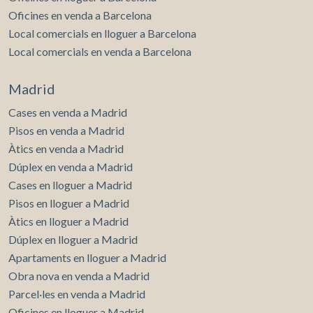
Oficines en venda a Barcelona
Local comercials en lloguer a Barcelona
Local comercials en venda a Barcelona
Madrid
Cases en venda a Madrid
Pisos en venda a Madrid
Àtics en venda a Madrid
Dúplex en venda a Madrid
Cases en lloguer a Madrid
Pisos en lloguer a Madrid
Àtics en lloguer a Madrid
Dúplex en lloguer a Madrid
Apartaments en lloguer a Madrid
Obra nova en venda a Madrid
Parcel·les en venda a Madrid
Oficines en lloguer a Madrid