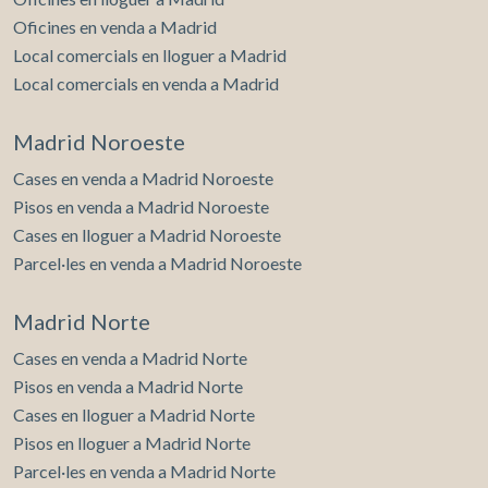
Oficines en venda a Madrid
Local comercials en lloguer a Madrid
Local comercials en venda a Madrid
Madrid Noroeste
Cases en venda a Madrid Noroeste
Pisos en venda a Madrid Noroeste
Cases en lloguer a Madrid Noroeste
Parcel·les en venda a Madrid Noroeste
Madrid Norte
Cases en venda a Madrid Norte
Pisos en venda a Madrid Norte
Cases en lloguer a Madrid Norte
Pisos en lloguer a Madrid Norte
Parcel·les en venda a Madrid Norte