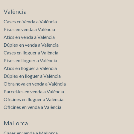
València
Cases en Venda a València
Pisos en venda a València
Àtics en venda a València
Dúplex en venda a València
Cases en lloguer a València
Pisos en lloguer a València
Àtics en lloguer a València
Dúplex en lloguer a València
Obra nova en venda a València
Parcel·les en venda a València
Oficines en lloguer a València
Oficines en venda a València
Mallorca
Cases en venda a Mallorca