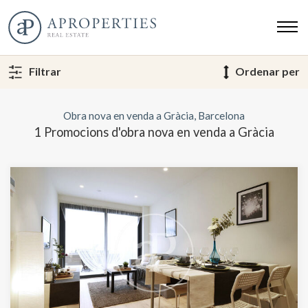
Filtrar
Ordenar per
Obra nova en venda a Gràcia, Barcelona
1 Promocions d'obra nova en venda a Gràcia