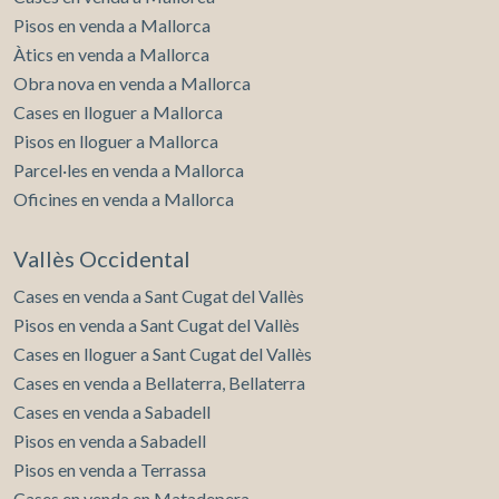
Pisos en venda a Mallorca
Àtics en venda a Mallorca
Obra nova en venda a Mallorca
Cases en lloguer a Mallorca
Pisos en lloguer a Mallorca
Parcel·les en venda a Mallorca
Oficines en venda a Mallorca
Vallès Occidental
Cases en venda a Sant Cugat del Vallès
Pisos en venda a Sant Cugat del Vallès
Cases en lloguer a Sant Cugat del Vallès
Cases en venda a Bellaterra, Bellaterra
Cases en venda a Sabadell
Pisos en venda a Sabadell
Pisos en venda a Terrassa
Cases en venda en Matadepera