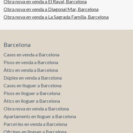
Obra nova en venda a El Raval, Barcelona
Obra nova en venda a Diagonal Mar, Barcelona
Obra nova en venda a La Sagrada Família, Barcelona
Barcelona
Cases en venda a Barcelona
Pisos en venda a Barcelona
Àtics en venda a Barcelona
Dúplex en venda a Barcelona
Cases en lloguer a Barcelona
Pisos en lloguer a Barcelona
Àtics en lloguer a Barcelona
Obra nova en venda a Barcelona
Apartaments en lloguer a Barcelona
Parcel·les en venda a Barcelona
Oficines en lloguer a Barcelona