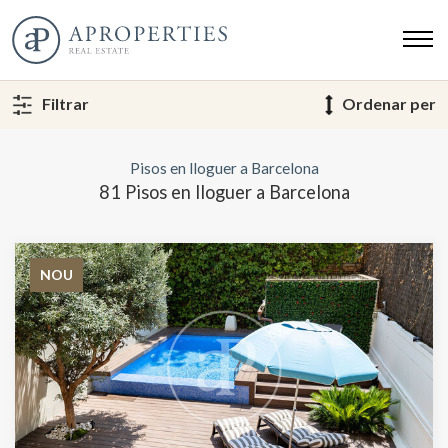
Filtrar
Ordenar per
Pisos en lloguer a Barcelona
81 Pisos en lloguer a Barcelona
NOU