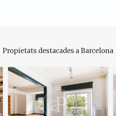
Propietats destacades a Barcelona