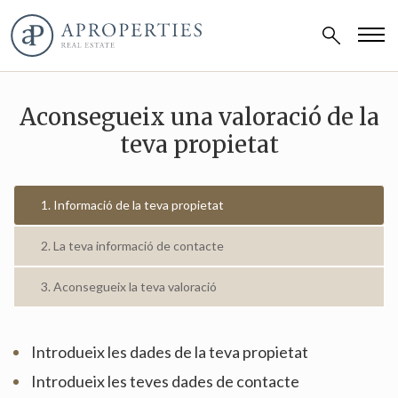
Aconsegueix una valoració de la
teva propietat
1. Informació de la teva propietat
2. La teva informació de contacte
3. Aconsegueix la teva valoració
Introdueix les dades de la teva propietat
Introdueix les teves dades de contacte