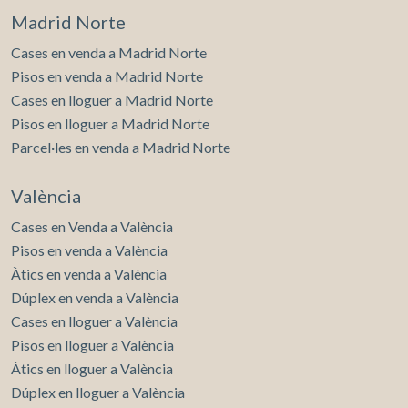
Madrid Norte
Cases en venda a Madrid Norte
Pisos en venda a Madrid Norte
Cases en lloguer a Madrid Norte
Pisos en lloguer a Madrid Norte
Parcel·les en venda a Madrid Norte
València
Cases en Venda a València
Pisos en venda a València
Àtics en venda a València
Dúplex en venda a València
Cases en lloguer a València
Pisos en lloguer a València
Àtics en lloguer a València
Dúplex en lloguer a València