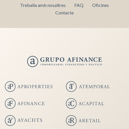
Treballa amb nosaltres
FAQ
Oficines
Contacte