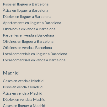
Pisos en lloguer a Barcelona
Àtics en lloguer a Barcelona
Dúplex en lloguer a Barcelona
Apartaments en lloguer a Barcelona
Obra nova en venda a Barcelona
Parcel·les en venda a Barcelona
Oficines en lloguer a Barcelona
Oficines en venda a Barcelona
Local comercials en lloguer a Barcelona
Local comercials en venda a Barcelona
Madrid
Cases en venda a Madrid
Pisos en venda a Madrid
Àtics en venda a Madrid
Dúplex en venda a Madrid
Cases en lloguer a Madrid