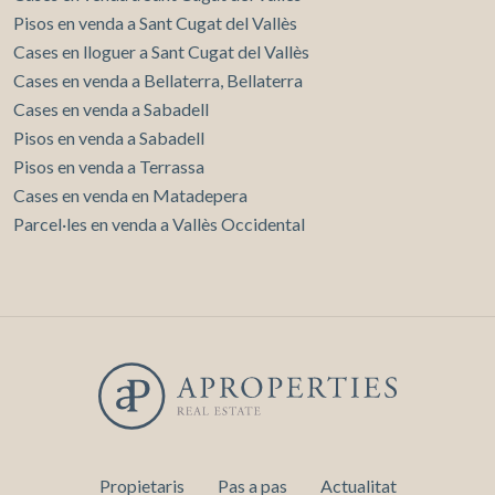
Pisos en venda a Sant Cugat del Vallès
Cases en lloguer a Sant Cugat del Vallès
Cases en venda a Bellaterra, Bellaterra
Cases en venda a Sabadell
Pisos en venda a Sabadell
Pisos en venda a Terrassa
Cases en venda en Matadepera
Parcel·les en venda a Vallès Occidental
Propietaris
Pas a pas
Actualitat