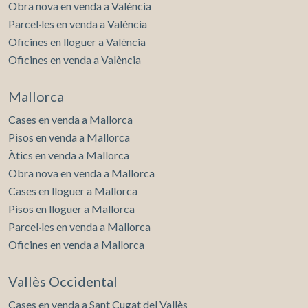
Obra nova en venda a València
Parcel·les en venda a València
Oficines en lloguer a València
Oficines en venda a València
Mallorca
Cases en venda a Mallorca
Pisos en venda a Mallorca
Àtics en venda a Mallorca
Obra nova en venda a Mallorca
Cases en lloguer a Mallorca
Pisos en lloguer a Mallorca
Parcel·les en venda a Mallorca
Oficines en venda a Mallorca
Vallès Occidental
Cases en venda a Sant Cugat del Vallès