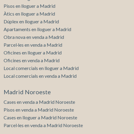
Pisos en lloguer a Madrid
Àtics en lloguer a Madrid
Dúplex en lloguer a Madrid
Apartaments en lloguer a Madrid
Obra nova en venda a Madrid
Parcel·les en venda a Madrid
Oficines en lloguer a Madrid
Oficines en venda a Madrid
Local comercials en lloguer a Madrid
Local comercials en venda a Madrid
Madrid Noroeste
Cases en venda a Madrid Noroeste
Pisos en venda a Madrid Noroeste
Cases en lloguer a Madrid Noroeste
Parcel·les en venda a Madrid Noroeste