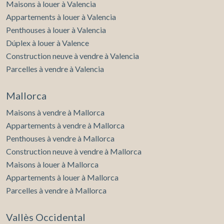
Maisons à louer à Valencia
Appartements à louer à Valencia
Penthouses à louer à Valencia
Dúplex à louer à Valence
Construction neuve à vendre à Valencia
Parcelles à vendre à Valencia
Mallorca
Maisons à vendre à Mallorca
Appartements à vendre à Mallorca
Penthouses à vendre à Mallorca
Construction neuve à vendre à Mallorca
Maisons à louer à Mallorca
Appartements à louer à Mallorca
Parcelles à vendre à Mallorca
Vallès Occidental