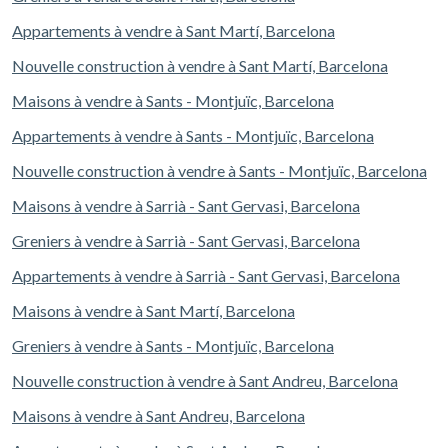
Appartements à vendre à Sant Martí, Barcelona
Nouvelle construction à vendre à Sant Martí, Barcelona
Maisons à vendre à Sants - Montjuïc, Barcelona
Appartements à vendre à Sants - Montjuïc, Barcelona
Nouvelle construction à vendre à Sants - Montjuïc, Barcelona
Maisons à vendre à Sarrià - Sant Gervasi, Barcelona
Greniers à vendre à Sarrià - Sant Gervasi, Barcelona
Appartements à vendre à Sarrià - Sant Gervasi, Barcelona
Maisons à vendre à Sant Martí, Barcelona
Greniers à vendre à Sants - Montjuïc, Barcelona
Nouvelle construction à vendre à Sant Andreu, Barcelona
Maisons à vendre à Sant Andreu, Barcelona