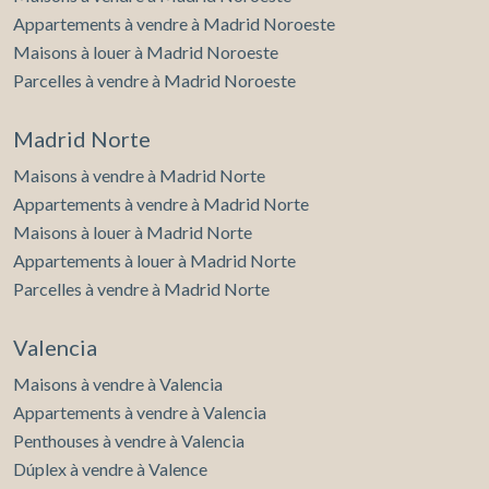
Appartements à vendre à Madrid Noroeste
Maisons à louer à Madrid Noroeste
Parcelles à vendre à Madrid Noroeste
Madrid Norte
Maisons à vendre à Madrid Norte
Appartements à vendre à Madrid Norte
Maisons à louer à Madrid Norte
Appartements à louer à Madrid Norte
Parcelles à vendre à Madrid Norte
Valencia
Maisons à vendre à Valencia
Appartements à vendre à Valencia
Penthouses à vendre à Valencia
Dúplex à vendre à Valence