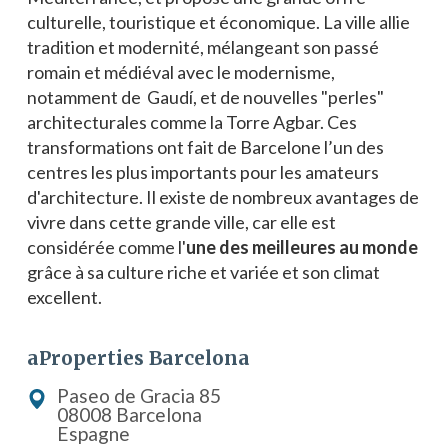
culturelle, touristique et économique. La ville allie
tradition et modernité, mélangeant son passé
romain et médiéval avec le modernisme,
notamment de Gaudí, et de nouvelles "perles"
architecturales comme la Torre Agbar. Ces
transformations ont fait de Barcelone l’un des
centres les plus importants pour les amateurs
d'architecture. Il existe de nombreux avantages de
vivre dans cette grande ville, car elle est
considérée comme l'
une des meilleures au monde
grâce à sa culture riche et variée et son climat
excellent.
aProperties Barcelona
Paseo de Gracia 85
08008 Barcelona
Espagne