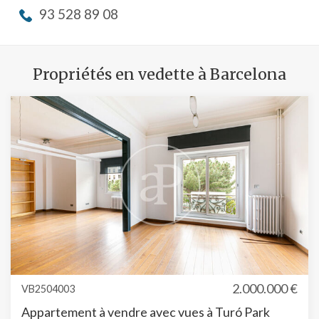
93 528 89 08
Propriétés en vedette à Barcelona
2.000.000 €
VB2504003
Appartement à vendre avec vues à Turó Park