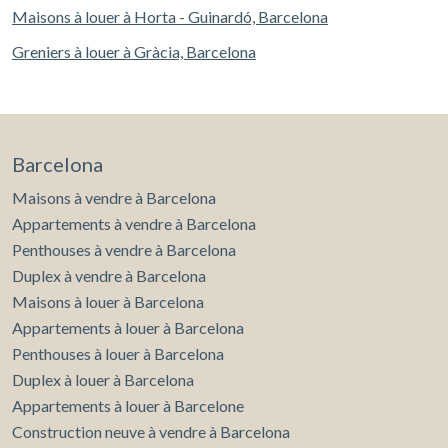
Maisons à louer à Horta - Guinardó, Barcelona
Greniers à louer à Gràcia, Barcelona
Barcelona
Maisons à vendre à Barcelona
Appartements à vendre à Barcelona
Penthouses à vendre à Barcelona
Duplex à vendre à Barcelona
Maisons à louer à Barcelona
Appartements à louer à Barcelona
Penthouses à louer à Barcelona
Duplex à louer à Barcelona
Appartements à louer à Barcelone
Construction neuve à vendre à Barcelona