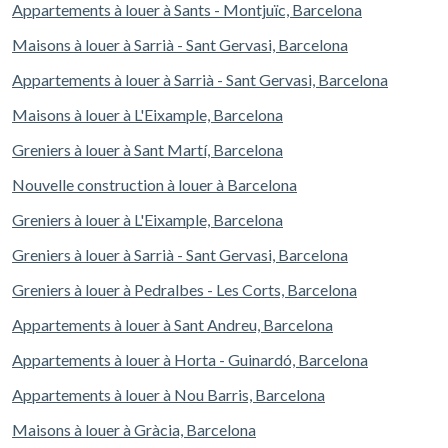
Appartements à louer à Sants - Montjuïc, Barcelona
Maisons à louer à Sarrià - Sant Gervasi, Barcelona
Appartements à louer à Sarrià - Sant Gervasi, Barcelona
Maisons à louer à L'Eixample, Barcelona
Greniers à louer à Sant Martí, Barcelona
Nouvelle construction à louer à Barcelona
Greniers à louer à L'Eixample, Barcelona
Greniers à louer à Sarrià - Sant Gervasi, Barcelona
Greniers à louer à Pedralbes - Les Corts, Barcelona
Appartements à louer à Sant Andreu, Barcelona
Appartements à louer à Horta - Guinardó, Barcelona
Appartements à louer à Nou Barris, Barcelona
Maisons à louer à Gràcia, Barcelona