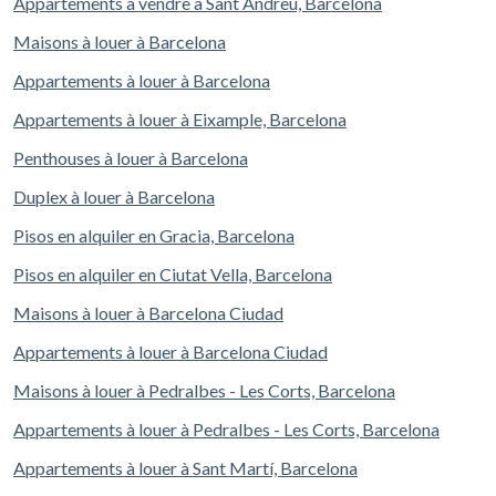
Appartements à vendre à Sant Andreu, Barcelona
Maisons à louer à Barcelona
Appartements à louer à Barcelona
Appartements à louer à Eixample, Barcelona
Penthouses à louer à Barcelona
Duplex à louer à Barcelona
Pisos en alquiler en Gracia, Barcelona
Pisos en alquiler en Ciutat Vella, Barcelona
Maisons à louer à Barcelona Ciudad
Appartements à louer à Barcelona Ciudad
Maisons à louer à Pedralbes - Les Corts, Barcelona
Appartements à louer à Pedralbes - Les Corts, Barcelona
Appartements à louer à Sant Martí, Barcelona