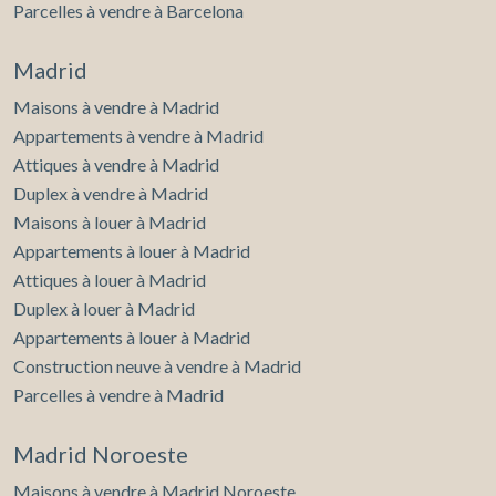
Parcelles à vendre à Barcelona
Madrid
Maisons à vendre à Madrid
Appartements à vendre à Madrid
Attiques à vendre à Madrid
Duplex à vendre à Madrid
Maisons à louer à Madrid
Appartements à louer à Madrid
Attiques à louer à Madrid
Duplex à louer à Madrid
Appartements à louer à Madrid
Construction neuve à vendre à Madrid
Parcelles à vendre à Madrid
Madrid Noroeste
Maisons à vendre à Madrid Noroeste