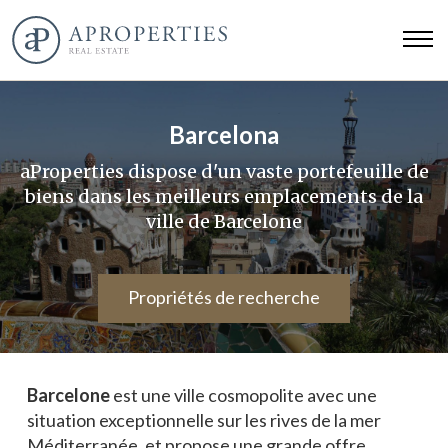
Barcelona
aProperties dispose d'un vaste portefeuille de
biens dans les meilleurs emplacements de la
ville de Barcelone
Propriétés de recherche
Barcelone
est une ville cosmopolite avec une
situation exceptionnelle sur les rives de la mer
Méditerranée, et propose une grande offre