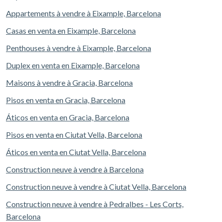
Appartements à vendre à Eixample, Barcelona
Casas en venta en Eixample, Barcelona
Penthouses à vendre à Eixample, Barcelona
Duplex en venta en Eixample, Barcelona
Maisons à vendre à Gracia, Barcelona
Pisos en venta en Gracia, Barcelona
Áticos en venta en Gracia, Barcelona
Pisos en venta en Ciutat Vella, Barcelona
Áticos en venta en Ciutat Vella, Barcelona
Construction neuve à vendre à Barcelona
Construction neuve à vendre à Ciutat Vella, Barcelona
Construction neuve à vendre à Pedralbes - Les Corts,
Barcelona