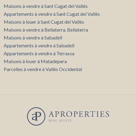
Maisons à vendre à Sant Cugat del Vallès
Appartements à vendre à Sant Cugat del Vallès
Maisons à louer à Sant Cugat del Vallès
Maisons à vendre à Bellaterra, Bellaterra
Maisons à vendre à Sabadell
Appartements à vendre à Sabadell
Appartements à vendre à Terrassa
Maisons à louer à Matadepera
Parcelles à vendre à Vallès Occidental