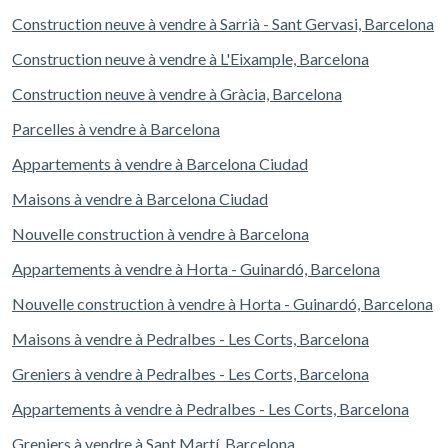
Construction neuve à vendre à Sarrià - Sant Gervasi, Barcelona
Construction neuve à vendre à L'Eixample, Barcelona
Construction neuve à vendre à Gràcia, Barcelona
Parcelles à vendre à Barcelona
Appartements à vendre à Barcelona Ciudad
Maisons à vendre à Barcelona Ciudad
Nouvelle construction à vendre à Barcelona
Appartements à vendre à Horta - Guinardó, Barcelona
Nouvelle construction à vendre à Horta - Guinardó, Barcelona
Maisons à vendre à Pedralbes - Les Corts, Barcelona
Greniers à vendre à Pedralbes - Les Corts, Barcelona
Appartements à vendre à Pedralbes - Les Corts, Barcelona
Greniers à vendre à Sant Martí, Barcelona