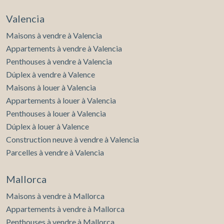
Valencia
Maisons à vendre à Valencia
Appartements à vendre à Valencia
Penthouses à vendre à Valencia
Dúplex à vendre à Valence
Maisons à louer à Valencia
Appartements à louer à Valencia
Penthouses à louer à Valencia
Dúplex à louer à Valence
Construction neuve à vendre à Valencia
Parcelles à vendre à Valencia
Mallorca
Maisons à vendre à Mallorca
Appartements à vendre à Mallorca
Penthouses à vendre à Mallorca