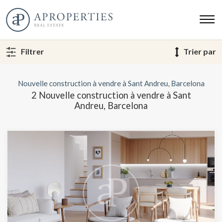
Filtrer
Trier par
Nouvelle construction à vendre à Sant Andreu, Barcelona
2 Nouvelle construction à vendre à Sant
Andreu, Barcelona