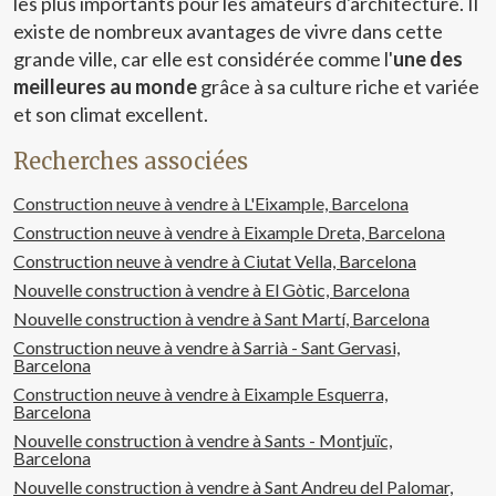
les plus importants pour les amateurs d'architecture. Il
existe de nombreux avantages de vivre dans cette
grande ville, car elle est considérée comme l'
une des
meilleures au monde
grâce à sa culture riche et variée
et son climat excellent.
Recherches associées
Construction neuve à vendre à L'Eixample, Barcelona
Construction neuve à vendre à Eixample Dreta, Barcelona
Construction neuve à vendre à Ciutat Vella, Barcelona
Nouvelle construction à vendre à El Gòtic, Barcelona
Nouvelle construction à vendre à Sant Martí, Barcelona
Construction neuve à vendre à Sarrià - Sant Gervasi,
Barcelona
Construction neuve à vendre à Eixample Esquerra,
Barcelona
Nouvelle construction à vendre à Sants - Montjuïc,
Barcelona
Nouvelle construction à vendre à Sant Andreu del Palomar,