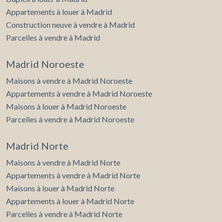
Appartements à louer à Madrid
Construction neuve à vendre à Madrid
Parcelles à vendre à Madrid
Madrid Noroeste
Maisons à vendre à Madrid Noroeste
Appartements à vendre à Madrid Noroeste
Maisons à louer à Madrid Noroeste
Parcelles à vendre à Madrid Noroeste
Madrid Norte
Maisons à vendre à Madrid Norte
Appartements à vendre à Madrid Norte
Maisons à louer à Madrid Norte
Appartements à louer à Madrid Norte
Parcelles à vendre à Madrid Norte