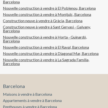
Barcelona
Nouvelle construction à vendre à El Poblenou, Barcelona
Nouvelle construction à vendre à Montjuïc, Barcelona
Construction neuve à vendre à Gràcia, Barcelona
Construction neuve à vendre à Sant Gervasi - Galvany,
Barcelona
Nouvelle construction à vendre à Horta - Guinardó,
Barcelona
Nouvelle construction à vendre à El Raval, Barcelona
Nouvelle construction à vendre à Diagonal Mar, Barcelona
Nouvelle construction à vendre à La Sagrada Família,
Barcelona
Barcelona
Maisons à vendre à Barcelona
Appartements à vendre à Barcelona
Penthouses à vendre à Barcelona