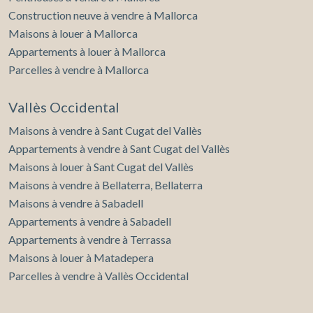
Construction neuve à vendre à Mallorca
Maisons à louer à Mallorca
Appartements à louer à Mallorca
Parcelles à vendre à Mallorca
Vallès Occidental
Maisons à vendre à Sant Cugat del Vallès
Appartements à vendre à Sant Cugat del Vallès
Maisons à louer à Sant Cugat del Vallès
Maisons à vendre à Bellaterra, Bellaterra
Maisons à vendre à Sabadell
Appartements à vendre à Sabadell
Appartements à vendre à Terrassa
Maisons à louer à Matadepera
Parcelles à vendre à Vallès Occidental