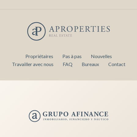
Propriétaires
Pas à pas
Nouvelles
Travailler avec nous
FAQ
Bureaux
Contact