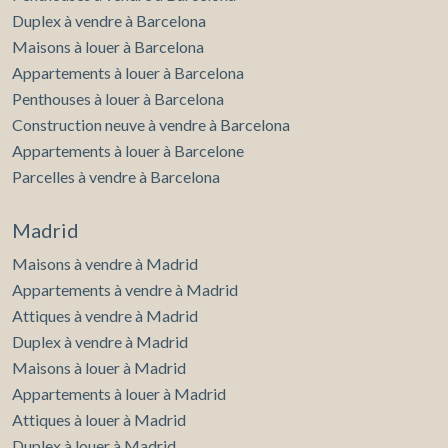
Duplex à vendre à Barcelona
Maisons à louer à Barcelona
Appartements à louer à Barcelona
Penthouses à louer à Barcelona
Construction neuve à vendre à Barcelona
Appartements à louer à Barcelone
Parcelles à vendre à Barcelona
Madrid
Maisons à vendre à Madrid
Appartements à vendre à Madrid
Attiques à vendre à Madrid
Duplex à vendre à Madrid
Maisons à louer à Madrid
Appartements à louer à Madrid
Attiques à louer à Madrid
Duplex à louer à Madrid