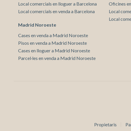
Local comercials en lloguer a Barcelona
Oficines e
Local comercials en venda a Barcelona
Local come
Local come
Madrid Noroeste
Cases en venda a Madrid Noroeste
Pisos en venda a Madrid Noroeste
Cases en lloguer a Madrid Noroeste
Parcel·les en venda a Madrid Noroeste
Propietaris
Pa