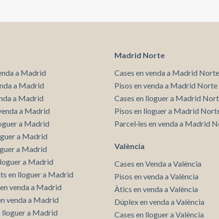
Madrid Norte
enda a Madrid
Cases en venda a Madrid Nort
enda a Madrid
Pisos en venda a Madrid Norte
enda a Madrid
Cases en lloguer a Madrid Nor
venda a Madrid
Pisos en lloguer a Madrid Nort
loguer a Madrid
Parcel·les en venda a Madrid N
loguer a Madrid
València
oguer a Madrid
lloguer a Madrid
Cases en Venda a València
s en lloguer a Madrid
Pisos en venda a València
en venda a Madrid
Àtics en venda a València
 en venda a Madrid
Dúplex en venda a València
n lloguer a Madrid
Cases en lloguer a València