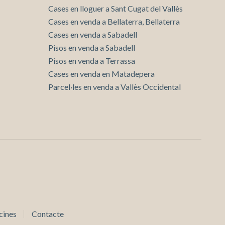
Cases en lloguer a Sant Cugat del Vallès
Cases en venda a Bellaterra, Bellaterra
Cases en venda a Sabadell
Pisos en venda a Sabadell
Pisos en venda a Terrassa
Cases en venda en Matadepera
Parcel·les en venda a Vallès Occidental
cines
Contacte