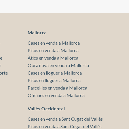
Mallorca
e
Cases en venda a Mallorca
Pisos en venda a Mallorca
te
Àtics en venda a Mallorca
e
Obra nova en venda a Mallorca
orte
Cases en lloguer a Mallorca
Pisos en lloguer a Mallorca
Parcel·les en venda a Mallorca
Oficines en venda a Mallorca
Vallès Occidental
Cases en venda a Sant Cugat del Vallès
Pisos en venda a Sant Cugat del Vallès