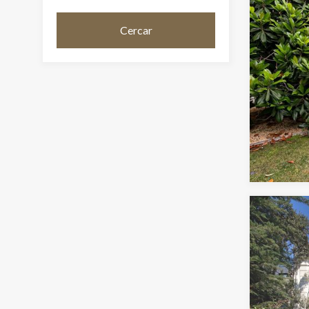
Cercar