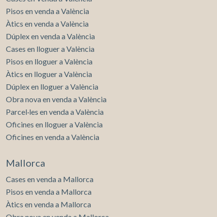
Pisos en venda a València
Àtics en venda a València
Dúplex en venda a València
Cases en lloguer a València
Pisos en lloguer a València
Àtics en lloguer a València
Dúplex en lloguer a València
Obra nova en venda a València
Parcel·les en venda a València
Oficines en lloguer a València
Oficines en venda a València
Mallorca
Cases en venda a Mallorca
Pisos en venda a Mallorca
Àtics en venda a Mallorca
Obra nova en venda a Mallorca