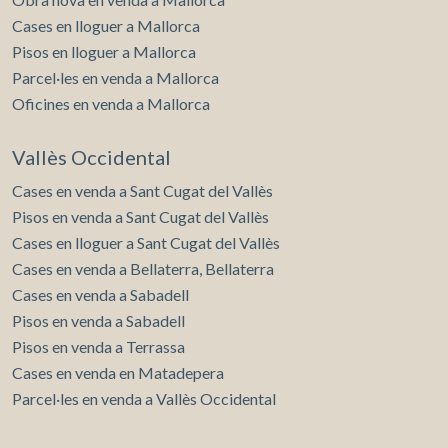
Cases en lloguer a Mallorca
Pisos en lloguer a Mallorca
Parcel·les en venda a Mallorca
Oficines en venda a Mallorca
Vallès Occidental
Cases en venda a Sant Cugat del Vallès
Pisos en venda a Sant Cugat del Vallès
Cases en lloguer a Sant Cugat del Vallès
Cases en venda a Bellaterra, Bellaterra
Cases en venda a Sabadell
Pisos en venda a Sabadell
Pisos en venda a Terrassa
Cases en venda en Matadepera
Parcel·les en venda a Vallès Occidental