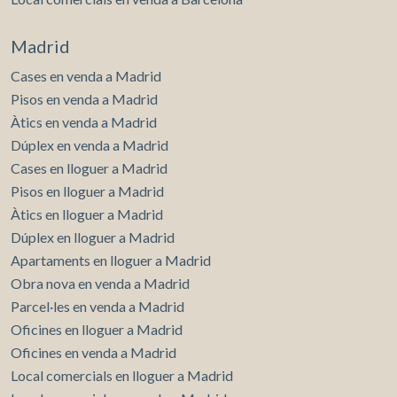
Madrid
Cases en venda a Madrid
Pisos en venda a Madrid
Àtics en venda a Madrid
Dúplex en venda a Madrid
Cases en lloguer a Madrid
Pisos en lloguer a Madrid
Àtics en lloguer a Madrid
Dúplex en lloguer a Madrid
Apartaments en lloguer a Madrid
Obra nova en venda a Madrid
Parcel·les en venda a Madrid
Oficines en lloguer a Madrid
Oficines en venda a Madrid
Local comercials en lloguer a Madrid