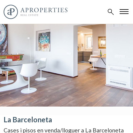
La Barceloneta
Cases i pisos en venda/lloguer a La Barceloneta