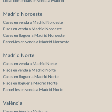
Local comercials en venda a Madrid
Madrid Noroeste
Cases en venda a Madrid Noroeste
Pisos en venda a Madrid Noroeste
Cases en lloguer a Madrid Noroeste
Parcel·les en venda a Madrid Noroeste
Madrid Norte
Cases en venda a Madrid Norte
Pisos en venda a Madrid Norte
Cases en lloguer a Madrid Norte
Pisos en lloguer a Madrid Norte
Parcel·les en venda a Madrid Norte
València
Cases en Venda a València