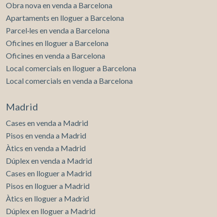
Obra nova en venda a Barcelona
Apartaments en lloguer a Barcelona
Parcel·les en venda a Barcelona
Oficines en lloguer a Barcelona
Oficines en venda a Barcelona
Local comercials en lloguer a Barcelona
Local comercials en venda a Barcelona
Madrid
Cases en venda a Madrid
Pisos en venda a Madrid
Àtics en venda a Madrid
Dúplex en venda a Madrid
Cases en lloguer a Madrid
Pisos en lloguer a Madrid
Àtics en lloguer a Madrid
Dúplex en lloguer a Madrid