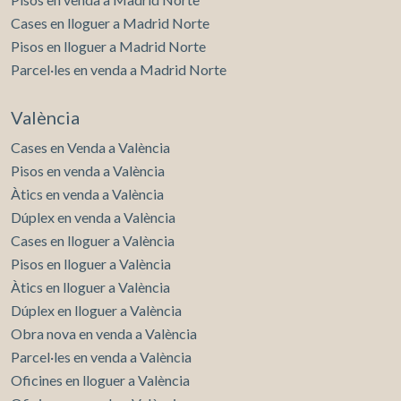
Cases en lloguer a Madrid Norte
Pisos en lloguer a Madrid Norte
Parcel·les en venda a Madrid Norte
València
Cases en Venda a València
Pisos en venda a València
Àtics en venda a València
Dúplex en venda a València
Cases en lloguer a València
Pisos en lloguer a València
Àtics en lloguer a València
Dúplex en lloguer a València
Obra nova en venda a València
Parcel·les en venda a València
Oficines en lloguer a València