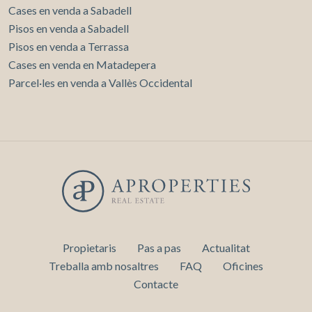
Cases en venda a Sabadell
Pisos en venda a Sabadell
Pisos en venda a Terrassa
Cases en venda en Matadepera
Parcel·les en venda a Vallès Occidental
Propietaris
Pas a pas
Actualitat
Treballa amb nosaltres
FAQ
Oficines
Contacte