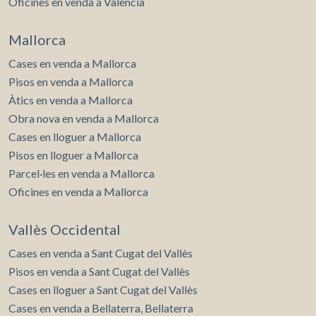
Oficines en venda a València
Mallorca
Cases en venda a Mallorca
Pisos en venda a Mallorca
Àtics en venda a Mallorca
Obra nova en venda a Mallorca
Cases en lloguer a Mallorca
Pisos en lloguer a Mallorca
Parcel·les en venda a Mallorca
Oficines en venda a Mallorca
Vallès Occidental
Cases en venda a Sant Cugat del Vallès
Pisos en venda a Sant Cugat del Vallès
Cases en lloguer a Sant Cugat del Vallès
Cases en venda a Bellaterra, Bellaterra