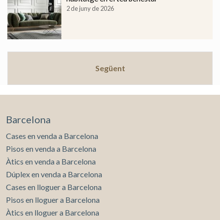
2 de juny de 2026
Següent
Barcelona
Cases en venda a Barcelona
Pisos en venda a Barcelona
Àtics en venda a Barcelona
Dúplex en venda a Barcelona
Cases en lloguer a Barcelona
Pisos en lloguer a Barcelona
Àtics en lloguer a Barcelona