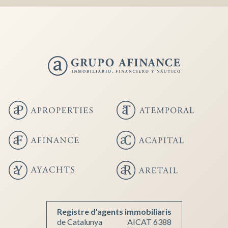
Registre d'agents immobiliaris
de Catalunya
AICAT 6388