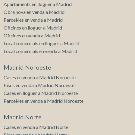
Apartaments en lloguer a Madrid
Obra nova en venda a Madrid
Parcel·les en venda a Madrid
Oficines en lloguer a Madrid
Oficines en venda a Madrid
Local comercials en lloguer a Madrid
Local comercials en venda a Madrid
Madrid Noroeste
Cases en venda a Madrid Noroeste
Pisos en venda a Madrid Noroeste
Cases en lloguer a Madrid Noroeste
Parcel·les en venda a Madrid Noroeste
Madrid Norte
Cases en venda a Madrid Norte
Pisos en venda a Madrid Norte