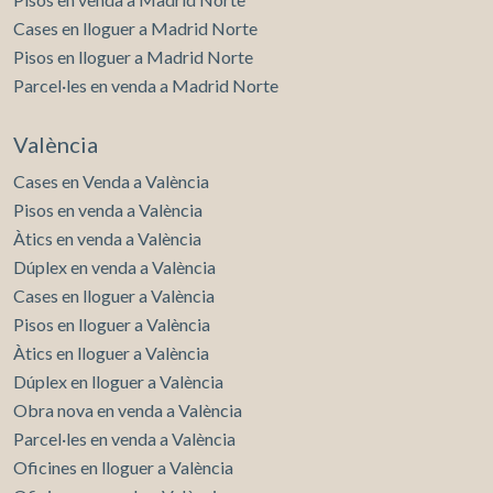
Cases en lloguer a Madrid Norte
Pisos en lloguer a Madrid Norte
Parcel·les en venda a Madrid Norte
València
Cases en Venda a València
Pisos en venda a València
Àtics en venda a València
Dúplex en venda a València
Cases en lloguer a València
Pisos en lloguer a València
Àtics en lloguer a València
Dúplex en lloguer a València
Obra nova en venda a València
Parcel·les en venda a València
Oficines en lloguer a València