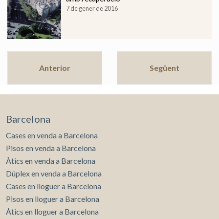
7 de gener de 2016
Anterior
Següent
Barcelona
Cases en venda a Barcelona
Pisos en venda a Barcelona
Àtics en venda a Barcelona
Dúplex en venda a Barcelona
Cases en lloguer a Barcelona
Pisos en lloguer a Barcelona
Àtics en lloguer a Barcelona