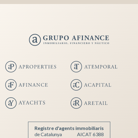
Registre d'agents immobiliaris
de Catalunya
AICAT 6388