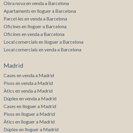
Obra nova en venda a Barcelona
Apartaments en lloguer a Barcelona
Parcel·les en venda a Barcelona
Oficines en lloguer a Barcelona
Oficines en venda a Barcelona
Local comercials en lloguer a Barcelona
Local comercials en venda a Barcelona
Madrid
Cases en venda a Madrid
Pisos en venda a Madrid
Àtics en venda a Madrid
Dúplex en venda a Madrid
Cases en lloguer a Madrid
Pisos en lloguer a Madrid
Àtics en lloguer a Madrid
Dúplex en lloguer a Madrid