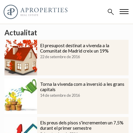
Actualitat
El presupost destinat a vivenda a la
Comunitat de Madrid creix un 19%
22 de setembre de 2016
Torna la vivenda com a inversió a les grans
capitals
14 de setembre de 2016
Els preus dels pisos s'incrementen un 7,5%
durant el primer semestre