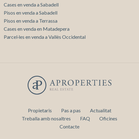
Cases en venda a Sabadell
Pisos en venda a Sabadell
Pisos en venda a Terrassa
Cases en venda en Matadepera
Parcel·les en venda a Vallès Occidental
Propietaris
Pas a pas
Actualitat
Treballa amb nosaltres
FAQ
Oficines
Contacte