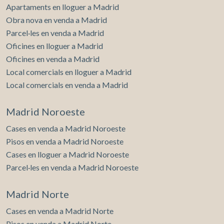
Apartaments en lloguer a Madrid
Obra nova en venda a Madrid
Parcel·les en venda a Madrid
Oficines en lloguer a Madrid
Oficines en venda a Madrid
Local comercials en lloguer a Madrid
Local comercials en venda a Madrid
Madrid Noroeste
Cases en venda a Madrid Noroeste
Pisos en venda a Madrid Noroeste
Cases en lloguer a Madrid Noroeste
Parcel·les en venda a Madrid Noroeste
Madrid Norte
Cases en venda a Madrid Norte
Pisos en venda a Madrid Norte