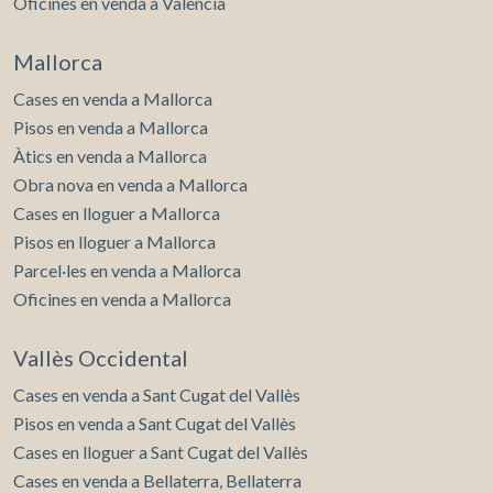
Oficines en venda a València
Mallorca
Cases en venda a Mallorca
Pisos en venda a Mallorca
Àtics en venda a Mallorca
Obra nova en venda a Mallorca
Cases en lloguer a Mallorca
Pisos en lloguer a Mallorca
Parcel·les en venda a Mallorca
Oficines en venda a Mallorca
Vallès Occidental
Cases en venda a Sant Cugat del Vallès
Pisos en venda a Sant Cugat del Vallès
Cases en lloguer a Sant Cugat del Vallès
Cases en venda a Bellaterra, Bellaterra