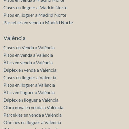
Cases en lloguer a Madrid Norte
Pisos en lloguer a Madrid Norte
Parcel·les en venda a Madrid Norte
València
Cases en Venda a València
Pisos en venda a València
Àtics en venda a València
Dúplex en venda a València
Cases en lloguer a València
Pisos en lloguer a València
Àtics en lloguer a València
Dúplex en lloguer a València
Obra nova en venda a València
Parcel·les en venda a València
Oficines en lloguer a València