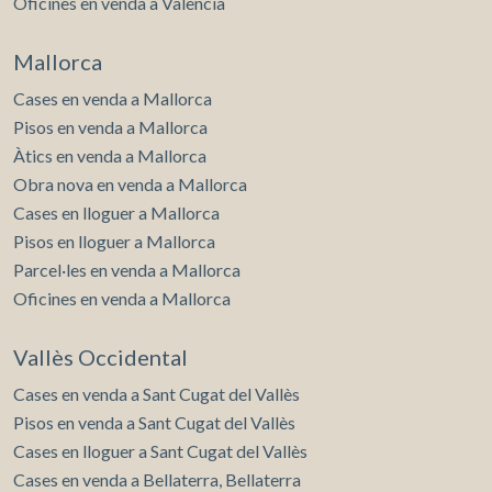
Oficines en venda a València
Mallorca
Cases en venda a Mallorca
Pisos en venda a Mallorca
Àtics en venda a Mallorca
Obra nova en venda a Mallorca
Cases en lloguer a Mallorca
Pisos en lloguer a Mallorca
Parcel·les en venda a Mallorca
Oficines en venda a Mallorca
Vallès Occidental
Cases en venda a Sant Cugat del Vallès
Pisos en venda a Sant Cugat del Vallès
Cases en lloguer a Sant Cugat del Vallès
Cases en venda a Bellaterra, Bellaterra