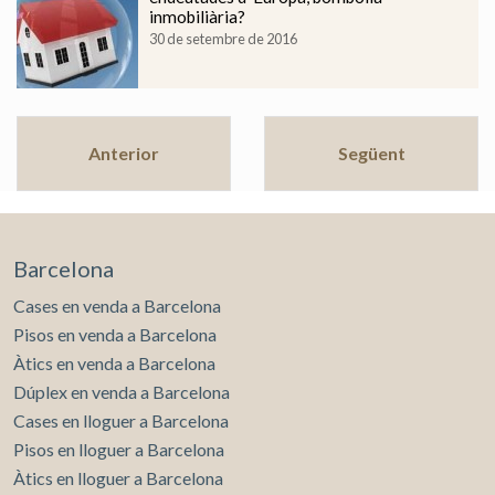
inmobiliària?
30 de setembre de 2016
Anterior
Següent
Barcelona
Cases en venda a Barcelona
Pisos en venda a Barcelona
Àtics en venda a Barcelona
Dúplex en venda a Barcelona
Cases en lloguer a Barcelona
Pisos en lloguer a Barcelona
Àtics en lloguer a Barcelona