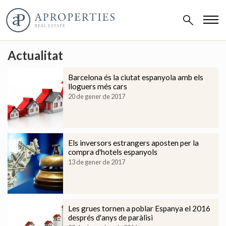
Actualitat
Barcelona és la ciutat espanyola amb els
lloguers més cars
20 de gener de 2017
Els inversors estrangers aposten per la
compra d'hotels espanyols
13 de gener de 2017
Les grues tornen a poblar Espanya el 2016
després d'anys de paràlisi