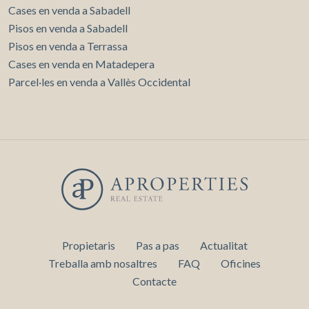
Cases en venda a Sabadell
Pisos en venda a Sabadell
Pisos en venda a Terrassa
Cases en venda en Matadepera
Parcel·les en venda a Vallès Occidental
Propietaris
Pas a pas
Actualitat
Treballa amb nosaltres
FAQ
Oficines
Contacte