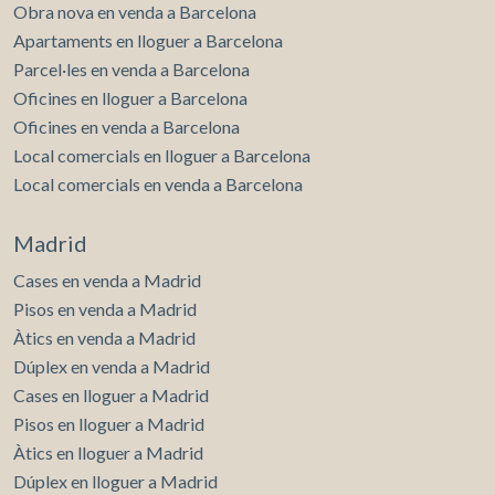
Obra nova en venda a Barcelona
Apartaments en lloguer a Barcelona
Parcel·les en venda a Barcelona
Oficines en lloguer a Barcelona
Oficines en venda a Barcelona
Local comercials en lloguer a Barcelona
Local comercials en venda a Barcelona
Madrid
Cases en venda a Madrid
Pisos en venda a Madrid
Àtics en venda a Madrid
Dúplex en venda a Madrid
Cases en lloguer a Madrid
Pisos en lloguer a Madrid
Àtics en lloguer a Madrid
Dúplex en lloguer a Madrid