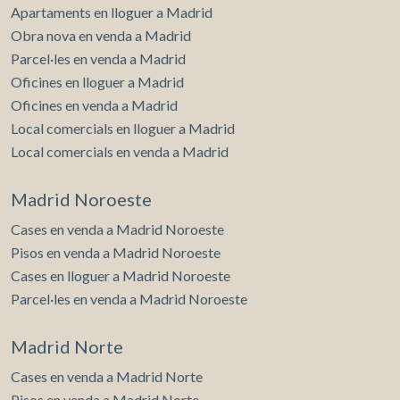
Apartaments en lloguer a Madrid
Obra nova en venda a Madrid
Parcel·les en venda a Madrid
Oficines en lloguer a Madrid
Oficines en venda a Madrid
Local comercials en lloguer a Madrid
Local comercials en venda a Madrid
Madrid Noroeste
Cases en venda a Madrid Noroeste
Pisos en venda a Madrid Noroeste
Cases en lloguer a Madrid Noroeste
Parcel·les en venda a Madrid Noroeste
Madrid Norte
Cases en venda a Madrid Norte
Pisos en venda a Madrid Norte