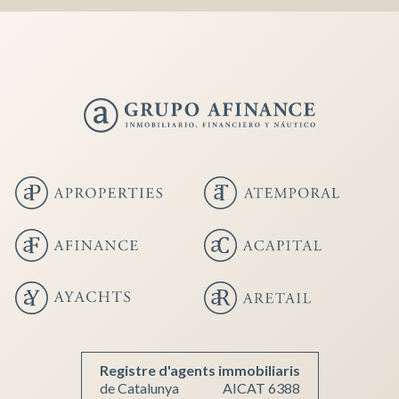
Registre d'agents immobiliaris
de Catalunya
AICAT 6388