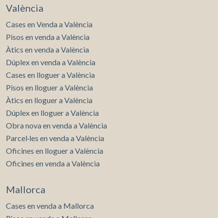
València
Cases en Venda a València
Pisos en venda a València
Àtics en venda a València
Dúplex en venda a València
Cases en lloguer a València
Pisos en lloguer a València
Àtics en lloguer a València
Dúplex en lloguer a València
Obra nova en venda a València
Parcel·les en venda a València
Oficines en lloguer a València
Oficines en venda a València
Mallorca
Cases en venda a Mallorca