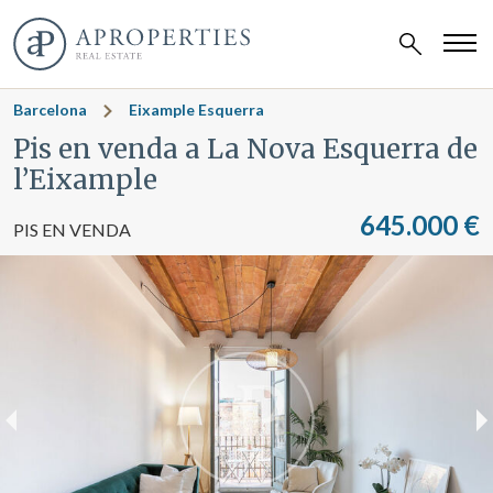
Barcelona
Eixample Esquerra
Pis en venda a La Nova Esquerra de
l’Eixample
645.000 €
PIS EN VENDA