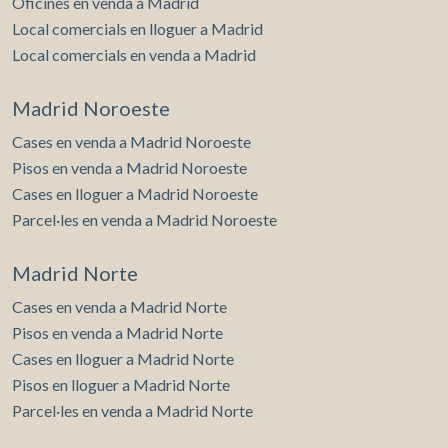
Oficines en venda a Madrid
Local comercials en lloguer a Madrid
Local comercials en venda a Madrid
Madrid Noroeste
Cases en venda a Madrid Noroeste
Pisos en venda a Madrid Noroeste
Cases en lloguer a Madrid Noroeste
Parcel·les en venda a Madrid Noroeste
Madrid Norte
Cases en venda a Madrid Norte
Pisos en venda a Madrid Norte
Cases en lloguer a Madrid Norte
Pisos en lloguer a Madrid Norte
Parcel·les en venda a Madrid Norte