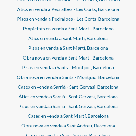
Àtics en venda a Pedralbes - Les Corts, Barcelona
Pisos en venda a Pedralbes - Les Corts, Barcelona
Propietats en venda a Sant Martí, Barcelona
Àtics en venda a Sant Martí, Barcelona
Pisos en venda a Sant Martí, Barcelona
Obra nova en venda a Sant Martí, Barcelona
Pisos en venda a Sants - Montjuïc, Barcelona
Obra nova en venda a Sants - Montjuïc, Barcelona
Cases en venda a Sarrià - Sant Gervasi, Barcelona
Àtics en venda a Sarrià - Sant Gervasi, Barcelona
Pisos en venda a Sarrià - Sant Gervasi, Barcelona
Cases en venda a Sant Martí, Barcelona
Obra nova en venda a Sant Andreu, Barcelona
Cases en venda a Sant Andreu, Barcelona