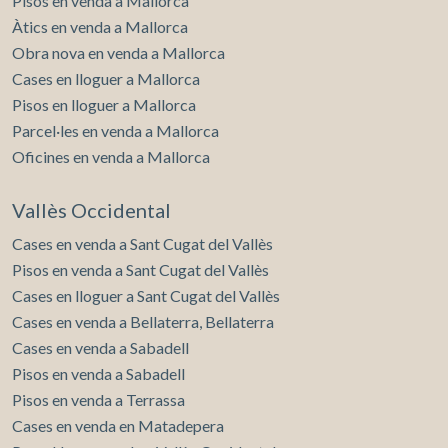
Pisos en venda a Mallorca
Àtics en venda a Mallorca
Obra nova en venda a Mallorca
Cases en lloguer a Mallorca
Pisos en lloguer a Mallorca
Parcel·les en venda a Mallorca
Oficines en venda a Mallorca
Vallès Occidental
Cases en venda a Sant Cugat del Vallès
Pisos en venda a Sant Cugat del Vallès
Cases en lloguer a Sant Cugat del Vallès
Cases en venda a Bellaterra, Bellaterra
Cases en venda a Sabadell
Pisos en venda a Sabadell
Pisos en venda a Terrassa
Cases en venda en Matadepera