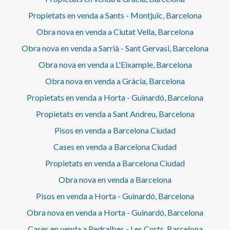
Propietats en venda a Sants - Montjuïc, Barcelona
Obra nova en venda a Ciutat Vella, Barcelona
Obra nova en venda a Sarrià - Sant Gervasi, Barcelona
Obra nova en venda a L'Eixample, Barcelona
Obra nova en venda a Gràcia, Barcelona
Propietats en venda a Horta - Guinardó, Barcelona
Propietats en venda a Sant Andreu, Barcelona
Pisos en venda a Barcelona Ciudad
Cases en venda a Barcelona Ciudad
Propietats en venda a Barcelona Ciudad
Obra nova en venda a Barcelona
Pisos en venda a Horta - Guinardó, Barcelona
Obra nova en venda a Horta - Guinardó, Barcelona
Cases en venda a Pedralbes - Les Corts, Barcelona