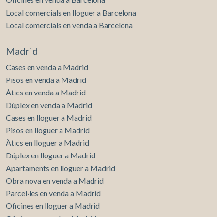
Local comercials en lloguer a Barcelona
Local comercials en venda a Barcelona
Madrid
Cases en venda a Madrid
Pisos en venda a Madrid
Àtics en venda a Madrid
Dúplex en venda a Madrid
Cases en lloguer a Madrid
Pisos en lloguer a Madrid
Àtics en lloguer a Madrid
Dúplex en lloguer a Madrid
Apartaments en lloguer a Madrid
Obra nova en venda a Madrid
Parcel·les en venda a Madrid
Oficines en lloguer a Madrid