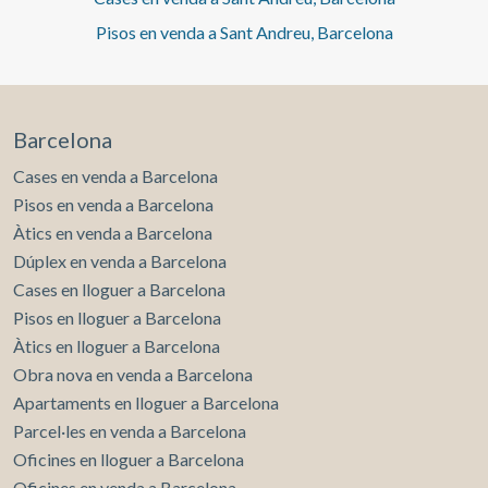
Pisos en venda a Sant Andreu, Barcelona
Barcelona
Cases en venda a Barcelona
Pisos en venda a Barcelona
Àtics en venda a Barcelona
Dúplex en venda a Barcelona
Cases en lloguer a Barcelona
Pisos en lloguer a Barcelona
Àtics en lloguer a Barcelona
Obra nova en venda a Barcelona
Apartaments en lloguer a Barcelona
Parcel·les en venda a Barcelona
Oficines en lloguer a Barcelona
Oficines en venda a Barcelona