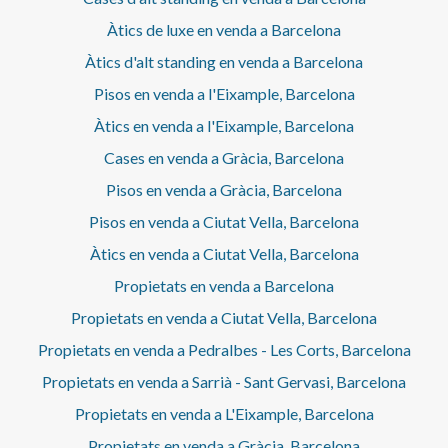
Àtics de luxe en venda a Barcelona
Àtics d'alt standing en venda a Barcelona
Pisos en venda a l'Eixample, Barcelona
Àtics en venda a l'Eixample, Barcelona
Cases en venda a Gràcia, Barcelona
Pisos en venda a Gràcia, Barcelona
Pisos en venda a Ciutat Vella, Barcelona
Àtics en venda a Ciutat Vella, Barcelona
Propietats en venda a Barcelona
Propietats en venda a Ciutat Vella, Barcelona
Propietats en venda a Pedralbes - Les Corts, Barcelona
Propietats en venda a Sarrià - Sant Gervasi, Barcelona
Propietats en venda a L'Eixample, Barcelona
Propietats en venda a Gràcia, Barcelona