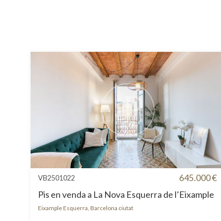
645.000 €
VB2501022
Pis en venda a La Nova Esquerra de l’Eixample
Eixample Esquerra, Barcelona ciutat