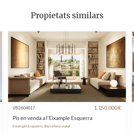
Propietats similars
1.150.000 €
VB2604017
Pis en venda a l’Eixample Esquerra
Eixample Esquerra, Barcelona ciutat