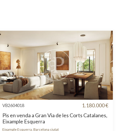
1.180.000 €
VB2604018
Pis en venda a Gran Via de les Corts Catalanes,
Eixample Esquerra
Eixample Esquerra, Barcelona ciutat