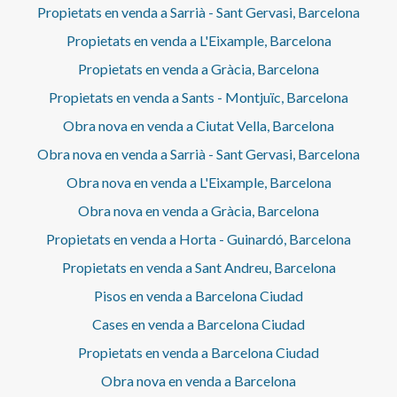
Propietats en venda a Sarrià - Sant Gervasi, Barcelona
Propietats en venda a L'Eixample, Barcelona
Propietats en venda a Gràcia, Barcelona
Propietats en venda a Sants - Montjuïc, Barcelona
Obra nova en venda a Ciutat Vella, Barcelona
Obra nova en venda a Sarrià - Sant Gervasi, Barcelona
Obra nova en venda a L'Eixample, Barcelona
Obra nova en venda a Gràcia, Barcelona
Propietats en venda a Horta - Guinardó, Barcelona
Propietats en venda a Sant Andreu, Barcelona
Pisos en venda a Barcelona Ciudad
Cases en venda a Barcelona Ciudad
Propietats en venda a Barcelona Ciudad
Obra nova en venda a Barcelona