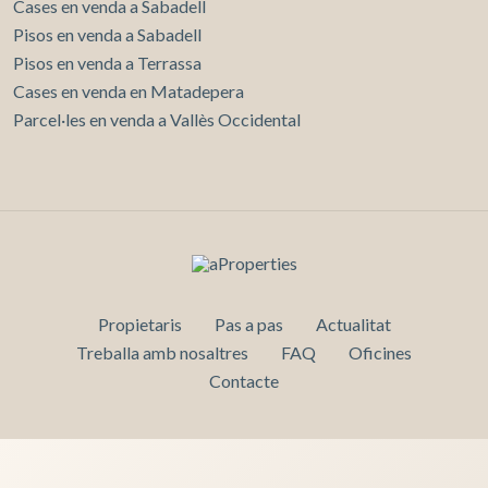
Cases en venda a Sabadell
Pisos en venda a Sabadell
Pisos en venda a Terrassa
Cases en venda en Matadepera
Parcel·les en venda a Vallès Occidental
Propietaris
Pas a pas
Actualitat
Treballa amb nosaltres
FAQ
Oficines
Contacte