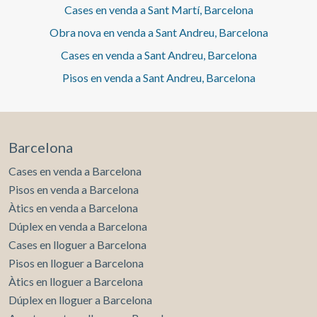
Cases en venda a Sant Martí, Barcelona
Obra nova en venda a Sant Andreu, Barcelona
Cases en venda a Sant Andreu, Barcelona
Pisos en venda a Sant Andreu, Barcelona
Barcelona
Cases en venda a Barcelona
Pisos en venda a Barcelona
Àtics en venda a Barcelona
Dúplex en venda a Barcelona
Cases en lloguer a Barcelona
Pisos en lloguer a Barcelona
Àtics en lloguer a Barcelona
Dúplex en lloguer a Barcelona