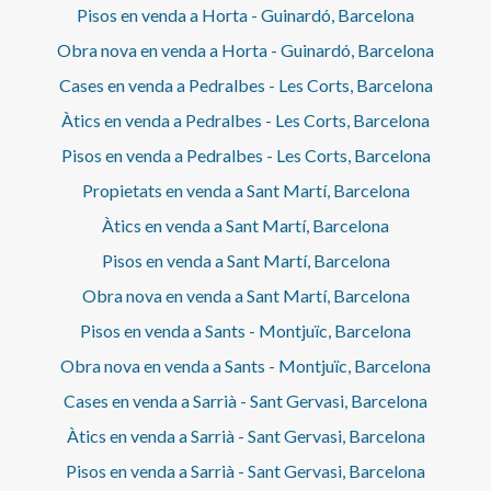
Pisos en venda a Horta - Guinardó, Barcelona
Obra nova en venda a Horta - Guinardó, Barcelona
Cases en venda a Pedralbes - Les Corts, Barcelona
Àtics en venda a Pedralbes - Les Corts, Barcelona
Pisos en venda a Pedralbes - Les Corts, Barcelona
Propietats en venda a Sant Martí, Barcelona
Àtics en venda a Sant Martí, Barcelona
Pisos en venda a Sant Martí, Barcelona
Obra nova en venda a Sant Martí, Barcelona
Pisos en venda a Sants - Montjuïc, Barcelona
Obra nova en venda a Sants - Montjuïc, Barcelona
Cases en venda a Sarrià - Sant Gervasi, Barcelona
Àtics en venda a Sarrià - Sant Gervasi, Barcelona
Pisos en venda a Sarrià - Sant Gervasi, Barcelona