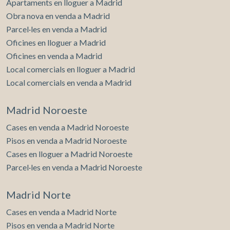
Apartaments en lloguer a Madrid
Obra nova en venda a Madrid
Parcel·les en venda a Madrid
Oficines en lloguer a Madrid
Oficines en venda a Madrid
Local comercials en lloguer a Madrid
Local comercials en venda a Madrid
Madrid Noroeste
Cases en venda a Madrid Noroeste
Pisos en venda a Madrid Noroeste
Cases en lloguer a Madrid Noroeste
Parcel·les en venda a Madrid Noroeste
Madrid Norte
Cases en venda a Madrid Norte
Pisos en venda a Madrid Norte