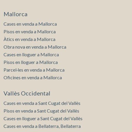
Mallorca
Cases en venda a Mallorca
Pisos en venda a Mallorca
Àtics en venda a Mallorca
Obra nova en venda a Mallorca
Cases en lloguer a Mallorca
Pisos en lloguer a Mallorca
Parcel·les en venda a Mallorca
Oficines en venda a Mallorca
Vallès Occidental
Cases en venda a Sant Cugat del Vallès
Pisos en venda a Sant Cugat del Vallès
Cases en lloguer a Sant Cugat del Vallès
Cases en venda a Bellaterra, Bellaterra