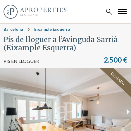
Barcelona
Eixample Esquerra
Pis de lloguer a l’Avinguda Sarrià
(Eixample Esquerra)
2.500 €
PIS EN LLOGUER
LLOGADA