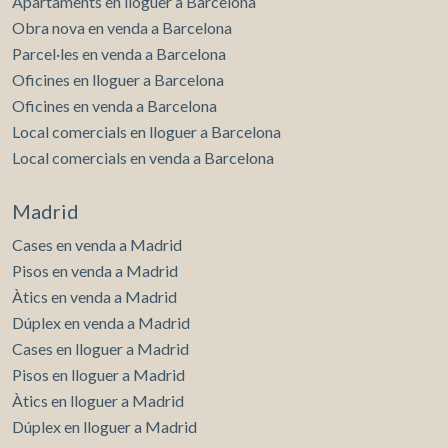
Apartaments en lloguer a Barcelona
Obra nova en venda a Barcelona
Parcel·les en venda a Barcelona
Oficines en lloguer a Barcelona
Oficines en venda a Barcelona
Local comercials en lloguer a Barcelona
Local comercials en venda a Barcelona
Madrid
Cases en venda a Madrid
Pisos en venda a Madrid
Àtics en venda a Madrid
Dúplex en venda a Madrid
Cases en lloguer a Madrid
Pisos en lloguer a Madrid
Àtics en lloguer a Madrid
Dúplex en lloguer a Madrid