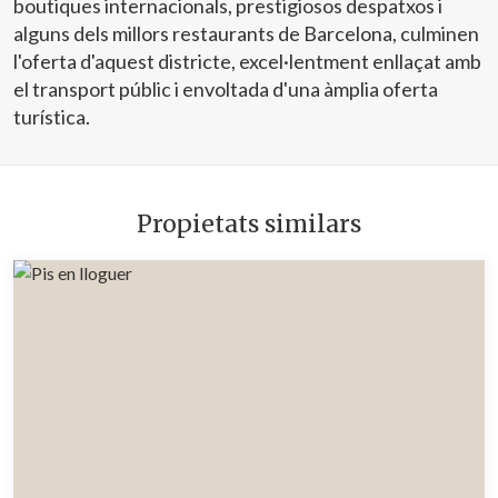
boutiques internacionals, prestigiosos despatxos i
alguns dels millors restaurants de Barcelona, culminen
l'oferta d'aquest districte, excel·lentment enllaçat amb
el transport públic i envoltada d'una àmplia oferta
turística.
Propietats similars