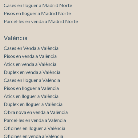
Cases en lloguer a Madrid Norte
Pisos en lloguer a Madrid Norte
Parcel·les en venda a Madrid Norte
València
Cases en Venda a València
Pisos en venda a València
Àtics en venda a València
Dúplex en venda a València
Cases en lloguer a València
Pisos en lloguer a València
Àtics en lloguer a València
Dúplex en lloguer a València
Obra nova en venda a València
Parcel·les en venda a València
Oficines en lloguer a València
Oficines en venda a València