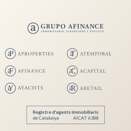
Guardar configuración
Aceptar todas
Registre d'agents immobiliaris
de Catalunya
AICAT 6388