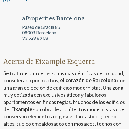
aProperties Barcelona
Paseo de Gracia 85
08008 Barcelona
93 528 89 08
Acerca de Eixample Esquerra
Se trata de una de las zonas más céntricas de la ciudad,
considerada por muchos,
el corazón de Barcelona
con
una gran colección de edificios modernistas. Una zona
muy cotizada con exclusivos áticos y fabulosos
apartamentos en fincas regias. Muchos de los edificios
del
Eixample
son obra de arquitectos modernistas que
conservan elementos originales fantásticos; techos
altos, suelos embaldosados con mosaicos, techos con