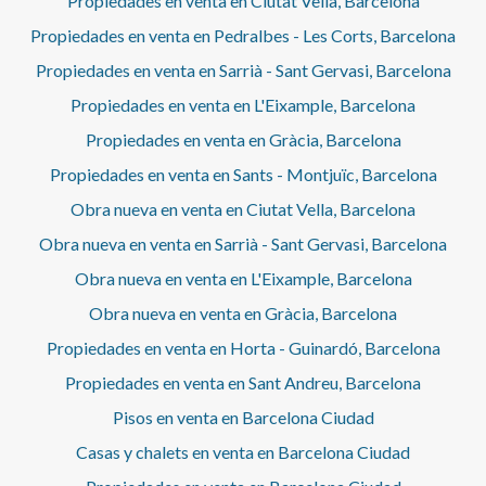
Propiedades en venta en Ciutat Vella, Barcelona
Propiedades en venta en Pedralbes - Les Corts, Barcelona
Propiedades en venta en Sarrià - Sant Gervasi, Barcelona
Propiedades en venta en L'Eixample, Barcelona
Propiedades en venta en Gràcia, Barcelona
Propiedades en venta en Sants - Montjuïc, Barcelona
Obra nueva en venta en Ciutat Vella, Barcelona
Obra nueva en venta en Sarrià - Sant Gervasi, Barcelona
Obra nueva en venta en L'Eixample, Barcelona
Obra nueva en venta en Gràcia, Barcelona
Propiedades en venta en Horta - Guinardó, Barcelona
Propiedades en venta en Sant Andreu, Barcelona
Pisos en venta en Barcelona Ciudad
Casas y chalets en venta en Barcelona Ciudad