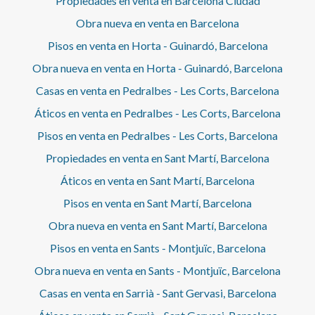
Propiedades en venta en Barcelona Ciudad
Obra nueva en venta en Barcelona
Pisos en venta en Horta - Guinardó, Barcelona
Obra nueva en venta en Horta - Guinardó, Barcelona
Casas en venta en Pedralbes - Les Corts, Barcelona
Áticos en venta en Pedralbes - Les Corts, Barcelona
Pisos en venta en Pedralbes - Les Corts, Barcelona
Propiedades en venta en Sant Martí, Barcelona
Áticos en venta en Sant Martí, Barcelona
Pisos en venta en Sant Martí, Barcelona
Obra nueva en venta en Sant Martí, Barcelona
Pisos en venta en Sants - Montjuïc, Barcelona
Obra nueva en venta en Sants - Montjuïc, Barcelona
Casas en venta en Sarrià - Sant Gervasi, Barcelona