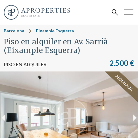
Barcelona
Eixample Esquerra
Piso en alquiler en Av. Sarrià
(Eixample Esquerra)
2.500 €
PISO EN ALQUILER
ALQUILADA