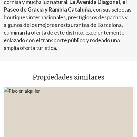
cornisa y mucha luz natural.
La Avenida Diagonal, el
Paseo de Gracia y Rambla Cataluña
, con sus selectas
boutiques internacionales, prestigiosos despachos y
algunos de los mejores restaurantes de Barcelona,
culminan la oferta de este distrito, excelentemente
enlazado con el transporte público y rodeado una
amplia oferta turística.
Propiedades similares