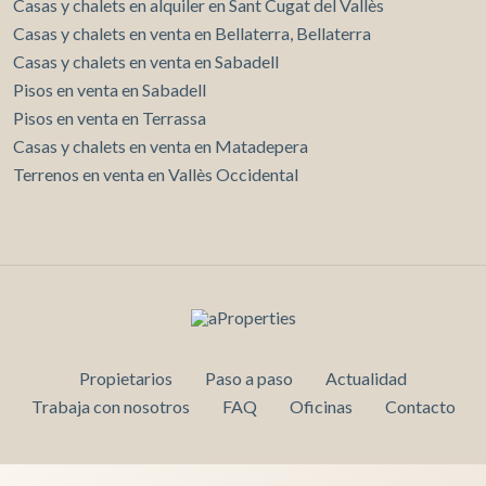
Casas y chalets en alquiler en Sant Cugat del Vallès
Casas y chalets en venta en Bellaterra, Bellaterra
Casas y chalets en venta en Sabadell
Pisos en venta en Sabadell
Pisos en venta en Terrassa
Casas y chalets en venta en Matadepera
Terrenos en venta en Vallès Occidental
Propietarios
Paso a paso
Actualidad
Trabaja con nosotros
FAQ
Oficinas
Contacto