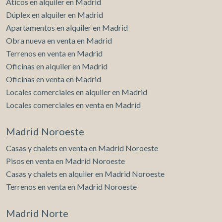
Áticos en alquiler en Madrid
Dúplex en alquiler en Madrid
Apartamentos en alquiler en Madrid
Obra nueva en venta en Madrid
Terrenos en venta en Madrid
Oficinas en alquiler en Madrid
Oficinas en venta en Madrid
Locales comerciales en alquiler en Madrid
Locales comerciales en venta en Madrid
Madrid Noroeste
Casas y chalets en venta en Madrid Noroeste
Pisos en venta en Madrid Noroeste
Casas y chalets en alquiler en Madrid Noroeste
Terrenos en venta en Madrid Noroeste
Madrid Norte