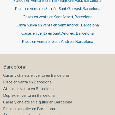
Áticos en venta en Sarrià - Sant Gervasi, Barcelona
Pisos en venta en Sarrià - Sant Gervasi, Barcelona
Casas en venta en Sant Martí, Barcelona
Obra nueva en venta en Sant Andreu, Barcelona
Casas en venta en Sant Andreu, Barcelona
Pisos en venta en Sant Andreu, Barcelona
Barcelona
Casas y chalets en venta en Barcelona
Pisos en venta en Barcelona
Áticos en venta en Barcelona
Dúplex en venta en Barcelona
Casas y chalets en alquiler en Barcelona
Pisos en alquiler en Barcelona