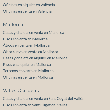
Oficinas en alquiler en València
Oficinas en venta en València
Mallorca
Casas y chalets en venta en Mallorca
Pisos en venta en Mallorca
Áticos en venta en Mallorca
Obra nueva en venta en Mallorca
Casas y chalets en alquiler en Mallorca
Pisos en alquiler en Mallorca
Terrenos en venta en Mallorca
Oficinas en venta en Mallorca
Vallès Occidental
Casas y chalets en venta en Sant Cugat del Vallès
Pisos en venta en Sant Cugat del Vallès