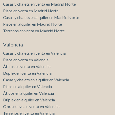
Casas y chalets en venta en Madrid Norte
Pisos en venta en Madrid Norte
Casas y chalets en alquiler en Madrid Norte
Pisos en alquiler en Madrid Norte
Terrenos en venta en Madrid Norte
Valencia
Casas y chalets en venta en Valencia
Pisos en venta en Valencia
Áticos en venta en Valencia
Dúplex en venta en Valencia
Casas y chalets en alquiler en Valencia
Pisos en alquiler en Valencia
Áticos en alquiler en Valencia
Dúplex en alquiler en Valencia
Obra nueva en venta en Valencia
Terrenos en venta en Valencia