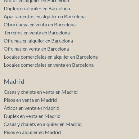
Áticos en alquiler en Barcelona
Dúplex en alquiler en Barcelona
Apartamentos en alquiler en Barcelona
Obra nueva en venta en Barcelona
Terrenos en venta en Barcelona
Oficinas en alquiler en Barcelona
Oficinas en venta en Barcelona
Locales comerciales en alquiler en Barcelona
Locales comerciales en venta en Barcelona
Madrid
Casas y chalets en venta en Madrid
Pisos en venta en Madrid
Áticos en venta en Madrid
Dúplex en venta en Madrid
Casas y chalets en alquiler en Madrid
Pisos en alquiler en Madrid