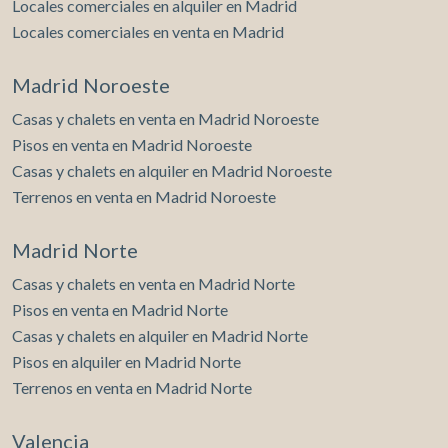
Locales comerciales en alquiler en Madrid
Locales comerciales en venta en Madrid
Madrid Noroeste
Casas y chalets en venta en Madrid Noroeste
Pisos en venta en Madrid Noroeste
Casas y chalets en alquiler en Madrid Noroeste
Terrenos en venta en Madrid Noroeste
Madrid Norte
Casas y chalets en venta en Madrid Norte
Pisos en venta en Madrid Norte
Casas y chalets en alquiler en Madrid Norte
Pisos en alquiler en Madrid Norte
Terrenos en venta en Madrid Norte
Valencia