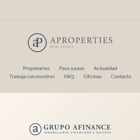
Propietarios
Paso a paso
Actualidad
Trabaja con nosotros
FAQ
Oficinas
Contacto