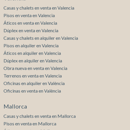
Casas y chalets en venta en Valencia
Pisos en venta en Valencia
Áticos en venta en Valencia
Dúplex en venta en Valencia
Casas y chalets en alquiler en Valencia
Pisos en alquiler en Valencia
Áticos en alquiler en Valencia
Dúplex en alquiler en Valencia
Obra nueva en venta en Valencia
Terrenos en venta en Valencia
Oficinas en alquiler en València
Oficinas en venta en València
Mallorca
Casas y chalets en venta en Mallorca
Pisos en venta en Mallorca