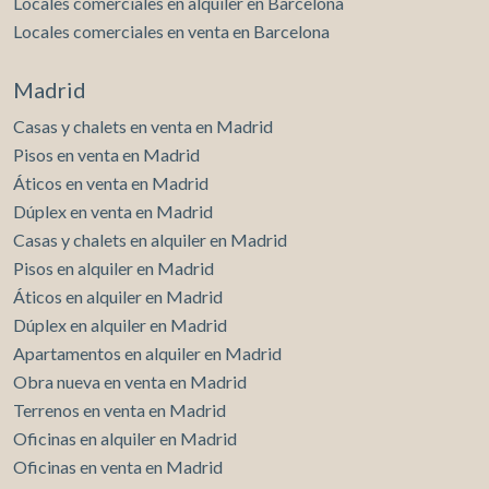
Locales comerciales en alquiler en Barcelona
Locales comerciales en venta en Barcelona
Madrid
Casas y chalets en venta en Madrid
Pisos en venta en Madrid
Áticos en venta en Madrid
Dúplex en venta en Madrid
Casas y chalets en alquiler en Madrid
Pisos en alquiler en Madrid
Áticos en alquiler en Madrid
Dúplex en alquiler en Madrid
Apartamentos en alquiler en Madrid
Obra nueva en venta en Madrid
Terrenos en venta en Madrid
Oficinas en alquiler en Madrid
Oficinas en venta en Madrid