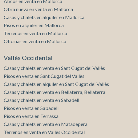
Áticos en venta en Mallorca
Obra nueva en venta en Mallorca
Casas y chalets en alquiler en Mallorca
Pisos en alquiler en Mallorca
Terrenos en venta en Mallorca
Oficinas en venta en Mallorca
Vallès Occidental
Casas y chalets en venta en Sant Cugat del Vallès
Pisos en venta en Sant Cugat del Vallès
Casas y chalets en alquiler en Sant Cugat del Vallès
Casas y chalets en venta en Bellaterra, Bellaterra
Casas y chalets en venta en Sabadell
Pisos en venta en Sabadell
Pisos en venta en Terrassa
Casas y chalets en venta en Matadepera
Terrenos en venta en Vallès Occidental