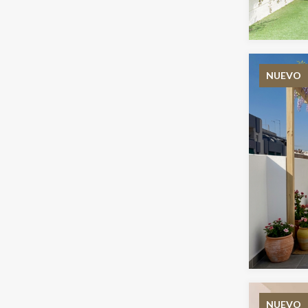
NUEVO
NUEVO