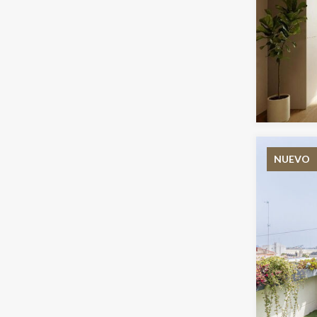
NUEVO