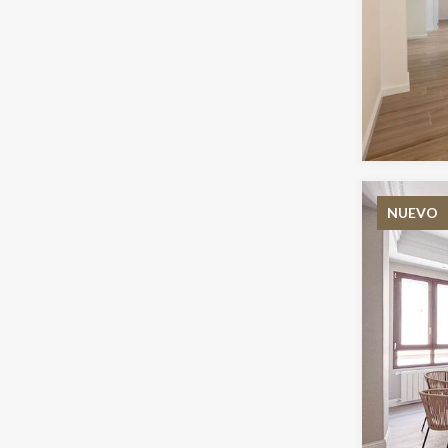
NUEVO