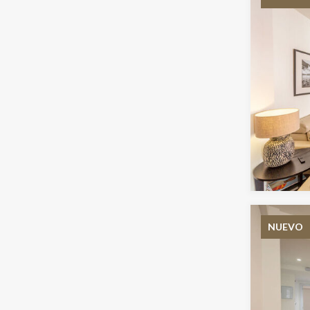
NUEVO