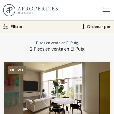
Filtrar
Ordenar por
Pisos en venta en El Puig
2 Pisos en venta en El Puig
NUEVO