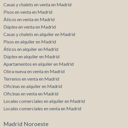
Casas y chalets en venta en Madrid
Pisos en venta en Madrid
Áticos en venta en Madrid
Dúplex en venta en Madrid
Casas y chalets en alquiler en Madrid
Pisos en alquiler en Madrid
Áticos en alquiler en Madrid
Dúplex en alquiler en Madrid
Apartamentos en alquiler en Madrid
Obra nueva en venta en Madrid
Terrenos en venta en Madrid
Oficinas en alquiler en Madrid
Oficinas en venta en Madrid
Locales comerciales en alquiler en Madrid
Locales comerciales en venta en Madrid
Madrid Noroeste