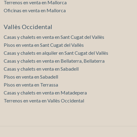
Terrenos en venta en Mallorca
Oficinas en venta en Mallorca
Vallès Occidental
Casas y chalets en venta en Sant Cugat del Vallès
Pisos en venta en Sant Cugat del Vallès
Casas y chalets en alquiler en Sant Cugat del Vallès
Casas y chalets en venta en Bellaterra, Bellaterra
Casas y chalets en venta en Sabadell
Pisos en venta en Sabadell
Pisos en venta en Terrassa
Casas y chalets en venta en Matadepera
Terrenos en venta en Vallès Occidental