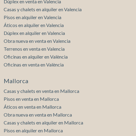
Dúplex en venta en Valencia
Casas y chalets en alquiler en Valencia
Pisos en alquiler en Valencia
Áticos en alquiler en Valencia
Dúplex en alquiler en Valencia
Obra nueva en venta en Valencia
Terrenos en venta en Valencia
Oficinas en alquiler en València
Oficinas en venta en València
Mallorca
Casas y chalets en venta en Mallorca
Pisos en venta en Mallorca
Áticos en venta en Mallorca
Obra nueva en venta en Mallorca
Casas y chalets en alquiler en Mallorca
Pisos en alquiler en Mallorca