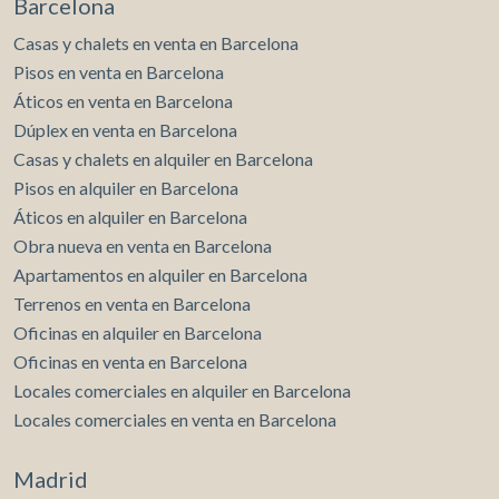
Barcelona
de conocer esta vivienda única. Para más información o
para concertar una visita, estaremos encantados de
Casas y chalets en venta en Barcelona
ayudarte.
Pisos en venta en Barcelona
Áticos en venta en Barcelona
Dúplex en venta en Barcelona
Casas y chalets en alquiler en Barcelona
Pisos en alquiler en Barcelona
Áticos en alquiler en Barcelona
Obra nueva en venta en Barcelona
Apartamentos en alquiler en Barcelona
Terrenos en venta en Barcelona
Oficinas en alquiler en Barcelona
Oficinas en venta en Barcelona
Locales comerciales en alquiler en Barcelona
Locales comerciales en venta en Barcelona
Madrid