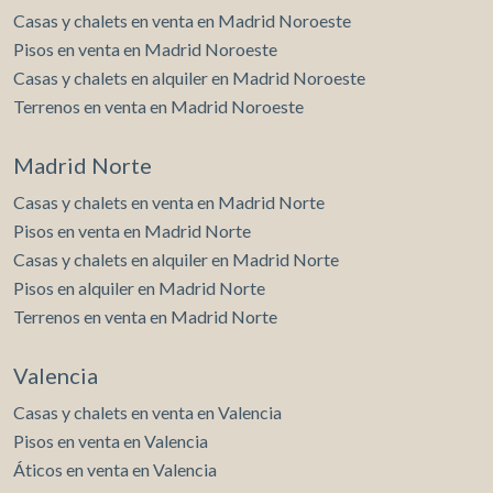
Casas y chalets en venta en Madrid Noroeste
Pisos en venta en Madrid Noroeste
Casas y chalets en alquiler en Madrid Noroeste
Terrenos en venta en Madrid Noroeste
Madrid Norte
Casas y chalets en venta en Madrid Norte
Pisos en venta en Madrid Norte
Casas y chalets en alquiler en Madrid Norte
Pisos en alquiler en Madrid Norte
Terrenos en venta en Madrid Norte
Valencia
Casas y chalets en venta en Valencia
Pisos en venta en Valencia
Áticos en venta en Valencia