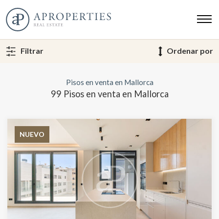
Filtrar
Ordenar por
Pisos en venta en Mallorca
99 Pisos en venta en Mallorca
NUEVO