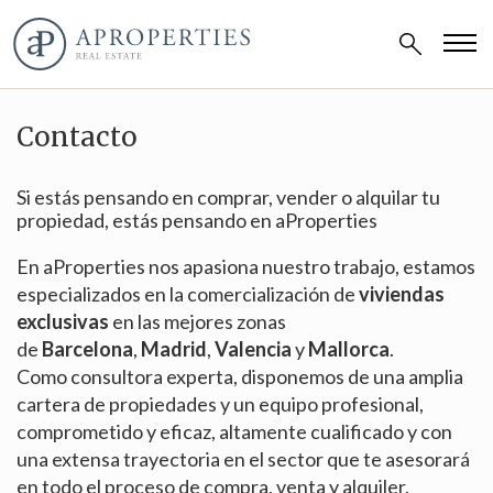
Contacto
Si estás pensando en comprar, vender o alquilar tu
propiedad, estás pensando en aProperties
En aProperties nos apasiona nuestro trabajo, estamos
especializados en la comercialización de
viviendas
exclusivas
en las mejores zonas
de
Barcelona
,
Madrid
,
Valencia
y
Mallorca
.
Como consultora experta, disponemos de una amplia
cartera de propiedades y un equipo profesional,
comprometido y eficaz, altamente cualificado y con
una extensa trayectoria en el sector que te asesorará
en todo el proceso de compra, venta y alquiler.