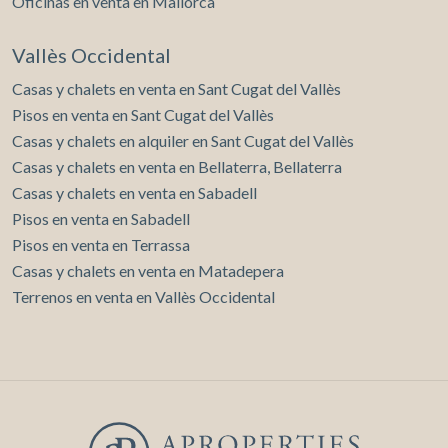
Oficinas en venta en Mallorca
Vallès Occidental
Casas y chalets en venta en Sant Cugat del Vallès
Pisos en venta en Sant Cugat del Vallès
Casas y chalets en alquiler en Sant Cugat del Vallès
Casas y chalets en venta en Bellaterra, Bellaterra
Casas y chalets en venta en Sabadell
Pisos en venta en Sabadell
Pisos en venta en Terrassa
Casas y chalets en venta en Matadepera
Terrenos en venta en Vallès Occidental