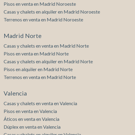
Pisos en venta en Madrid Noroeste
Casas y chalets en alquiler en Madrid Noroeste
Terrenos en venta en Madrid Noroeste
Madrid Norte
Casas y chalets en venta en Madrid Norte
Pisos en venta en Madrid Norte
Casas y chalets en alquiler en Madrid Norte
Pisos en alquiler en Madrid Norte
Terrenos en venta en Madrid Norte
Valencia
Casas y chalets en venta en Valencia
Pisos en venta en Valencia
Áticos en venta en Valencia
Dúplex en venta en Valencia
Casas y chalets en alquiler en Valencia