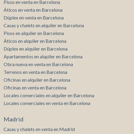
Pisos en venta en Barcelona
Áticos en venta en Barcelona
Dúplex en venta en Barcelona
Casas y chalets en alquiler en Barcelona
Pisos en alquiler en Barcelona
Áticos en alquiler en Barcelona
Dúplex en alquiler en Barcelona
Apartamentos en alquiler en Barcelona
Obra nueva en venta en Barcelona
Terrenos en venta en Barcelona
Oficinas en alquiler en Barcelona
Oficinas en venta en Barcelona
Locales comerciales en alquiler en Barcelona
Locales comerciales en venta en Barcelona
Madrid
Casas y chalets en venta en Madrid