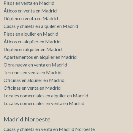
Pisos en venta en Madrid
Áticos en venta en Madrid
Dúplex en venta en Madrid
Casas y chalets en alquiler en Madrid
Pisos en alquiler en Madrid
Áticos en alquiler en Madrid
Dúplex en alquiler en Madrid
Apartamentos en alquiler en Madrid
Obra nueva en venta en Madrid
Terrenos en venta en Madrid
Oficinas en alquiler en Madrid
Oficinas en venta en Madrid
Locales comerciales en alquiler en Madrid
Locales comerciales en venta en Madrid
Madrid Noroeste
Casas y chalets en venta en Madrid Noroeste