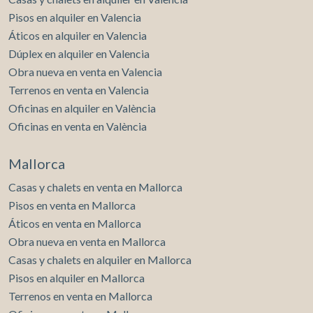
Pisos en alquiler en Valencia
Áticos en alquiler en Valencia
Dúplex en alquiler en Valencia
Obra nueva en venta en Valencia
Terrenos en venta en Valencia
Oficinas en alquiler en València
Oficinas en venta en València
Mallorca
Casas y chalets en venta en Mallorca
Pisos en venta en Mallorca
Áticos en venta en Mallorca
Obra nueva en venta en Mallorca
Casas y chalets en alquiler en Mallorca
Pisos en alquiler en Mallorca
Terrenos en venta en Mallorca