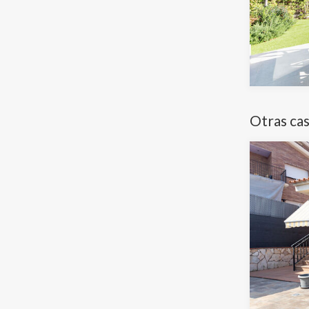
Otras cas