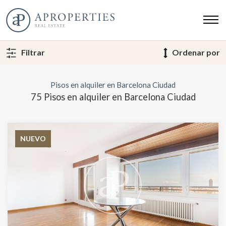
Filtrar
Ordenar por
Pisos en alquiler en Barcelona Ciudad
75 Pisos en alquiler en Barcelona Ciudad
NUEVO