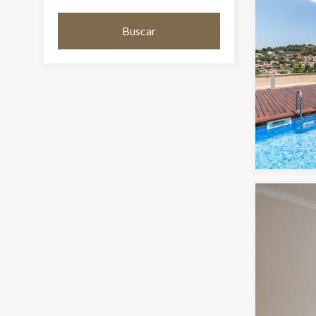
Buscar