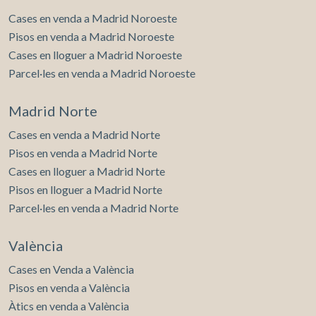
Cases en venda a Madrid Noroeste
Pisos en venda a Madrid Noroeste
Cases en lloguer a Madrid Noroeste
Parcel·les en venda a Madrid Noroeste
Madrid Norte
Cases en venda a Madrid Norte
Pisos en venda a Madrid Norte
Cases en lloguer a Madrid Norte
Pisos en lloguer a Madrid Norte
Parcel·les en venda a Madrid Norte
València
Cases en Venda a València
Pisos en venda a València
Àtics en venda a València