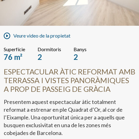
Veure video de la propietat
Superfície
Dormitoris
Banys
76 m²
2
2
ESPECTACULAR ÀTIC REFORMAT AMB
TERRASSA I VISTES PANORÀMIQUES
A PROP DE PASSEIG DE GRÀCIA
Presentem aquest espectacular àtic totalment
reformat a estrenar en ple Quadrat d’Or, al cor de
l’Eixample. Una oportunitat única per a aquells que
busquen exclusivitat en una de les zones més
cobejades de Barcelona.