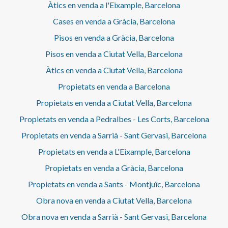
Àtics en venda a l'Eixample, Barcelona
Cases en venda a Gràcia, Barcelona
Pisos en venda a Gràcia, Barcelona
Pisos en venda a Ciutat Vella, Barcelona
Àtics en venda a Ciutat Vella, Barcelona
Propietats en venda a Barcelona
Propietats en venda a Ciutat Vella, Barcelona
Propietats en venda a Pedralbes - Les Corts, Barcelona
Propietats en venda a Sarrià - Sant Gervasi, Barcelona
Propietats en venda a L'Eixample, Barcelona
Propietats en venda a Gràcia, Barcelona
Propietats en venda a Sants - Montjuïc, Barcelona
Obra nova en venda a Ciutat Vella, Barcelona
Obra nova en venda a Sarrià - Sant Gervasi, Barcelona