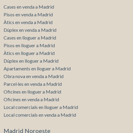
Cases en venda a Madrid
Pisos en venda a Madrid
Àtics en venda a Madrid
Dúplex en venda a Madrid
Cases en lloguer a Madrid
Pisos en lloguer a Madrid
Àtics en lloguer a Madrid
Dúplex en lloguer a Madrid
Apartaments en lloguer a Madrid
Obra nova en venda a Madrid
Parcel·les en venda a Madrid
Oficines en lloguer a Madrid
Oficines en venda a Madrid
Local comercials en lloguer a Madrid
Local comercials en venda a Madrid
Madrid Noroeste