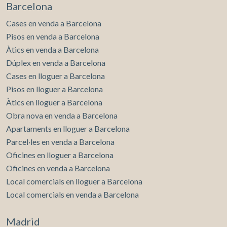
Barcelona
Cases en venda a Barcelona
Pisos en venda a Barcelona
Àtics en venda a Barcelona
Dúplex en venda a Barcelona
Cases en lloguer a Barcelona
Pisos en lloguer a Barcelona
Àtics en lloguer a Barcelona
Obra nova en venda a Barcelona
Apartaments en lloguer a Barcelona
Parcel·les en venda a Barcelona
Oficines en lloguer a Barcelona
Oficines en venda a Barcelona
Local comercials en lloguer a Barcelona
Local comercials en venda a Barcelona
Madrid