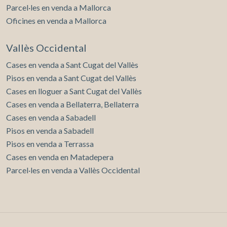
Parcel·les en venda a Mallorca
Oficines en venda a Mallorca
Vallès Occidental
Cases en venda a Sant Cugat del Vallès
Pisos en venda a Sant Cugat del Vallès
Cases en lloguer a Sant Cugat del Vallès
Cases en venda a Bellaterra, Bellaterra
Cases en venda a Sabadell
Pisos en venda a Sabadell
Pisos en venda a Terrassa
Cases en venda en Matadepera
Parcel·les en venda a Vallès Occidental