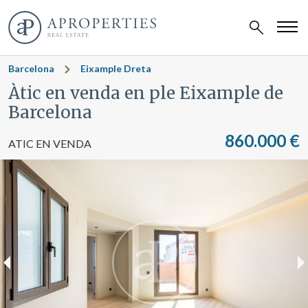
Barcelona
Eixample Dreta
Àtic en venda en ple Eixample de
Barcelona
860.000 €
ATIC EN VENDA