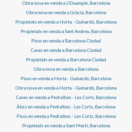
Obra nova en venda a L'Eixample, Barcelona
Obra nova en venda a Gràcia, Barcelona
Propietats en venda a Horta - Guinardó, Barcelona
Propietats en venda a Sant Andreu, Barcelona
Pisos en venda a Barcelona Ciudad
Cases en venda a Barcelona Ciudad
Propietats en venda a Barcelona Ciudad
Obra nova en venda a Barcelona
Pisos en venda a Horta - Guinardó, Barcelona
Obra nova en venda a Horta - Guinardó, Barcelona
Cases en venda a Pedralbes - Les Corts, Barcelona
Àtics en venda a Pedralbes - Les Corts, Barcelona
Pisos en venda a Pedralbes - Les Corts, Barcelona
Propietats en venda a Sant Martí, Barcelona