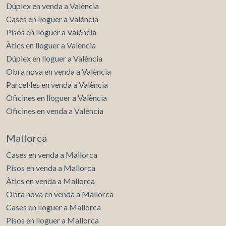
Dúplex en venda a València
Cases en lloguer a València
Pisos en lloguer a València
Àtics en lloguer a València
Dúplex en lloguer a València
Obra nova en venda a València
Parcel·les en venda a València
Oficines en lloguer a València
Oficines en venda a València
Mallorca
Cases en venda a Mallorca
Pisos en venda a Mallorca
Àtics en venda a Mallorca
Obra nova en venda a Mallorca
Cases en lloguer a Mallorca
Pisos en lloguer a Mallorca