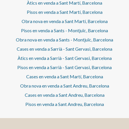
Àtics en venda a Sant Martí, Barcelona
Pisos en venda a Sant Martí, Barcelona
Obra nova en venda a Sant Martí, Barcelona
Pisos en venda a Sants - Montjuïc, Barcelona
Obra nova en venda a Sants - Montjuïc, Barcelona
Cases en venda a Sarrià - Sant Gervasi, Barcelona
Àtics en venda a Sarrià - Sant Gervasi, Barcelona
Pisos en venda a Sarrià - Sant Gervasi, Barcelona
Cases en venda a Sant Martí, Barcelona
Obra nova en venda a Sant Andreu, Barcelona
Cases en venda a Sant Andreu, Barcelona
Pisos en venda a Sant Andreu, Barcelona