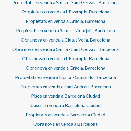
Propietats en venda a Sarrià - Sant Gervasi, Barcelona
Propietats en venda a L'Eixample, Barcelona
Propietats en venda a Gràcia, Barcelona
Propietats en venda a Sants - Montjuïc, Barcelona
Obra nova en venda a Ciutat Vella, Barcelona
Obra nova en venda a Sarrià - Sant Gervasi, Barcelona
Obra nova en venda a L'Eixample, Barcelona
Obra nova en venda a Gràcia, Barcelona
Propietats en venda a Horta - Guinardó, Barcelona
Propietats en venda a Sant Andreu, Barcelona
Pisos en venda a Barcelona Ciudad
Cases en venda a Barcelona Ciudad
Propietats en venda a Barcelona Ciudad
Obra nova en venda a Barcelona