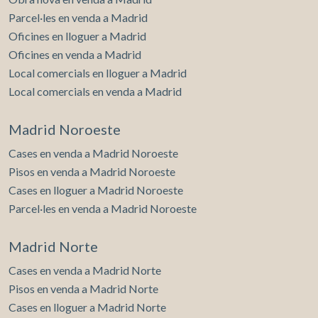
Parcel·les en venda a Madrid
Oficines en lloguer a Madrid
Oficines en venda a Madrid
Local comercials en lloguer a Madrid
Local comercials en venda a Madrid
Madrid Noroeste
Cases en venda a Madrid Noroeste
Pisos en venda a Madrid Noroeste
Cases en lloguer a Madrid Noroeste
Parcel·les en venda a Madrid Noroeste
Madrid Norte
Cases en venda a Madrid Norte
Pisos en venda a Madrid Norte
Cases en lloguer a Madrid Norte