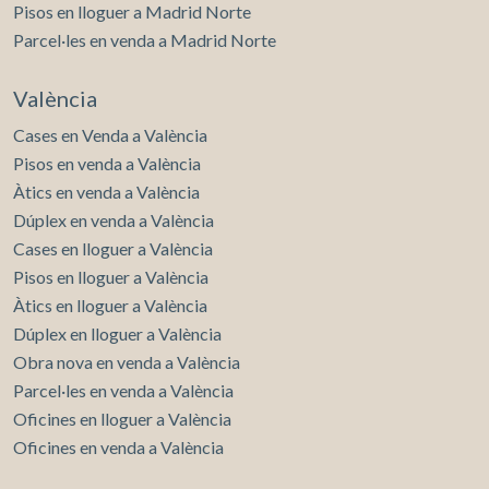
Pisos en lloguer a Madrid Norte
Parcel·les en venda a Madrid Norte
València
Cases en Venda a València
Pisos en venda a València
Àtics en venda a València
Dúplex en venda a València
Cases en lloguer a València
Pisos en lloguer a València
Àtics en lloguer a València
Dúplex en lloguer a València
Obra nova en venda a València
Parcel·les en venda a València
Oficines en lloguer a València
Oficines en venda a València