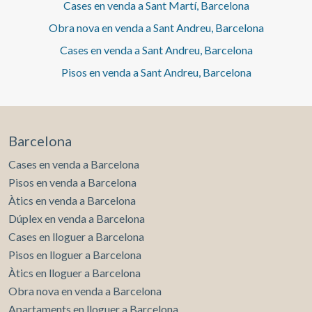
Cases en venda a Sant Martí, Barcelona
Obra nova en venda a Sant Andreu, Barcelona
Cases en venda a Sant Andreu, Barcelona
Pisos en venda a Sant Andreu, Barcelona
Barcelona
Cases en venda a Barcelona
Pisos en venda a Barcelona
Àtics en venda a Barcelona
Dúplex en venda a Barcelona
Cases en lloguer a Barcelona
Pisos en lloguer a Barcelona
Àtics en lloguer a Barcelona
Obra nova en venda a Barcelona
Apartaments en lloguer a Barcelona