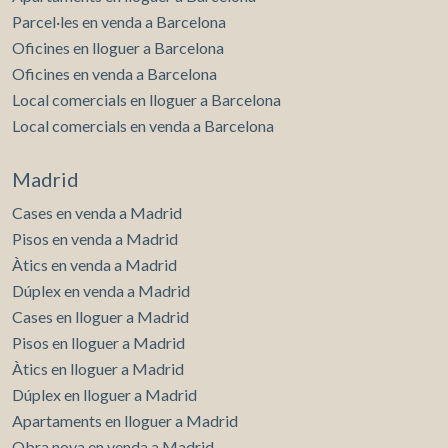
Parcel·les en venda a Barcelona
Oficines en lloguer a Barcelona
Oficines en venda a Barcelona
Local comercials en lloguer a Barcelona
Local comercials en venda a Barcelona
Madrid
Cases en venda a Madrid
Pisos en venda a Madrid
Àtics en venda a Madrid
Dúplex en venda a Madrid
Cases en lloguer a Madrid
Pisos en lloguer a Madrid
Àtics en lloguer a Madrid
Dúplex en lloguer a Madrid
Apartaments en lloguer a Madrid
Obra nova en venda a Madrid