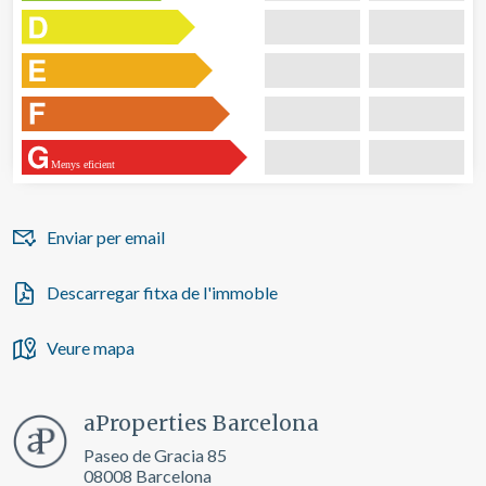
Menys eficient
Enviar per email
Descarregar fitxa de l'immoble
Veure mapa
aProperties Barcelona
Paseo de Gracia 85
08008 Barcelona