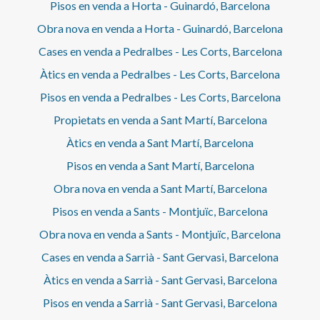
Pisos en venda a Horta - Guinardó, Barcelona
Obra nova en venda a Horta - Guinardó, Barcelona
Cases en venda a Pedralbes - Les Corts, Barcelona
Àtics en venda a Pedralbes - Les Corts, Barcelona
Pisos en venda a Pedralbes - Les Corts, Barcelona
Propietats en venda a Sant Martí, Barcelona
Àtics en venda a Sant Martí, Barcelona
Pisos en venda a Sant Martí, Barcelona
Obra nova en venda a Sant Martí, Barcelona
Pisos en venda a Sants - Montjuïc, Barcelona
Obra nova en venda a Sants - Montjuïc, Barcelona
Cases en venda a Sarrià - Sant Gervasi, Barcelona
Àtics en venda a Sarrià - Sant Gervasi, Barcelona
Pisos en venda a Sarrià - Sant Gervasi, Barcelona