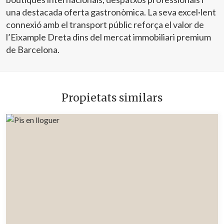
una destacada oferta gastronòmica. La seva excel·lent
connexió amb el transport públic reforça el valor de
l’Eixample Dreta dins del mercat immobiliari premium
de Barcelona.
Propietats similars