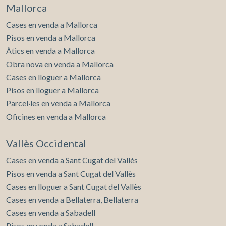
Mallorca
Cases en venda a Mallorca
Pisos en venda a Mallorca
Àtics en venda a Mallorca
Obra nova en venda a Mallorca
Cases en lloguer a Mallorca
Pisos en lloguer a Mallorca
Parcel·les en venda a Mallorca
Oficines en venda a Mallorca
Vallès Occidental
Cases en venda a Sant Cugat del Vallès
Pisos en venda a Sant Cugat del Vallès
Cases en lloguer a Sant Cugat del Vallès
Cases en venda a Bellaterra, Bellaterra
Cases en venda a Sabadell
Pisos en venda a Sabadell