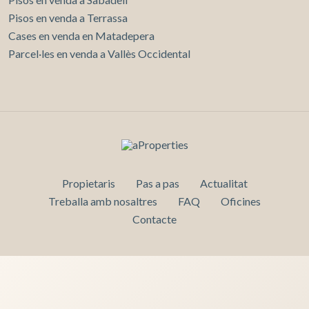
Pisos en venda a Terrassa
Cases en venda en Matadepera
Parcel·les en venda a Vallès Occidental
Propietaris
Pas a pas
Actualitat
Treballa amb nosaltres
FAQ
Oficines
Contacte