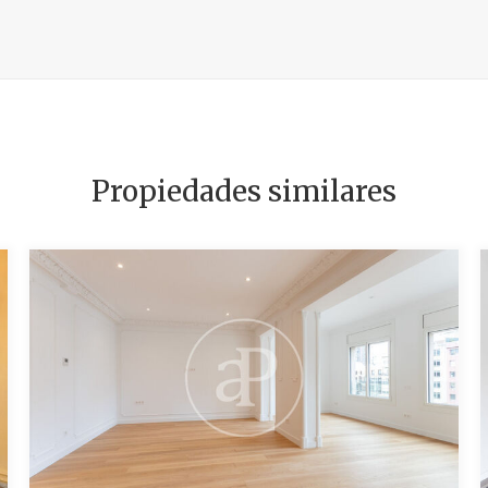
Propiedades similares