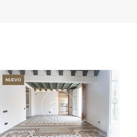
NUEVO