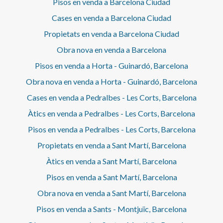
Pisos en venda a Barcelona Ciudad
Cases en venda a Barcelona Ciudad
Propietats en venda a Barcelona Ciudad
Obra nova en venda a Barcelona
Pisos en venda a Horta - Guinardó, Barcelona
Obra nova en venda a Horta - Guinardó, Barcelona
Cases en venda a Pedralbes - Les Corts, Barcelona
Àtics en venda a Pedralbes - Les Corts, Barcelona
Pisos en venda a Pedralbes - Les Corts, Barcelona
Propietats en venda a Sant Martí, Barcelona
Àtics en venda a Sant Martí, Barcelona
Pisos en venda a Sant Martí, Barcelona
Obra nova en venda a Sant Martí, Barcelona
Pisos en venda a Sants - Montjuïc, Barcelona