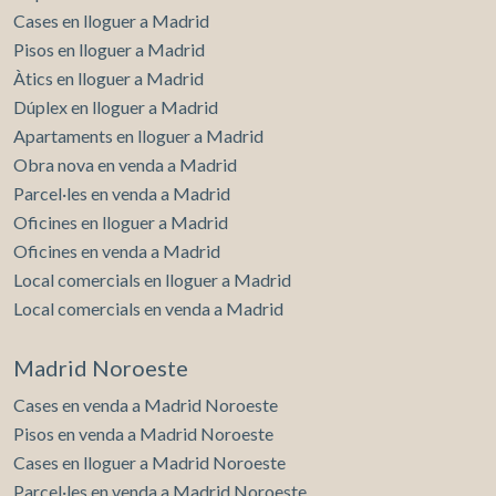
Cases en lloguer a Madrid
Pisos en lloguer a Madrid
Àtics en lloguer a Madrid
Dúplex en lloguer a Madrid
Apartaments en lloguer a Madrid
Obra nova en venda a Madrid
Parcel·les en venda a Madrid
Oficines en lloguer a Madrid
Oficines en venda a Madrid
Local comercials en lloguer a Madrid
Local comercials en venda a Madrid
Madrid Noroeste
Cases en venda a Madrid Noroeste
Pisos en venda a Madrid Noroeste
Cases en lloguer a Madrid Noroeste
Parcel·les en venda a Madrid Noroeste