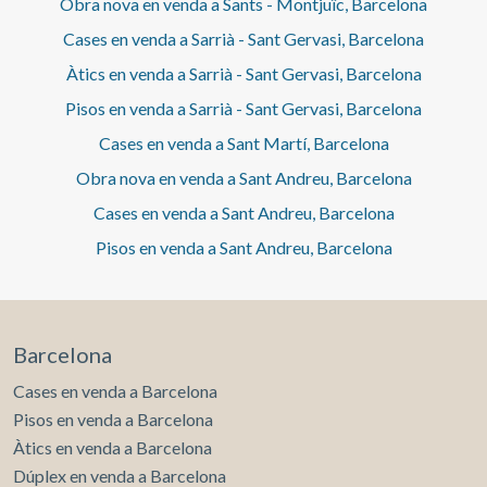
Obra nova en venda a Sants - Montjuïc, Barcelona
Cases en venda a Sarrià - Sant Gervasi, Barcelona
Àtics en venda a Sarrià - Sant Gervasi, Barcelona
Pisos en venda a Sarrià - Sant Gervasi, Barcelona
Cases en venda a Sant Martí, Barcelona
Obra nova en venda a Sant Andreu, Barcelona
Cases en venda a Sant Andreu, Barcelona
Pisos en venda a Sant Andreu, Barcelona
Barcelona
Cases en venda a Barcelona
Pisos en venda a Barcelona
Àtics en venda a Barcelona
Dúplex en venda a Barcelona