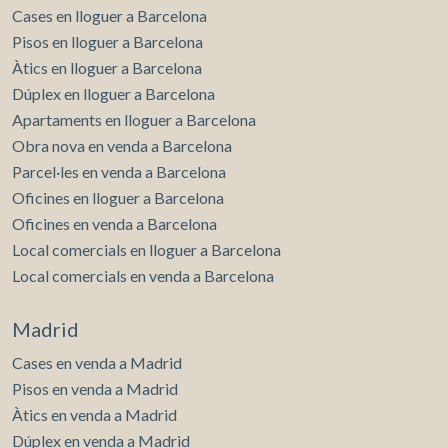
Cases en lloguer a Barcelona
Pisos en lloguer a Barcelona
Àtics en lloguer a Barcelona
Dúplex en lloguer a Barcelona
Apartaments en lloguer a Barcelona
Obra nova en venda a Barcelona
Parcel·les en venda a Barcelona
Oficines en lloguer a Barcelona
Oficines en venda a Barcelona
Local comercials en lloguer a Barcelona
Local comercials en venda a Barcelona
Madrid
Cases en venda a Madrid
Pisos en venda a Madrid
Àtics en venda a Madrid
Dúplex en venda a Madrid