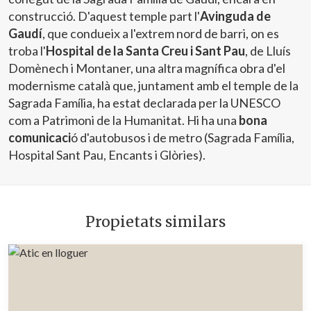
construcció. D'aquest temple part l'
Avinguda de
Gaudí
, que condueix a l'extrem nord de barri, on es
troba l'
Hospital de la Santa Creu i Sant Pau
, de Lluís
Domènech i Montaner, una altra magnífica obra d'el
modernisme català que, juntament amb el temple de la
Sagrada Família, ha estat declarada per la UNESCO
com a Patrimoni de la Humanitat. Hi ha una
bona
comunicaci
ó d'autobusos i de metro (Sagrada Família,
Hospital Sant Pau, Encants i Glòries).
Propietats similars