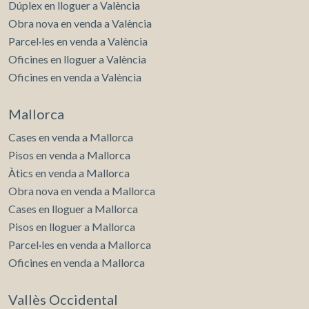
Dúplex en lloguer a València
Obra nova en venda a València
Parcel·les en venda a València
Oficines en lloguer a València
Oficines en venda a València
Mallorca
Cases en venda a Mallorca
Pisos en venda a Mallorca
Àtics en venda a Mallorca
Obra nova en venda a Mallorca
Cases en lloguer a Mallorca
Pisos en lloguer a Mallorca
Parcel·les en venda a Mallorca
Oficines en venda a Mallorca
Vallès Occidental