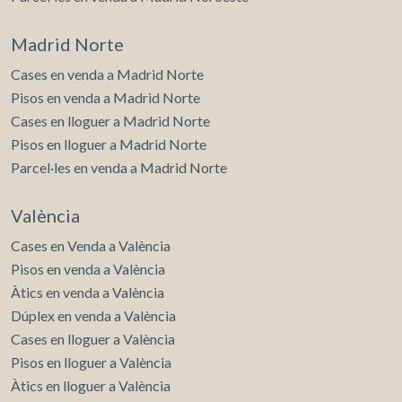
Madrid Norte
Cases en venda a Madrid Norte
Pisos en venda a Madrid Norte
Cases en lloguer a Madrid Norte
Pisos en lloguer a Madrid Norte
Parcel·les en venda a Madrid Norte
València
Cases en Venda a València
Pisos en venda a València
Àtics en venda a València
Dúplex en venda a València
Cases en lloguer a València
Pisos en lloguer a València
Àtics en lloguer a València