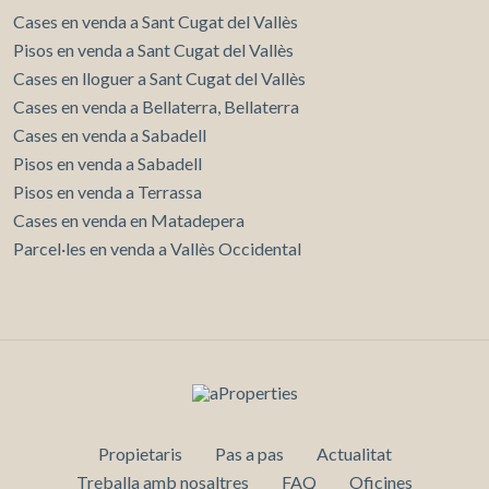
Cases en venda a Sant Cugat del Vallès
Pisos en venda a Sant Cugat del Vallès
Cases en lloguer a Sant Cugat del Vallès
Cases en venda a Bellaterra, Bellaterra
Cases en venda a Sabadell
Pisos en venda a Sabadell
Pisos en venda a Terrassa
Cases en venda en Matadepera
Parcel·les en venda a Vallès Occidental
Propietaris
Pas a pas
Actualitat
Treballa amb nosaltres
FAQ
Oficines