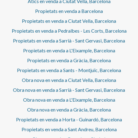
Àtics en venda a Ciutat Vella, Barcelona
Propietats en venda a Barcelona
Propietats en venda a Ciutat Vella, Barcelona
Propietats en venda a Pedralbes - Les Corts, Barcelona
Propietats en venda a Sarrià - Sant Gervasi, Barcelona
Propietats en venda a L'Eixample, Barcelona
Propietats en venda a Gràcia, Barcelona
Propietats en venda a Sants - Montjuïc, Barcelona
Obra nova en venda a Ciutat Vella, Barcelona
Obra nova en venda a Sarrià - Sant Gervasi, Barcelona
Obra nova en venda a L'Eixample, Barcelona
Obra nova en venda a Gràcia, Barcelona
Propietats en venda a Horta - Guinardó, Barcelona
Propietats en venda a Sant Andreu, Barcelona