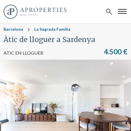
Barcelona
La Sagrada Família
Àtic de lloguer a Sardenya
4.500 €
ATIC EN LLOGUER