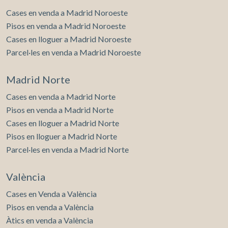
Cases en venda a Madrid Noroeste
Pisos en venda a Madrid Noroeste
Cases en lloguer a Madrid Noroeste
Parcel·les en venda a Madrid Noroeste
Madrid Norte
Cases en venda a Madrid Norte
Pisos en venda a Madrid Norte
Cases en lloguer a Madrid Norte
Pisos en lloguer a Madrid Norte
Parcel·les en venda a Madrid Norte
València
Cases en Venda a València
Pisos en venda a València
Àtics en venda a València