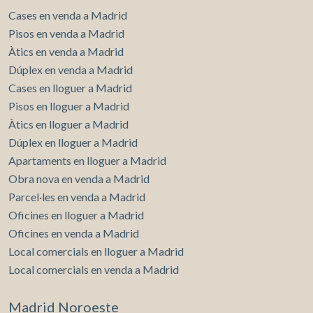
Cases en venda a Madrid
Pisos en venda a Madrid
Àtics en venda a Madrid
Dúplex en venda a Madrid
Cases en lloguer a Madrid
Pisos en lloguer a Madrid
Àtics en lloguer a Madrid
Dúplex en lloguer a Madrid
Apartaments en lloguer a Madrid
Obra nova en venda a Madrid
Parcel·les en venda a Madrid
Oficines en lloguer a Madrid
Oficines en venda a Madrid
Local comercials en lloguer a Madrid
Local comercials en venda a Madrid
Madrid Noroeste