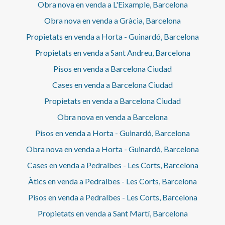
Obra nova en venda a L'Eixample, Barcelona
Obra nova en venda a Gràcia, Barcelona
Propietats en venda a Horta - Guinardó, Barcelona
Propietats en venda a Sant Andreu, Barcelona
Pisos en venda a Barcelona Ciudad
Cases en venda a Barcelona Ciudad
Propietats en venda a Barcelona Ciudad
Obra nova en venda a Barcelona
Pisos en venda a Horta - Guinardó, Barcelona
Obra nova en venda a Horta - Guinardó, Barcelona
Cases en venda a Pedralbes - Les Corts, Barcelona
Àtics en venda a Pedralbes - Les Corts, Barcelona
Pisos en venda a Pedralbes - Les Corts, Barcelona
Propietats en venda a Sant Martí, Barcelona