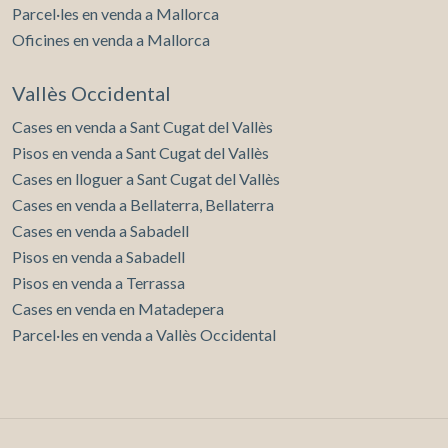
Parcel·les en venda a Mallorca
Oficines en venda a Mallorca
Vallès Occidental
Cases en venda a Sant Cugat del Vallès
Pisos en venda a Sant Cugat del Vallès
Cases en lloguer a Sant Cugat del Vallès
Cases en venda a Bellaterra, Bellaterra
Cases en venda a Sabadell
Pisos en venda a Sabadell
Pisos en venda a Terrassa
Cases en venda en Matadepera
Parcel·les en venda a Vallès Occidental