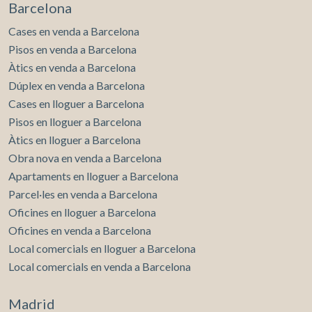
Barcelona
Cases en venda a Barcelona
Pisos en venda a Barcelona
Àtics en venda a Barcelona
Dúplex en venda a Barcelona
Cases en lloguer a Barcelona
Pisos en lloguer a Barcelona
Àtics en lloguer a Barcelona
Obra nova en venda a Barcelona
Apartaments en lloguer a Barcelona
Parcel·les en venda a Barcelona
Oficines en lloguer a Barcelona
Oficines en venda a Barcelona
Local comercials en lloguer a Barcelona
Local comercials en venda a Barcelona
Madrid