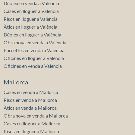
Dúplex en venda a València
Cases en lloguer a València
Pisos en lloguer a València
Àtics en lloguer a València
Dúplex en lloguer a València
Obra nova en venda a València
Parcel·les en venda a València
Oficines en lloguer a València
Oficines en venda a València
Mallorca
Cases en venda a Mallorca
Pisos en venda a Mallorca
Àtics en venda a Mallorca
Obra nova en venda a Mallorca
Cases en lloguer a Mallorca
Pisos en lloguer a Mallorca