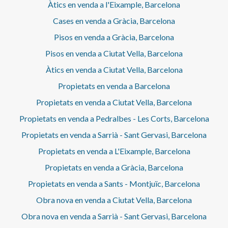
Àtics en venda a l'Eixample, Barcelona
Cases en venda a Gràcia, Barcelona
Pisos en venda a Gràcia, Barcelona
Pisos en venda a Ciutat Vella, Barcelona
Àtics en venda a Ciutat Vella, Barcelona
Propietats en venda a Barcelona
Propietats en venda a Ciutat Vella, Barcelona
Propietats en venda a Pedralbes - Les Corts, Barcelona
Propietats en venda a Sarrià - Sant Gervasi, Barcelona
Propietats en venda a L'Eixample, Barcelona
Propietats en venda a Gràcia, Barcelona
Propietats en venda a Sants - Montjuïc, Barcelona
Obra nova en venda a Ciutat Vella, Barcelona
Obra nova en venda a Sarrià - Sant Gervasi, Barcelona