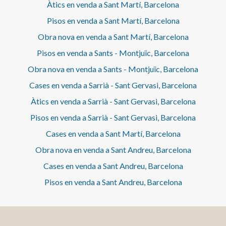
Àtics en venda a Sant Martí, Barcelona
Pisos en venda a Sant Martí, Barcelona
Obra nova en venda a Sant Martí, Barcelona
Pisos en venda a Sants - Montjuïc, Barcelona
Obra nova en venda a Sants - Montjuïc, Barcelona
Cases en venda a Sarrià - Sant Gervasi, Barcelona
Àtics en venda a Sarrià - Sant Gervasi, Barcelona
Pisos en venda a Sarrià - Sant Gervasi, Barcelona
Cases en venda a Sant Martí, Barcelona
Obra nova en venda a Sant Andreu, Barcelona
Cases en venda a Sant Andreu, Barcelona
Pisos en venda a Sant Andreu, Barcelona