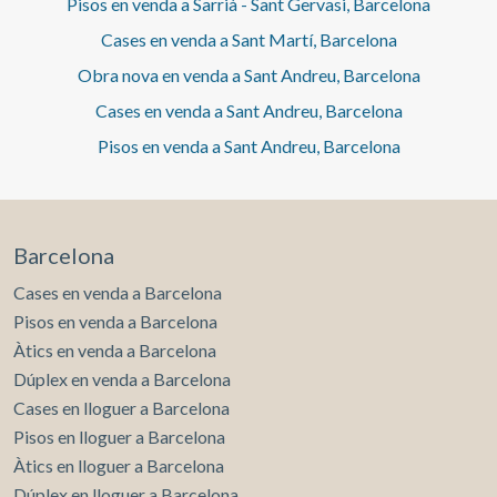
Pisos en venda a Sarrià - Sant Gervasi, Barcelona
Cases en venda a Sant Martí, Barcelona
Obra nova en venda a Sant Andreu, Barcelona
Cases en venda a Sant Andreu, Barcelona
Pisos en venda a Sant Andreu, Barcelona
Barcelona
Cases en venda a Barcelona
Pisos en venda a Barcelona
Àtics en venda a Barcelona
Dúplex en venda a Barcelona
Cases en lloguer a Barcelona
Pisos en lloguer a Barcelona
Àtics en lloguer a Barcelona
Dúplex en lloguer a Barcelona