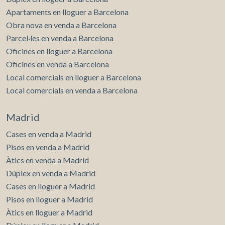
Apartaments en lloguer a Barcelona
Obra nova en venda a Barcelona
Parcel·les en venda a Barcelona
Oficines en lloguer a Barcelona
Oficines en venda a Barcelona
Local comercials en lloguer a Barcelona
Local comercials en venda a Barcelona
Madrid
Cases en venda a Madrid
Pisos en venda a Madrid
Àtics en venda a Madrid
Dúplex en venda a Madrid
Cases en lloguer a Madrid
Pisos en lloguer a Madrid
Àtics en lloguer a Madrid