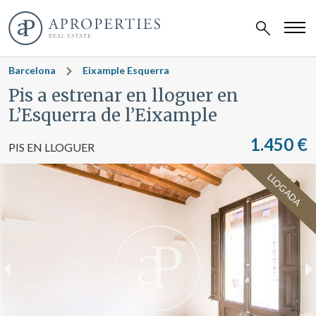
Barcelona
Eixample Esquerra
Pis a estrenar en lloguer en
L’Esquerra de l’Eixample
1.450 €
PIS EN LLOGUER
LLOGADA