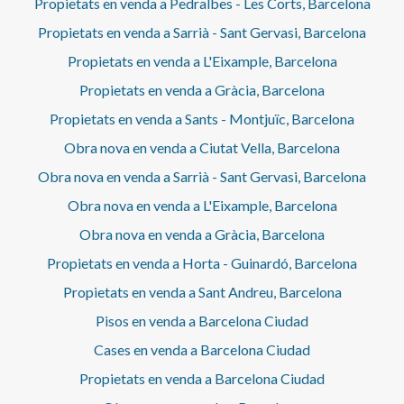
Propietats en venda a Pedralbes - Les Corts, Barcelona
Propietats en venda a Sarrià - Sant Gervasi, Barcelona
Propietats en venda a L'Eixample, Barcelona
Propietats en venda a Gràcia, Barcelona
Propietats en venda a Sants - Montjuïc, Barcelona
Obra nova en venda a Ciutat Vella, Barcelona
Obra nova en venda a Sarrià - Sant Gervasi, Barcelona
Obra nova en venda a L'Eixample, Barcelona
Obra nova en venda a Gràcia, Barcelona
Propietats en venda a Horta - Guinardó, Barcelona
Propietats en venda a Sant Andreu, Barcelona
Pisos en venda a Barcelona Ciudad
Cases en venda a Barcelona Ciudad
Propietats en venda a Barcelona Ciudad