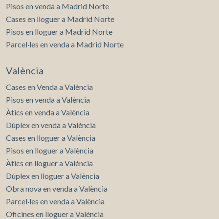
Pisos en venda a Madrid Norte
Cases en lloguer a Madrid Norte
Pisos en lloguer a Madrid Norte
Parcel·les en venda a Madrid Norte
València
Cases en Venda a València
Pisos en venda a València
Àtics en venda a València
Dúplex en venda a València
Cases en lloguer a València
Pisos en lloguer a València
Àtics en lloguer a València
Dúplex en lloguer a València
Obra nova en venda a València
Parcel·les en venda a València
Oficines en lloguer a València