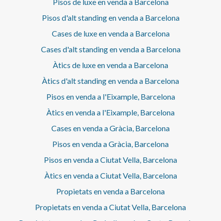
Pisos de luxe en venda a Barcelona
Pisos d'alt standing en venda a Barcelona
Cases de luxe en venda a Barcelona
Cases d'alt standing en venda a Barcelona
Àtics de luxe en venda a Barcelona
Àtics d'alt standing en venda a Barcelona
Pisos en venda a l'Eixample, Barcelona
Àtics en venda a l'Eixample, Barcelona
Cases en venda a Gràcia, Barcelona
Pisos en venda a Gràcia, Barcelona
Pisos en venda a Ciutat Vella, Barcelona
Àtics en venda a Ciutat Vella, Barcelona
Propietats en venda a Barcelona
Propietats en venda a Ciutat Vella, Barcelona