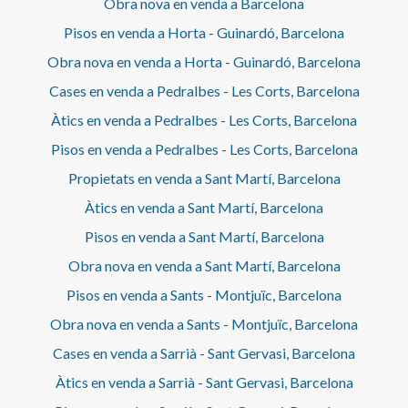
Obra nova en venda a Barcelona
Pisos en venda a Horta - Guinardó, Barcelona
Obra nova en venda a Horta - Guinardó, Barcelona
Cases en venda a Pedralbes - Les Corts, Barcelona
Àtics en venda a Pedralbes - Les Corts, Barcelona
Pisos en venda a Pedralbes - Les Corts, Barcelona
Propietats en venda a Sant Martí, Barcelona
Àtics en venda a Sant Martí, Barcelona
Pisos en venda a Sant Martí, Barcelona
Obra nova en venda a Sant Martí, Barcelona
Pisos en venda a Sants - Montjuïc, Barcelona
Obra nova en venda a Sants - Montjuïc, Barcelona
Cases en venda a Sarrià - Sant Gervasi, Barcelona
Àtics en venda a Sarrià - Sant Gervasi, Barcelona