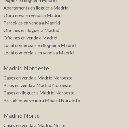
Dúplex en lloguer a Madrid
Apartaments en lloguer a Madrid
Obra nova en venda a Madrid
Parcel·les en venda a Madrid
Oficines en lloguer a Madrid
Oficines en venda a Madrid
Local comercials en lloguer a Madrid
Local comercials en venda a Madrid
Madrid Noroeste
Cases en venda a Madrid Noroeste
Pisos en venda a Madrid Noroeste
Cases en lloguer a Madrid Noroeste
Parcel·les en venda a Madrid Noroeste
Madrid Norte
Cases en venda a Madrid Norte