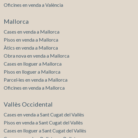
Oficines en venda a València
Mallorca
Cases en venda a Mallorca
Pisos en venda a Mallorca
Àtics en venda a Mallorca
Obra nova en venda a Mallorca
Cases en lloguer a Mallorca
Pisos en lloguer a Mallorca
Parcel·les en venda a Mallorca
Oficines en venda a Mallorca
Vallès Occidental
Cases en venda a Sant Cugat del Vallès
Pisos en venda a Sant Cugat del Vallès
Cases en lloguer a Sant Cugat del Vallès