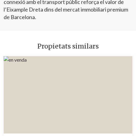
connexió amb el transport públic reforça el valor de
l’Eixample Dreta dins del mercat immobiliari premium
de Barcelona.
Propietats similars