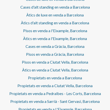
Cases d'alt standing en venda a Barcelona
Àtics de luxe en venda a Barcelona
Àtics d'alt standing en venda a Barcelona
Pisos en venda a l'Eixample, Barcelona
Àtics en venda a l'Eixample, Barcelona
Cases en venda a Gràcia, Barcelona
Pisos en venda a Gràcia, Barcelona
Pisos en venda a Ciutat Vella, Barcelona
Àtics en venda a Ciutat Vella, Barcelona
Propietats en venda a Barcelona
Propietats en venda a Ciutat Vella, Barcelona
Propietats en venda a Pedralbes - Les Corts, Barcelona
Propietats en venda a Sarrià - Sant Gervasi, Barcelona
Propietats en venda a L'Eixample, Barcelona