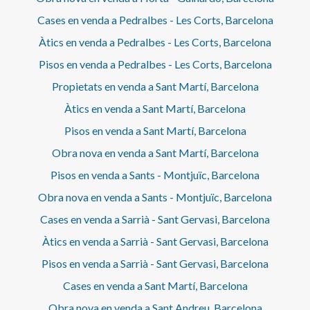
Cases en venda a Pedralbes - Les Corts, Barcelona
Àtics en venda a Pedralbes - Les Corts, Barcelona
Pisos en venda a Pedralbes - Les Corts, Barcelona
Propietats en venda a Sant Martí, Barcelona
Àtics en venda a Sant Martí, Barcelona
Pisos en venda a Sant Martí, Barcelona
Obra nova en venda a Sant Martí, Barcelona
Pisos en venda a Sants - Montjuïc, Barcelona
Obra nova en venda a Sants - Montjuïc, Barcelona
Cases en venda a Sarrià - Sant Gervasi, Barcelona
Àtics en venda a Sarrià - Sant Gervasi, Barcelona
Pisos en venda a Sarrià - Sant Gervasi, Barcelona
Cases en venda a Sant Martí, Barcelona
Obra nova en venda a Sant Andreu, Barcelona