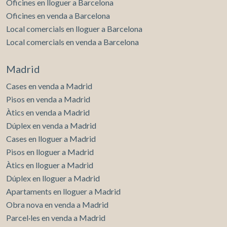
Oficines en lloguer a Barcelona
Oficines en venda a Barcelona
Local comercials en lloguer a Barcelona
Local comercials en venda a Barcelona
Madrid
Cases en venda a Madrid
Pisos en venda a Madrid
Àtics en venda a Madrid
Dúplex en venda a Madrid
Cases en lloguer a Madrid
Pisos en lloguer a Madrid
Àtics en lloguer a Madrid
Dúplex en lloguer a Madrid
Apartaments en lloguer a Madrid
Obra nova en venda a Madrid
Parcel·les en venda a Madrid