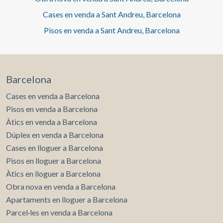
Cases en venda a Sant Andreu, Barcelona
Pisos en venda a Sant Andreu, Barcelona
Barcelona
Cases en venda a Barcelona
Pisos en venda a Barcelona
Àtics en venda a Barcelona
Dúplex en venda a Barcelona
Cases en lloguer a Barcelona
Pisos en lloguer a Barcelona
Àtics en lloguer a Barcelona
Obra nova en venda a Barcelona
Apartaments en lloguer a Barcelona
Parcel·les en venda a Barcelona