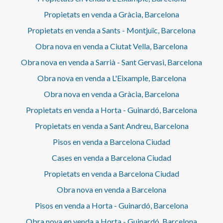
Propietats en venda a Gràcia, Barcelona
Propietats en venda a Sants - Montjuïc, Barcelona
Obra nova en venda a Ciutat Vella, Barcelona
Obra nova en venda a Sarrià - Sant Gervasi, Barcelona
Obra nova en venda a L'Eixample, Barcelona
Obra nova en venda a Gràcia, Barcelona
Propietats en venda a Horta - Guinardó, Barcelona
Propietats en venda a Sant Andreu, Barcelona
Pisos en venda a Barcelona Ciudad
Cases en venda a Barcelona Ciudad
Propietats en venda a Barcelona Ciudad
Obra nova en venda a Barcelona
Pisos en venda a Horta - Guinardó, Barcelona
Obra nova en venda a Horta - Guinardó, Barcelona