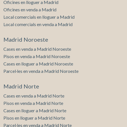
Oficines en lloguer a Madrid
Oficines en venda a Madrid
Local comercials en lloguer a Madrid
Local comercials en venda a Madrid
Madrid Noroeste
Cases en venda a Madrid Noroeste
Pisos en venda a Madrid Noroeste
Cases en lloguer a Madrid Noroeste
Parcel·les en venda a Madrid Noroeste
Madrid Norte
Cases en venda a Madrid Norte
Pisos en venda a Madrid Norte
Cases en lloguer a Madrid Norte
Pisos en lloguer a Madrid Norte
Parcel·les en venda a Madrid Norte