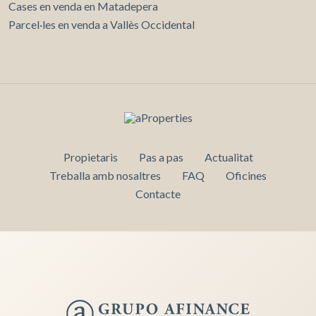
Cases en venda en Matadepera
Parcel·les en venda a Vallès Occidental
Propietaris
Pas a pas
Actualitat
Treballa amb nosaltres
FAQ
Oficines
Contacte