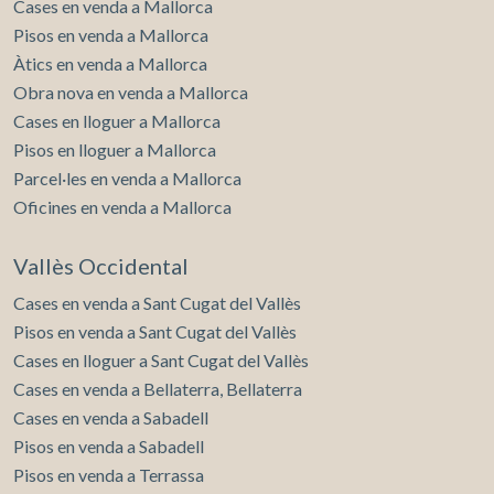
Cases en venda a Mallorca
Pisos en venda a Mallorca
Àtics en venda a Mallorca
Obra nova en venda a Mallorca
Cases en lloguer a Mallorca
Pisos en lloguer a Mallorca
Parcel·les en venda a Mallorca
Oficines en venda a Mallorca
Vallès Occidental
Cases en venda a Sant Cugat del Vallès
Pisos en venda a Sant Cugat del Vallès
Cases en lloguer a Sant Cugat del Vallès
Cases en venda a Bellaterra, Bellaterra
Cases en venda a Sabadell
Pisos en venda a Sabadell
Pisos en venda a Terrassa