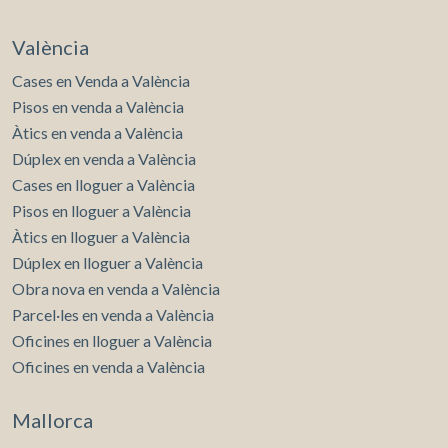
València
Cases en Venda a València
Pisos en venda a València
Àtics en venda a València
Dúplex en venda a València
Cases en lloguer a València
Pisos en lloguer a València
Àtics en lloguer a València
Dúplex en lloguer a València
Obra nova en venda a València
Parcel·les en venda a València
Oficines en lloguer a València
Oficines en venda a València
Mallorca