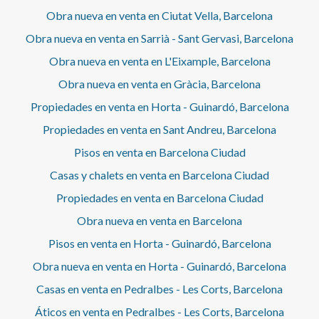
Obra nueva en venta en Ciutat Vella, Barcelona
Obra nueva en venta en Sarrià - Sant Gervasi, Barcelona
Obra nueva en venta en L'Eixample, Barcelona
Obra nueva en venta en Gràcia, Barcelona
Propiedades en venta en Horta - Guinardó, Barcelona
Propiedades en venta en Sant Andreu, Barcelona
Pisos en venta en Barcelona Ciudad
Casas y chalets en venta en Barcelona Ciudad
Propiedades en venta en Barcelona Ciudad
Obra nueva en venta en Barcelona
Pisos en venta en Horta - Guinardó, Barcelona
Obra nueva en venta en Horta - Guinardó, Barcelona
Casas en venta en Pedralbes - Les Corts, Barcelona
Áticos en venta en Pedralbes - Les Corts, Barcelona