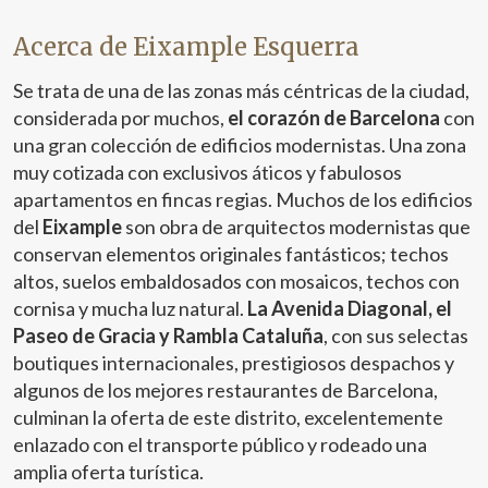
Acerca de Eixample Esquerra
Se trata de una de las zonas más céntricas de la ciudad,
considerada por muchos,
el corazón de Barcelona
con
una gran colección de edificios modernistas. Una zona
muy cotizada con exclusivos áticos y fabulosos
apartamentos en fincas regias. Muchos de los edificios
del
Eixample
son obra de arquitectos modernistas que
conservan elementos originales fantásticos; techos
altos, suelos embaldosados con mosaicos, techos con
cornisa y mucha luz natural.
La Avenida Diagonal, el
Paseo de Gracia y Rambla Cataluña
, con sus selectas
boutiques internacionales, prestigiosos despachos y
algunos de los mejores restaurantes de Barcelona,
culminan la oferta de este distrito, excelentemente
enlazado con el transporte público y rodeado una
amplia oferta turística.