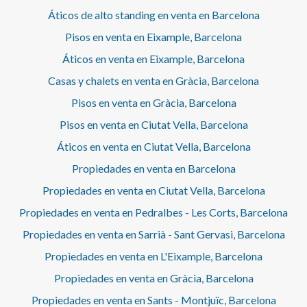
Áticos de alto standing en venta en Barcelona
Pisos en venta en Eixample, Barcelona
Áticos en venta en Eixample, Barcelona
Casas y chalets en venta en Gràcia, Barcelona
Pisos en venta en Gràcia, Barcelona
Pisos en venta en Ciutat Vella, Barcelona
Áticos en venta en Ciutat Vella, Barcelona
Propiedades en venta en Barcelona
Propiedades en venta en Ciutat Vella, Barcelona
Propiedades en venta en Pedralbes - Les Corts, Barcelona
Propiedades en venta en Sarrià - Sant Gervasi, Barcelona
Propiedades en venta en L'Eixample, Barcelona
Propiedades en venta en Gràcia, Barcelona
Propiedades en venta en Sants - Montjuïc, Barcelona