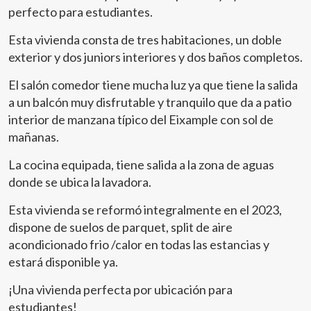
perfecto para estudiantes.
Esta vivienda consta de tres habitaciones, un doble
exterior y dos juniors interiores y dos baños completos.
El salón comedor tiene mucha luz ya que tiene la salida
a un balcón muy disfrutable y tranquilo que da a patio
interior de manzana típico del Eixample con sol de
mañanas.
La cocina equipada, tiene salida a la zona de aguas
donde se ubica la lavadora.
Esta vivienda se reformó integralmente en el 2023,
dispone de suelos de parquet, split de aire
acondicionado frio /calor en todas las estancias y
estará disponible ya.
¡Una vivienda perfecta por ubicación para
estudiantes!