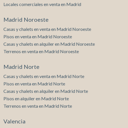
Locales comerciales en venta en Madrid
Madrid Noroeste
Casas y chalets en venta en Madrid Noroeste
Pisos en venta en Madrid Noroeste
Casas y chalets en alquiler en Madrid Noroeste
Terrenos en venta en Madrid Noroeste
Madrid Norte
Casas y chalets en venta en Madrid Norte
Pisos en venta en Madrid Norte
Casas y chalets en alquiler en Madrid Norte
Pisos en alquiler en Madrid Norte
Terrenos en venta en Madrid Norte
Valencia