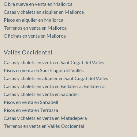
Obra nueva en venta en Mallorca
Casas y chalets en alquiler en Mallorca
Pisos en alquiler en Mallorca
Terrenos en venta en Mallorca
Oficinas en venta en Mallorca
Vallès Occidental
Casas y chalets en venta en Sant Cugat del Vallès
Pisos en venta en Sant Cugat del Vallès
Casas y chalets en alquiler en Sant Cugat del Vallès
Casas y chalets en venta en Bellaterra, Bellaterra
Casas y chalets en venta en Sabadell
Pisos en venta en Sabadell
Pisos en venta en Terrassa
Casas y chalets en venta en Matadepera
Terrenos en venta en Vallès Occidental