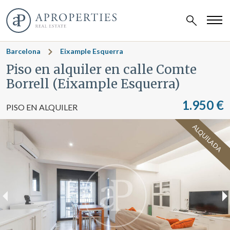
Barcelona
Eixample Esquerra
Piso en alquiler en calle Comte
Borrell (Eixample Esquerra)
1.950 €
PISO EN ALQUILER
ALQUILADA