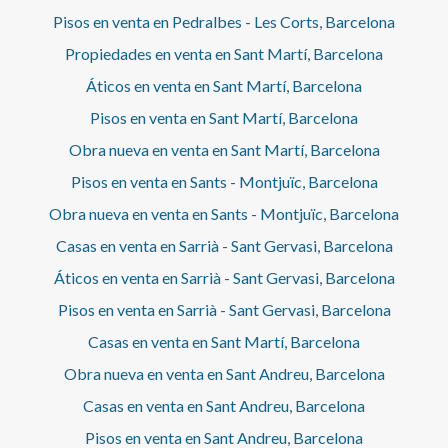
Pisos en venta en Pedralbes - Les Corts, Barcelona
Propiedades en venta en Sant Martí, Barcelona
Áticos en venta en Sant Martí, Barcelona
Pisos en venta en Sant Martí, Barcelona
Obra nueva en venta en Sant Martí, Barcelona
Pisos en venta en Sants - Montjuïc, Barcelona
Obra nueva en venta en Sants - Montjuïc, Barcelona
Casas en venta en Sarrià - Sant Gervasi, Barcelona
Áticos en venta en Sarrià - Sant Gervasi, Barcelona
Pisos en venta en Sarrià - Sant Gervasi, Barcelona
Casas en venta en Sant Martí, Barcelona
Obra nueva en venta en Sant Andreu, Barcelona
Casas en venta en Sant Andreu, Barcelona
Pisos en venta en Sant Andreu, Barcelona