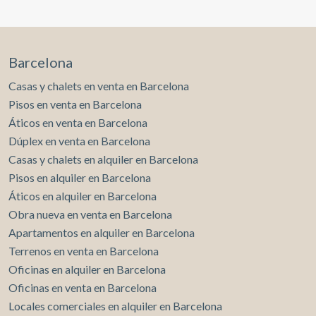
Barcelona
Casas y chalets en venta en Barcelona
Pisos en venta en Barcelona
Áticos en venta en Barcelona
Dúplex en venta en Barcelona
Casas y chalets en alquiler en Barcelona
Pisos en alquiler en Barcelona
Áticos en alquiler en Barcelona
Obra nueva en venta en Barcelona
Apartamentos en alquiler en Barcelona
Terrenos en venta en Barcelona
Oficinas en alquiler en Barcelona
Oficinas en venta en Barcelona
Locales comerciales en alquiler en Barcelona