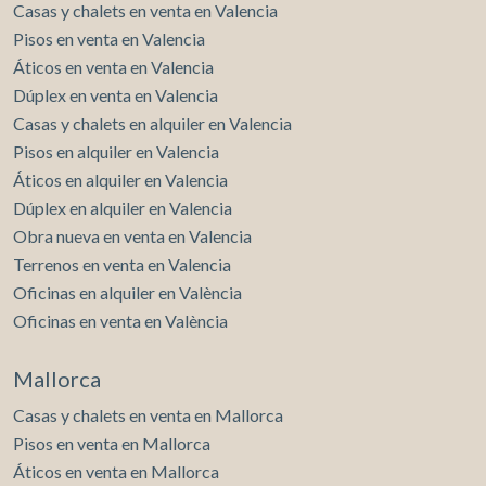
Casas y chalets en venta en Valencia
Pisos en venta en Valencia
Áticos en venta en Valencia
Dúplex en venta en Valencia
Casas y chalets en alquiler en Valencia
Pisos en alquiler en Valencia
Áticos en alquiler en Valencia
Dúplex en alquiler en Valencia
Obra nueva en venta en Valencia
Terrenos en venta en Valencia
Oficinas en alquiler en València
Oficinas en venta en València
Mallorca
Casas y chalets en venta en Mallorca
Pisos en venta en Mallorca
Áticos en venta en Mallorca