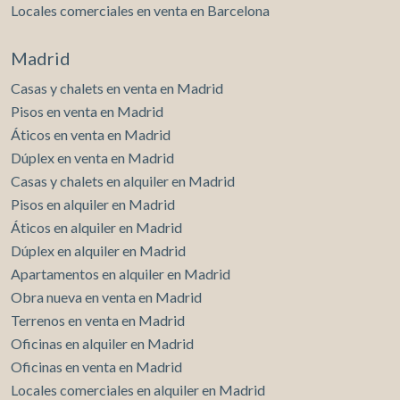
Locales comerciales en venta en Barcelona
Madrid
Casas y chalets en venta en Madrid
Pisos en venta en Madrid
Áticos en venta en Madrid
Dúplex en venta en Madrid
Casas y chalets en alquiler en Madrid
Pisos en alquiler en Madrid
Áticos en alquiler en Madrid
Dúplex en alquiler en Madrid
Apartamentos en alquiler en Madrid
Obra nueva en venta en Madrid
Terrenos en venta en Madrid
Oficinas en alquiler en Madrid
Oficinas en venta en Madrid
Locales comerciales en alquiler en Madrid