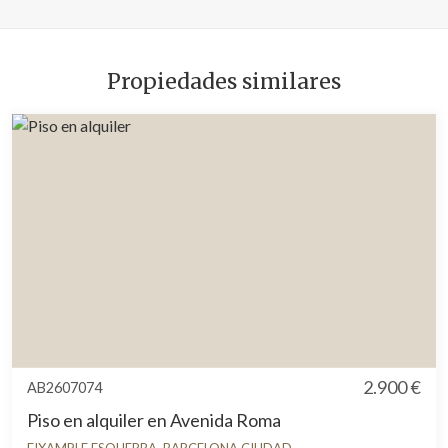
Propiedades similares
2.900 €
AB2607074
Piso en alquiler en Avenida Roma