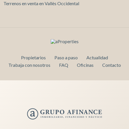
Terrenos en venta en Vallès Occidental
Propietarios
Paso a paso
Actualidad
Trabaja con nosotros
FAQ
Oficinas
Contacto