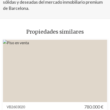
sólidas y deseadas del mercado inmobiliario premium
de Barcelona.
Propiedades similares
780.000 €
VB2603020