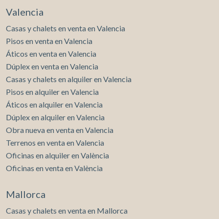
Valencia
Casas y chalets en venta en Valencia
Pisos en venta en Valencia
Áticos en venta en Valencia
Dúplex en venta en Valencia
Casas y chalets en alquiler en Valencia
Pisos en alquiler en Valencia
Áticos en alquiler en Valencia
Dúplex en alquiler en Valencia
Obra nueva en venta en Valencia
Terrenos en venta en Valencia
Oficinas en alquiler en València
Oficinas en venta en València
Mallorca
Casas y chalets en venta en Mallorca