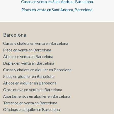
Casas en venta en Sant Andreu, Barcelona
Pisos en venta en Sant Andreu, Barcelona
Barcelona
Casas y chalets en venta en Barcelona
Pisos en venta en Barcelona
Áticos en venta en Barcelona
Dúplex en venta en Barcelona
Casas y chalets en alquiler en Barcelona
Pisos en alquiler en Barcelona
Áticos en alquiler en Barcelona
Obra nueva en venta en Barcelona
Apartamentos en alquiler en Barcelona
Terrenos en venta en Barcelona
Oficinas en alquiler en Barcelona