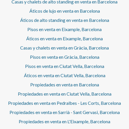
Casas y chalets de alto standing en venta en Barcelona
Áticos de lujo en venta en Barcelona
Áticos de alto standing en venta en Barcelona
Pisos en venta en Eixample, Barcelona
Áticos en venta en Eixample, Barcelona
Casas y chalets en venta en Gràcia, Barcelona
Pisos en venta en Gràcia, Barcelona
Pisos en venta en Ciutat Vella, Barcelona
Áticos en venta en Ciutat Vella, Barcelona
Propiedades en venta en Barcelona
Propiedades en venta en Ciutat Vella, Barcelona
Propiedades en venta en Pedralbes - Les Corts, Barcelona
Propiedades en venta en Sarrià - Sant Gervasi, Barcelona
Propiedades en venta en L'Eixample, Barcelona