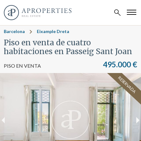
Barcelona
Eixample Dreta
Piso en venta de cuatro
habitaciones en Passeig Sant Joan
495.000 €
PISO EN VENTA
RESERVADA