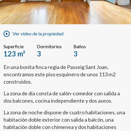
Ver video de la propiedad
Superficie
Dormitorios
Baños
123 m²
3
3
En una bonita finca regia de Passeig Sant Joan,
encontramos este piso esquinero de unos 113 m2
construidos.
La zona de día consta de salón-comedor con salida a
dos balcones, cocina independiente y dos aseos.
La zona de noche dispone de cuatro habitaciones, una
habitación doble exterior con salida a balcón, una
habitación doble con chimenea y dos habitaciones