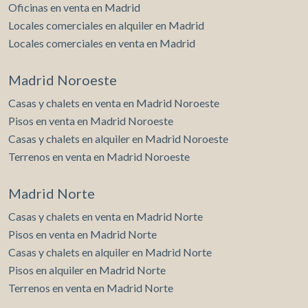
Oficinas en venta en Madrid
Locales comerciales en alquiler en Madrid
Locales comerciales en venta en Madrid
Madrid Noroeste
Casas y chalets en venta en Madrid Noroeste
Pisos en venta en Madrid Noroeste
Casas y chalets en alquiler en Madrid Noroeste
Terrenos en venta en Madrid Noroeste
Madrid Norte
Casas y chalets en venta en Madrid Norte
Pisos en venta en Madrid Norte
Casas y chalets en alquiler en Madrid Norte
Pisos en alquiler en Madrid Norte
Terrenos en venta en Madrid Norte