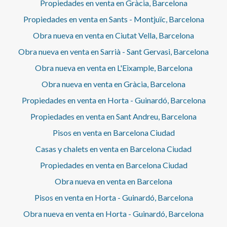
Propiedades en venta en Gràcia, Barcelona
Propiedades en venta en Sants - Montjuïc, Barcelona
Obra nueva en venta en Ciutat Vella, Barcelona
Obra nueva en venta en Sarrià - Sant Gervasi, Barcelona
Obra nueva en venta en L'Eixample, Barcelona
Obra nueva en venta en Gràcia, Barcelona
Propiedades en venta en Horta - Guinardó, Barcelona
Propiedades en venta en Sant Andreu, Barcelona
Pisos en venta en Barcelona Ciudad
Casas y chalets en venta en Barcelona Ciudad
Propiedades en venta en Barcelona Ciudad
Obra nueva en venta en Barcelona
Pisos en venta en Horta - Guinardó, Barcelona
Obra nueva en venta en Horta - Guinardó, Barcelona