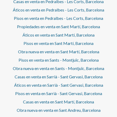
Casas en venta en Pedralbes - Les Corts, Barcelona
Áticos en venta en Pedralbes - Les Corts, Barcelona
Pisos en venta en Pedralbes - Les Corts, Barcelona
Propiedades en venta en Sant Martí, Barcelona
Áticos en venta en Sant Martí, Barcelona
Pisos en venta en Sant Martí, Barcelona
Obra nueva en venta en Sant Martí, Barcelona
Pisos en venta en Sants - Montjuïc, Barcelona
Obra nueva en venta en Sants - Montjuïc, Barcelona
Casas en venta en Sarrià - Sant Gervasi, Barcelona
Áticos en venta en Sarrià - Sant Gervasi, Barcelona
Pisos en venta en Sarrià - Sant Gervasi, Barcelona
Casas en venta en Sant Martí, Barcelona
Obra nueva en venta en Sant Andreu, Barcelona