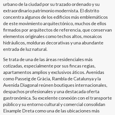
urbano de la ciudad por su trazado ordenado y su
extraordinario patrimonio modernista. El distrito
concentra algunos de los edificios más emblemáticos
de este movimiento arquitectónico, muchos de ellos
firmados por arquitectos de referencia, que conservan
elementos originales como techos altos, mosaicos
hidráulicos, molduras decorativas y una abundante
entrada de luz natural.
Se trata de una de las áreas residenciales más
cotizadas, especialmente por sus fincas regias,
apartamentos amplios y exclusivos áticos. Avenidas
como Passeig de Gràcia, Rambla de Catalunya y la
Avenida Diagonal reúnen boutiques internacionales,
despachos profesionales y una destacada oferta
gastronómica. Su excelente conexión con el transporte
público y su entorno cultural y comercial consolidan
Eixample Dreta como una de las ubicaciones más