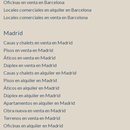
Oficinas en venta en Barcelona
Locales comerciales en alquiler en Barcelona
Locales comerciales en venta en Barcelona
Madrid
Casas y chalets en venta en Madrid
Pisos en venta en Madrid
Áticos en venta en Madrid
Dúplex en venta en Madrid
Casas y chalets en alquiler en Madrid
Pisos en alquiler en Madrid
Áticos en alquiler en Madrid
Dúplex en alquiler en Madrid
Apartamentos en alquiler en Madrid
Obra nueva en venta en Madrid
Terrenos en venta en Madrid
Oficinas en alquiler en Madrid