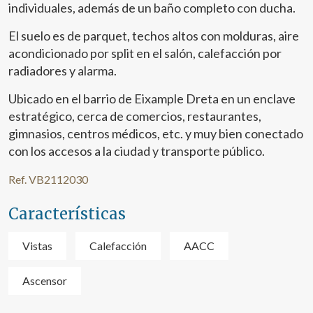
individuales, además de un baño completo con ducha.
El suelo es de parquet, techos altos con molduras, aire
acondicionado por split en el salón, calefacción por
radiadores y alarma.
Ubicado en el barrio de Eixample Dreta en un enclave
estratégico, cerca de comercios, restaurantes,
gimnasios, centros médicos, etc. y muy bien conectado
con los accesos a la ciudad y transporte público.
Ref. VB2112030
Características
Vistas
Calefacción
AACC
Ascensor