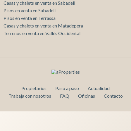
Casas y chalets en venta en Sabadell
Pisos en venta en Sabadell
Pisos en venta en Terrassa
Casas y chalets en venta en Matadepera
Terrenos en venta en Vallès Occidental
Propietarios
Paso a paso
Actualidad
Trabaja con nosotros
FAQ
Oficinas
Contacto