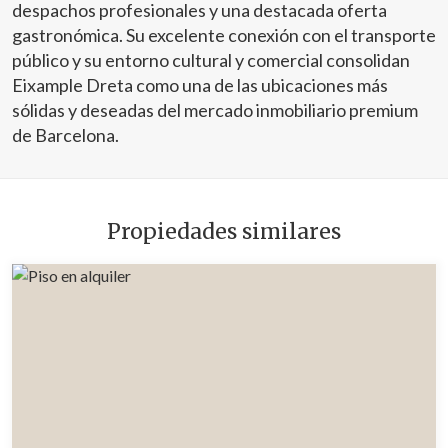
despachos profesionales y una destacada oferta
gastronómica. Su excelente conexión con el transporte
público y su entorno cultural y comercial consolidan
Eixample Dreta como una de las ubicaciones más
sólidas y deseadas del mercado inmobiliario premium
de Barcelona.
Propiedades similares