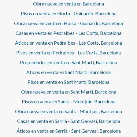
Obra nueva en venta en Barcelona
Pisos en venta en Horta - Guinardó, Barcelona
Obra nueva en venta en Horta - Guinardó, Barcelona
Casas en venta en Pedralbes - Les Corts, Barcelona
Áticos en venta en Pedralbes - Les Corts, Barcelona
Pisos en venta en Pedralbes - Les Corts, Barcelona
Propiedades en venta en Sant Martí, Barcelona
Áticos en venta en Sant Martí, Barcelona
Pisos en venta en Sant Martí, Barcelona
Obra nueva en venta en Sant Martí, Barcelona
Pisos en venta en Sants - Montjuïc, Barcelona
Obra nueva en venta en Sants - Montjuïc, Barcelona
Casas en venta en Sarrià - Sant Gervasi, Barcelona
Áticos en venta en Sarrià - Sant Gervasi, Barcelona