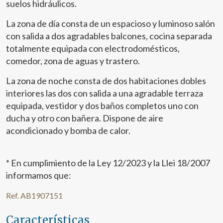
suelos hidráulicos.
La zona de día consta de un espacioso y luminoso salón
con salida a dos agradables balcones, cocina separada
totalmente equipada con electrodomésticos,
comedor, zona de aguas y trastero.
La zona de noche consta de dos habitaciones dobles
interiores las dos con salida a una agradable terraza
equipada, vestidor y dos baños completos uno con
ducha y otro con bañera. Dispone de aire
acondicionado y bomba de calor.
* En cumplimiento de la Ley 12/2023 y la Llei 18/2007
informamos que:
Ref. AB1907151
Características