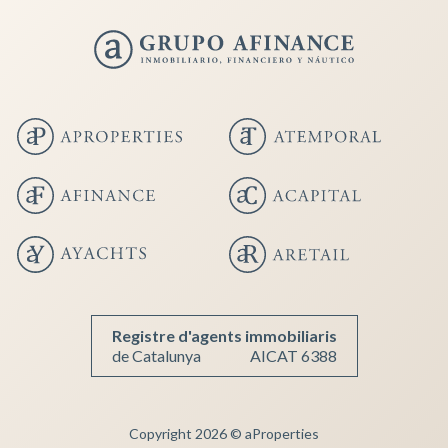
Guardar configuración
Aceptar todas
Registre d'agents immobiliaris
de Catalunya
AICAT 6388
Copyright 2026 © aProperties