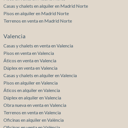
Casas y chalets en alquiler en Madrid Norte
Pisos en alquiler en Madrid Norte
Terrenos en venta en Madrid Norte
Valencia
Casas y chalets en venta en Valencia
Pisos en venta en Valencia
Áticos en venta en Valencia
Dúplex en venta en Valencia
Casas y chalets en alquiler en Valencia
Pisos en alquiler en Valencia
Áticos en alquiler en Valencia
Dúplex en alquiler en Valencia
Obra nueva en venta en Valencia
Terrenos en venta en Valencia
Oficinas en alquiler en València
Oficinas en venta en València