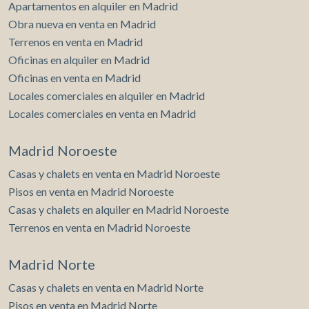
Apartamentos en alquiler en Madrid
Obra nueva en venta en Madrid
Terrenos en venta en Madrid
Oficinas en alquiler en Madrid
Oficinas en venta en Madrid
Locales comerciales en alquiler en Madrid
Locales comerciales en venta en Madrid
Madrid Noroeste
Casas y chalets en venta en Madrid Noroeste
Pisos en venta en Madrid Noroeste
Casas y chalets en alquiler en Madrid Noroeste
Terrenos en venta en Madrid Noroeste
Madrid Norte
Casas y chalets en venta en Madrid Norte
Pisos en venta en Madrid Norte