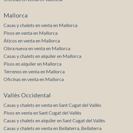
Mallorca
Casas y chalets en venta en Mallorca
Pisos en venta en Mallorca
Áticos en venta en Mallorca
Obra nueva en venta en Mallorca
Casas y chalets en alquiler en Mallorca
Pisos en alquiler en Mallorca
Terrenos en venta en Mallorca
Oficinas en venta en Mallorca
Vallès Occidental
Casas y chalets en venta en Sant Cugat del Vallès
Pisos en venta en Sant Cugat del Vallès
Casas y chalets en alquiler en Sant Cugat del Vallès
Casas y chalets en venta en Bellaterra, Bellaterra