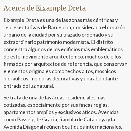
Acerca de Eixample Dreta
Eixample Dreta es una de las zonas más céntricas y
representativas de Barcelona, considerada el corazón
urbano de la ciudad por su trazado ordenado y su
extraordinario patrimonio modernista. El distrito
concentra algunos de los edificios más emblemáticos
de este movimiento arquitectónico, muchos de ellos
firmados por arquitectos de referencia, que conservan
elementos originales como techos altos, mosaicos
hidráulicos, molduras decorativas y una abundante
entrada de luz natural.
Se trata de una de las áreas residenciales más
cotizadas, especialmente por sus fincas regias,
apartamentos amplios y exclusivos áticos. Avenidas
como Passeig de Gràcia, Rambla de Catalunya y la
Avenida Diagonal reúnen boutiques internacionales,