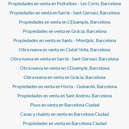
Propiedades en venta en Pedralbes - Les Corts, Barcelona
Propiedades en venta en Sarrià - Sant Gervasi, Barcelona
Propiedades en venta en L'Eixample, Barcelona
Propiedades en venta en Gràcia, Barcelona
Propiedades en venta en Sants - Montjuïc, Barcelona
Obra nueva en venta en Ciutat Vella, Barcelona
Obra nueva en venta en Sarrià - Sant Gervasi, Barcelona
Obra nueva en venta en L'Eixample, Barcelona
Obra nueva en venta en Gràcia, Barcelona
Propiedades en venta en Horta - Guinardó, Barcelona
Propiedades en venta en Sant Andreu, Barcelona
Pisos en venta en Barcelona Ciudad
Casas y chalets en venta en Barcelona Ciudad
Propiedades en venta en Barcelona Ciudad