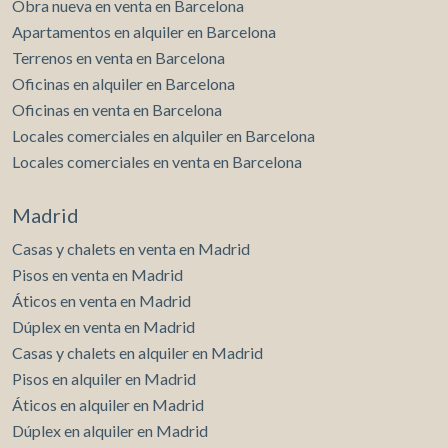
Obra nueva en venta en Barcelona
Apartamentos en alquiler en Barcelona
Terrenos en venta en Barcelona
Oficinas en alquiler en Barcelona
Oficinas en venta en Barcelona
Locales comerciales en alquiler en Barcelona
Locales comerciales en venta en Barcelona
Madrid
Casas y chalets en venta en Madrid
Pisos en venta en Madrid
Áticos en venta en Madrid
Dúplex en venta en Madrid
Casas y chalets en alquiler en Madrid
Pisos en alquiler en Madrid
Áticos en alquiler en Madrid
Dúplex en alquiler en Madrid