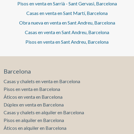
Pisos en venta en Sarrià - Sant Gervasi, Barcelona
Casas en venta en Sant Martí, Barcelona
Obra nueva en venta en Sant Andreu, Barcelona
Casas en venta en Sant Andreu, Barcelona
Pisos en venta en Sant Andreu, Barcelona
Barcelona
Casas y chalets en venta en Barcelona
Pisos en venta en Barcelona
Áticos en venta en Barcelona
Dúplex en venta en Barcelona
Casas y chalets en alquiler en Barcelona
Pisos en alquiler en Barcelona
Áticos en alquiler en Barcelona