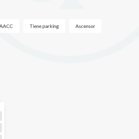
AACC
Tiene parking
Ascensor