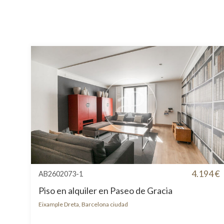
4.194 €
AB2602073-1
Piso en alquiler en Paseo de Gracia
Eixample Dreta, Barcelona ciudad