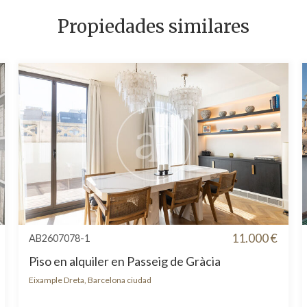
Propiedades similares
11.000 €
AB2607078-1
Piso en alquiler en Passeig de Gràcia
Eixample Dreta, Barcelona ciudad