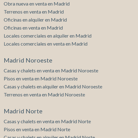
Obra nueva en venta en Madrid
Terrenos en venta en Madrid
Oficinas en alquiler en Madrid
Oficinas en venta en Madrid
Locales comerciales en alquiler en Madrid
Locales comerciales en venta en Madrid
Madrid Noroeste
Casas y chalets en venta en Madrid Noroeste
Pisos en venta en Madrid Noroeste
Casas y chalets en alquiler en Madrid Noroeste
Terrenos en venta en Madrid Noroeste
Madrid Norte
Casas y chalets en venta en Madrid Norte
Pisos en venta en Madrid Norte
Casas y chalets en alquiler en Madrid Norte