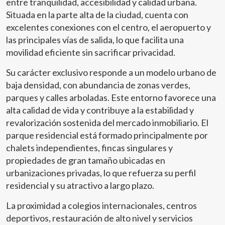
entre tranquilidad, accesibilidad y calidad urbana.
Situada en la parte alta de la ciudad, cuenta con
excelentes conexiones con el centro, el aeropuerto y
las principales vías de salida, lo que facilita una
movilidad eficiente sin sacrificar privacidad.
Su carácter exclusivo responde a un modelo urbano de
baja densidad, con abundancia de zonas verdes,
parques y calles arboladas. Este entorno favorece una
alta calidad de vida y contribuye a la estabilidad y
revalorización sostenida del mercado inmobiliario. El
parque residencial está formado principalmente por
chalets independientes, fincas singulares y
propiedades de gran tamaño ubicadas en
urbanizaciones privadas, lo que refuerza su perfil
residencial y su atractivo a largo plazo.
La proximidad a colegios internacionales, centros
deportivos, restauración de alto nivel y servicios