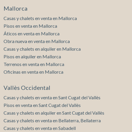
Mallorca
Casas y chalets en venta en Mallorca
Pisos en venta en Mallorca
Áticos en venta en Mallorca
Obra nueva en venta en Mallorca
Casas y chalets en alquiler en Mallorca
Pisos en alquiler en Mallorca
Terrenos en venta en Mallorca
Oficinas en venta en Mallorca
Vallès Occidental
Casas y chalets en venta en Sant Cugat del Vallès
Pisos en venta en Sant Cugat del Vallès
Casas y chalets en alquiler en Sant Cugat del Vallès
Casas y chalets en venta en Bellaterra, Bellaterra
Casas y chalets en venta en Sabadell