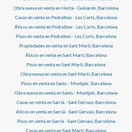
Obra nueva en venta en Horta - Guinardó, Barcelona
Casas en venta en Pedralbes - Les Corts, Barcelona
Áticos en venta en Pedralbes - Les Corts, Barcelona
Pisos en venta en Pedralbes - Les Corts, Barcelona
Propiedades en venta en Sant Martí, Barcelona
Áticos en venta en Sant Martí, Barcelona
Pisos en venta en Sant Martí, Barcelona
Obra nueva en venta en Sant Martí, Barcelona
Pisos en venta en Sants - Montjuïc, Barcelona
Obra nueva en venta en Sants - Montjuïc, Barcelona
Casas en venta en Sarrià - Sant Gervasi, Barcelona
Áticos en venta en Sarrià - Sant Gervasi, Barcelona
Pisos en venta en Sarrià - Sant Gervasi, Barcelona
Casas en venta en Sant Martí, Barcelona