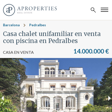
Barcelona
Pedralbes
Casa chalet unifamiliar en venta
con piscina en Pedralbes
14.000.000 €
CASA EN VENTA