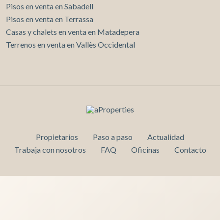
Pisos en venta en Sabadell
Pisos en venta en Terrassa
Casas y chalets en venta en Matadepera
Terrenos en venta en Vallès Occidental
Propietarios
Paso a paso
Actualidad
Trabaja con nosotros
FAQ
Oficinas
Contacto