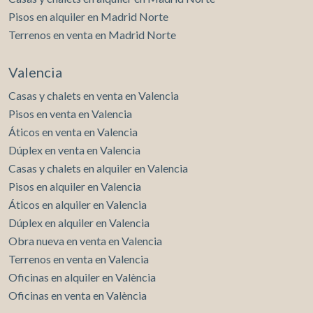
Pisos en alquiler en Madrid Norte
Terrenos en venta en Madrid Norte
Valencia
Casas y chalets en venta en Valencia
Pisos en venta en Valencia
Áticos en venta en Valencia
Dúplex en venta en Valencia
Casas y chalets en alquiler en Valencia
Pisos en alquiler en Valencia
Áticos en alquiler en Valencia
Dúplex en alquiler en Valencia
Obra nueva en venta en Valencia
Terrenos en venta en Valencia
Oficinas en alquiler en València
Oficinas en venta en València