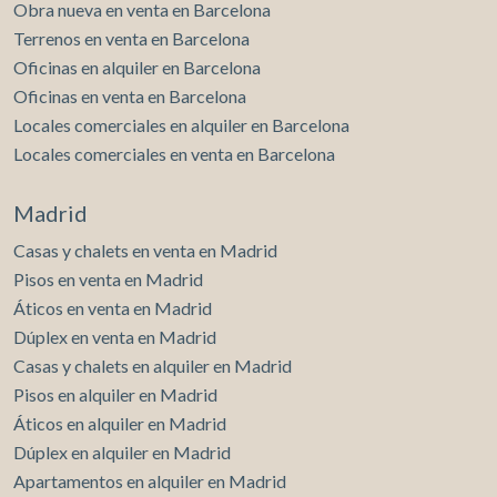
Obra nueva en venta en Barcelona
Terrenos en venta en Barcelona
Oficinas en alquiler en Barcelona
Oficinas en venta en Barcelona
Locales comerciales en alquiler en Barcelona
Locales comerciales en venta en Barcelona
Madrid
Casas y chalets en venta en Madrid
Pisos en venta en Madrid
Áticos en venta en Madrid
Dúplex en venta en Madrid
Casas y chalets en alquiler en Madrid
Pisos en alquiler en Madrid
Áticos en alquiler en Madrid
Dúplex en alquiler en Madrid
Apartamentos en alquiler en Madrid