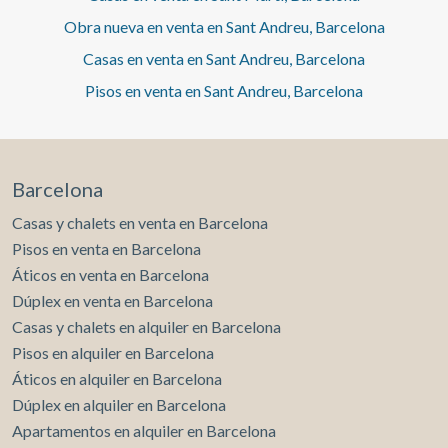
Obra nueva en venta en Sant Andreu, Barcelona
Casas en venta en Sant Andreu, Barcelona
Pisos en venta en Sant Andreu, Barcelona
Barcelona
Casas y chalets en venta en Barcelona
Pisos en venta en Barcelona
Áticos en venta en Barcelona
Dúplex en venta en Barcelona
Casas y chalets en alquiler en Barcelona
Pisos en alquiler en Barcelona
Áticos en alquiler en Barcelona
Dúplex en alquiler en Barcelona
Apartamentos en alquiler en Barcelona