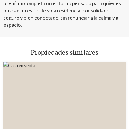
premium completa un entorno pensado para quienes
buscan un estilo de vida residencial consolidado,
seguro y bien conectado, sin renunciar a la calma y al
espacio.
Propiedades similares