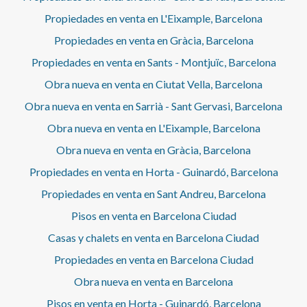
Propiedades en venta en L'Eixample, Barcelona
Propiedades en venta en Gràcia, Barcelona
Propiedades en venta en Sants - Montjuïc, Barcelona
Obra nueva en venta en Ciutat Vella, Barcelona
Obra nueva en venta en Sarrià - Sant Gervasi, Barcelona
Obra nueva en venta en L'Eixample, Barcelona
Obra nueva en venta en Gràcia, Barcelona
Propiedades en venta en Horta - Guinardó, Barcelona
Propiedades en venta en Sant Andreu, Barcelona
Pisos en venta en Barcelona Ciudad
Casas y chalets en venta en Barcelona Ciudad
Propiedades en venta en Barcelona Ciudad
Obra nueva en venta en Barcelona
Pisos en venta en Horta - Guinardó, Barcelona