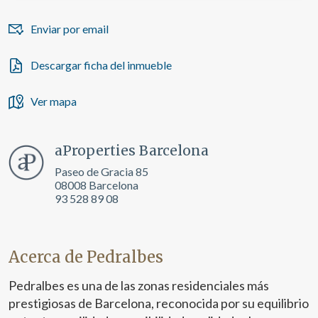
Enviar por email
Descargar ficha del inmueble
Ver mapa
aProperties Barcelona
Paseo de Gracia 85
08008 Barcelona
93 528 89 08
Acerca de Pedralbes
Pedralbes es una de las zonas residenciales más
prestigiosas de Barcelona, reconocida por su equilibrio