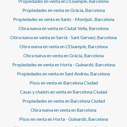
Propiedades en venta en L'Eixample, Barcelona
Propiedades en venta en Gràcia, Barcelona
Propiedades en venta en Sants - Montjuïc, Barcelona
Obra nueva en venta en Ciutat Vella, Barcelona
Obra nueva en venta en Sarrià - Sant Gervasi, Barcelona
Obra nueva en venta en L'Eixample, Barcelona
Obra nueva en venta en Gràcia, Barcelona
Propiedades en venta en Horta - Guinardó, Barcelona
Propiedades en venta en Sant Andreu, Barcelona
Pisos en venta en Barcelona Ciudad
Casas y chalets en venta en Barcelona Ciudad
Propiedades en venta en Barcelona Ciudad
Obra nueva en venta en Barcelona
Pisos en venta en Horta - Guinardó, Barcelona