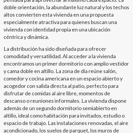
doble orientación, la abundante luz natural y los techos
altos convierten esta vivienda en una propuesta
especialmente atractiva para quienes buscan una
vivienda con identidad propia en una ubicación
céntrica y dinámica.
La distribución ha sido diseñada para ofrecer
comodidad y versatilidad. Al acceder a la vivienda
encontramos un primer dormitorio con amplio vestidor
y cama doble en altillo. La zona de día reúne salón,
comedor y cocina americana en un espacio abierto y
acogedor con salida directa al patio, perfecto para
disfrutar de comidas al aire libre, momentos de
descanso o reuniones informales. La vivienda dispone
además de un segundo dormitorio semiabierto en
altillo, ideal como habitación para invitados, estudio o
espacio de trabajo. Las instalaciones renovadas, el aire
acondicionado, los suelos de parquet, los muros de