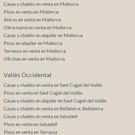
Casas y chalets en venta en Mallorca
Pisos en venta en Mallorca
Áticos en venta en Mallorca
Obra nueva en venta en Mallorca
Casas y chalets en alquiler en Mallorca
Pisos en alquiler en Mallorca
Terrenos en venta en Mallorca
Oficinas en venta en Mallorca
Vallès Occidental
Casas y chalets en venta en Sant Cugat del Vallès
Pisos en venta en Sant Cugat del Vallès
Casas y chalets en alquiler en Sant Cugat del Vallès
Casas y chalets en venta en Bellaterra, Bellaterra
Casas y chalets en venta en Sabadell
Pisos en venta en Sabadell
Pisos en venta en Terrassa