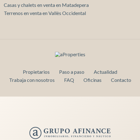
Casas y chalets en venta en Matadepera
Terrenos en venta en Vallès Occidental
Propietarios
Paso a paso
Actualidad
Trabaja con nosotros
FAQ
Oficinas
Contacto