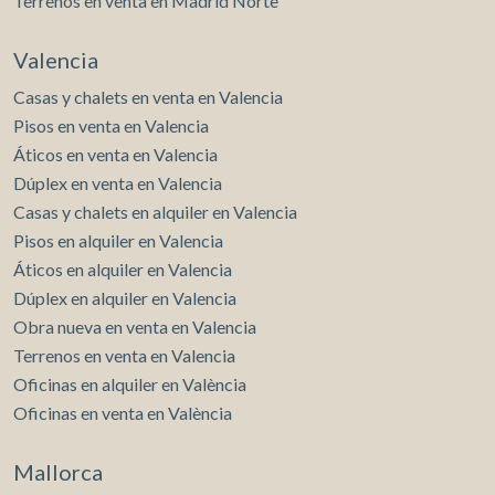
Terrenos en venta en Madrid Norte
Valencia
Casas y chalets en venta en Valencia
Pisos en venta en Valencia
Áticos en venta en Valencia
Dúplex en venta en Valencia
Casas y chalets en alquiler en Valencia
Pisos en alquiler en Valencia
Áticos en alquiler en Valencia
Dúplex en alquiler en Valencia
Obra nueva en venta en Valencia
Terrenos en venta en Valencia
Oficinas en alquiler en València
Oficinas en venta en València
Mallorca