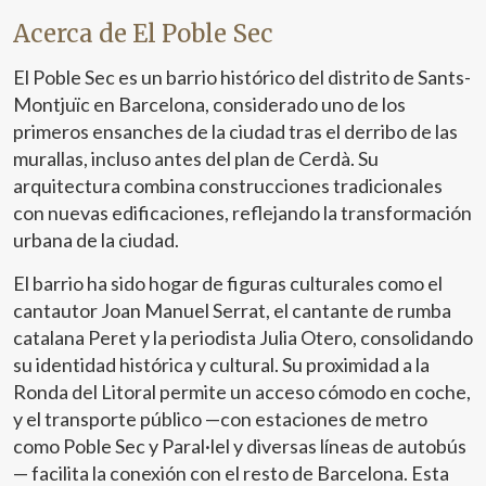
Acerca de El Poble Sec
El Poble Sec es un barrio histórico del distrito de Sants-
Montjuïc en Barcelona, considerado uno de los
primeros ensanches de la ciudad tras el derribo de las
murallas, incluso antes del plan de Cerdà. Su
arquitectura combina construcciones tradicionales
con nuevas edificaciones, reflejando la transformación
urbana de la ciudad.
El barrio ha sido hogar de figuras culturales como el
cantautor Joan Manuel Serrat, el cantante de rumba
catalana Peret y la periodista Julia Otero, consolidando
su identidad histórica y cultural. Su proximidad a la
Ronda del Litoral permite un acceso cómodo en coche,
y el transporte público —con estaciones de metro
como Poble Sec y Paral·lel y diversas líneas de autobús
— facilita la conexión con el resto de Barcelona. Esta