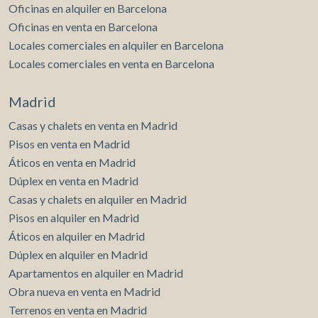
Oficinas en alquiler en Barcelona
Oficinas en venta en Barcelona
Locales comerciales en alquiler en Barcelona
Locales comerciales en venta en Barcelona
Madrid
Casas y chalets en venta en Madrid
Pisos en venta en Madrid
Áticos en venta en Madrid
Dúplex en venta en Madrid
Casas y chalets en alquiler en Madrid
Pisos en alquiler en Madrid
Áticos en alquiler en Madrid
Dúplex en alquiler en Madrid
Apartamentos en alquiler en Madrid
Obra nueva en venta en Madrid
Terrenos en venta en Madrid