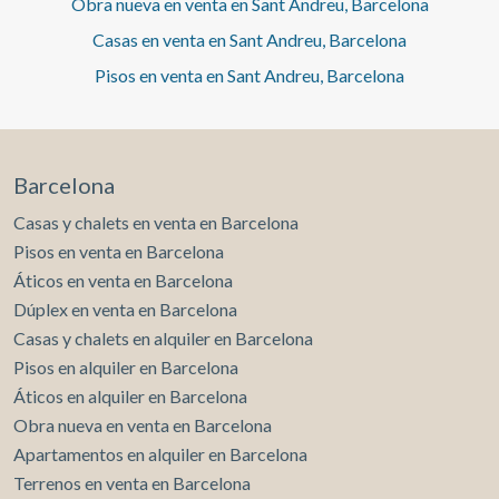
Obra nueva en venta en Sant Andreu, Barcelona
Casas en venta en Sant Andreu, Barcelona
Pisos en venta en Sant Andreu, Barcelona
Barcelona
Casas y chalets en venta en Barcelona
Pisos en venta en Barcelona
Áticos en venta en Barcelona
Dúplex en venta en Barcelona
Casas y chalets en alquiler en Barcelona
Pisos en alquiler en Barcelona
Áticos en alquiler en Barcelona
Obra nueva en venta en Barcelona
Apartamentos en alquiler en Barcelona
Terrenos en venta en Barcelona