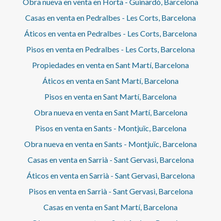
Obra nueva en venta en Horta - Guinardó, Barcelona
Casas en venta en Pedralbes - Les Corts, Barcelona
Áticos en venta en Pedralbes - Les Corts, Barcelona
Pisos en venta en Pedralbes - Les Corts, Barcelona
Propiedades en venta en Sant Martí, Barcelona
Áticos en venta en Sant Martí, Barcelona
Pisos en venta en Sant Martí, Barcelona
Obra nueva en venta en Sant Martí, Barcelona
Pisos en venta en Sants - Montjuïc, Barcelona
Obra nueva en venta en Sants - Montjuïc, Barcelona
Casas en venta en Sarrià - Sant Gervasi, Barcelona
Áticos en venta en Sarrià - Sant Gervasi, Barcelona
Pisos en venta en Sarrià - Sant Gervasi, Barcelona
Casas en venta en Sant Martí, Barcelona