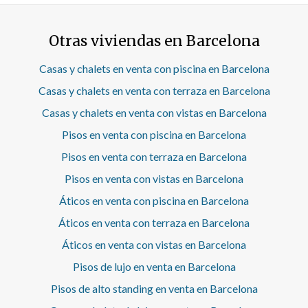
concretar una visita!
Otras viviendas en Barcelona
Casas y chalets en venta con piscina en Barcelona
Casas y chalets en venta con terraza en Barcelona
Casas y chalets en venta con vistas en Barcelona
Pisos en venta con piscina en Barcelona
Pisos en venta con terraza en Barcelona
Pisos en venta con vistas en Barcelona
Áticos en venta con piscina en Barcelona
Áticos en venta con terraza en Barcelona
Áticos en venta con vistas en Barcelona
Pisos de lujo en venta en Barcelona
Pisos de alto standing en venta en Barcelona