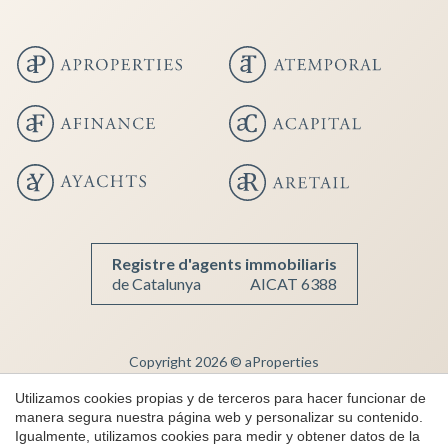
Guardar configuración
Aceptar todas
Registre d'agents immobiliaris
de Catalunya
AICAT 6388
Copyright 2026 © aProperties
Inmobiliaria de lujo
Utilizamos cookies propias y de terceros para hacer funcionar de
manera segura nuestra página web y personalizar su contenido.
AICAT 6388
Igualmente, utilizamos cookies para medir y obtener datos de la