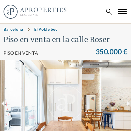
Barcelona
El Poble Sec
Piso en venta en la calle Roser
350.000 €
PISO EN VENTA