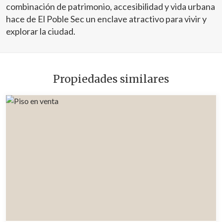
combinación de patrimonio, accesibilidad y vida urbana
hace de El Poble Sec un enclave atractivo para vivir y
explorar la ciudad.
Propiedades similares