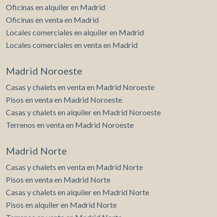
Oficinas en alquiler en Madrid
Oficinas en venta en Madrid
Locales comerciales en alquiler en Madrid
Locales comerciales en venta en Madrid
Madrid Noroeste
Casas y chalets en venta en Madrid Noroeste
Pisos en venta en Madrid Noroeste
Casas y chalets en alquiler en Madrid Noroeste
Terrenos en venta en Madrid Noroeste
Madrid Norte
Casas y chalets en venta en Madrid Norte
Pisos en venta en Madrid Norte
Casas y chalets en alquiler en Madrid Norte
Pisos en alquiler en Madrid Norte