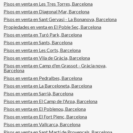
Pisos en venta en Les Tres Torres, Barcelona
Pisos en venta en Diagonal Mar, Barcelona
Pisos en venta en Sant Gervasi - La Bonanova, Barcelona
Propiedades en venta en El Poble Sec, Barcelona
Pisos en venta en Turó Park, Barcelona
Pisos en venta en Sants, Barcelona
Pisos en venta en Les Corts, Barcelona
Pisos en venta en Vila de Gràcia, Barcelona
Pisos en venta en Camp d'en Grassot - Gràcia nova,
Barcelona
Pisos en venta en Pedralbes, Barcelona
Pisos en venta en La Barceloneta, Barcelona
Pisos en venta en Sarrià, Barcelona
Pisos en venta en El Camp de l'Arpa, Barcelona
Pisos en venta en El Poblenou, Barcelona
Pisos en venta en El Fort Pienc, Barcelona
Pisos en venta en Vallcarca, Barcelona
Pisos en venta en Sant Martí de Provençals, Barcelona