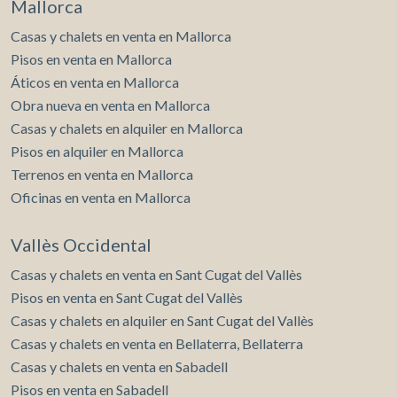
Mallorca
Casas y chalets en venta en Mallorca
Pisos en venta en Mallorca
Áticos en venta en Mallorca
Obra nueva en venta en Mallorca
Casas y chalets en alquiler en Mallorca
Pisos en alquiler en Mallorca
Terrenos en venta en Mallorca
Oficinas en venta en Mallorca
Vallès Occidental
Casas y chalets en venta en Sant Cugat del Vallès
Pisos en venta en Sant Cugat del Vallès
Casas y chalets en alquiler en Sant Cugat del Vallès
Casas y chalets en venta en Bellaterra, Bellaterra
Casas y chalets en venta en Sabadell
Pisos en venta en Sabadell