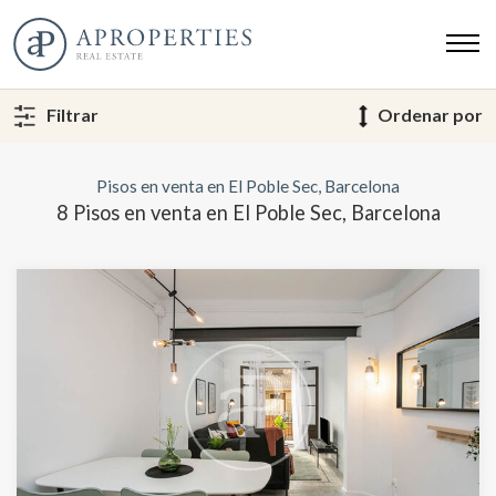
Filtrar
Ordenar por
Pisos en venta en El Poble Sec, Barcelona
8 Pisos en venta en El Poble Sec, Barcelona