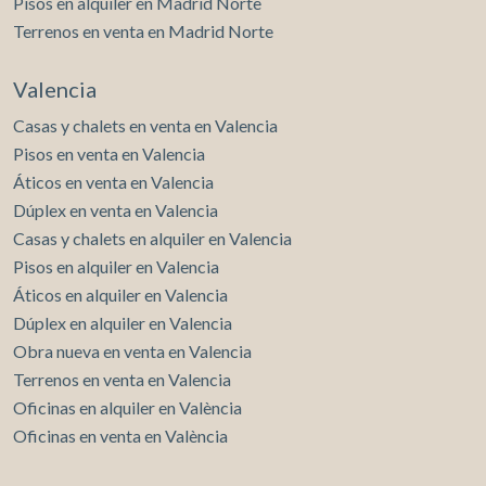
Pisos en alquiler en Madrid Norte
Terrenos en venta en Madrid Norte
Valencia
Casas y chalets en venta en Valencia
Pisos en venta en Valencia
Áticos en venta en Valencia
Dúplex en venta en Valencia
Casas y chalets en alquiler en Valencia
Pisos en alquiler en Valencia
Áticos en alquiler en Valencia
Dúplex en alquiler en Valencia
Obra nueva en venta en Valencia
Terrenos en venta en Valencia
Oficinas en alquiler en València
Oficinas en venta en València