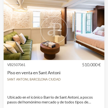
510.000 €
VB2507061
Piso en venta en Sant Antoni
SANT ANTONI, BARCELONA CIUDAD
Ubicado en el icónico Barrio de Sant Antoni, a pocos
pasos del homónimo mercado y de todos tipos de
servicios y transportes, en un edificio clásico