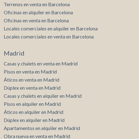
Terrenos en venta en Barcelona
Oficinas en alquiler en Barcelona
Oficinas en venta en Barcelona
Locales comerciales en alquiler en Barcelona
Locales comerciales en venta en Barcelona
Madrid
Casas y chalets en venta en Madrid
Pisos en venta en Madrid
Áticos en venta en Madrid
Dúplex en venta en Madrid
Casas y chalets en alquiler en Madrid
Pisos en alquiler en Madrid
Áticos en alquiler en Madrid
Dúplex en alquiler en Madrid
Apartamentos en alquiler en Madrid
Obra nueva en venta en Madrid