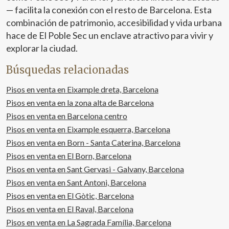
— facilita la conexión con el resto de Barcelona. Esta
combinación de patrimonio, accesibilidad y vida urbana
hace de El Poble Sec un enclave atractivo para vivir y
explorar la ciudad.
Búsquedas relacionadas
Pisos en venta en Eixample dreta, Barcelona
Pisos en venta en la zona alta de Barcelona
Pisos en venta en Barcelona centro
Pisos en venta en Eixample esquerra, Barcelona
Pisos en venta en Born - Santa Caterina, Barcelona
Pisos en venta en El Born, Barcelona
Pisos en venta en Sant Gervasi - Galvany, Barcelona
Pisos en venta en Sant Antoni, Barcelona
Pisos en venta en El Gòtic, Barcelona
Pisos en venta en El Raval, Barcelona
Pisos en venta en La Sagrada Família, Barcelona