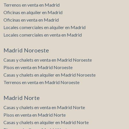
Terrenos en venta en Madrid
Oficinas en alquiler en Madrid
Oficinas en venta en Madrid
Locales comerciales en alquiler en Madrid
Locales comerciales en venta en Madrid
Madrid Noroeste
Casas y chalets en venta en Madrid Noroeste
Pisos en venta en Madrid Noroeste
Casas y chalets en alquiler en Madrid Noroeste
Terrenos en venta en Madrid Noroeste
Madrid Norte
Casas y chalets en venta en Madrid Norte
Pisos en venta en Madrid Norte
Casas y chalets en alquiler en Madrid Norte