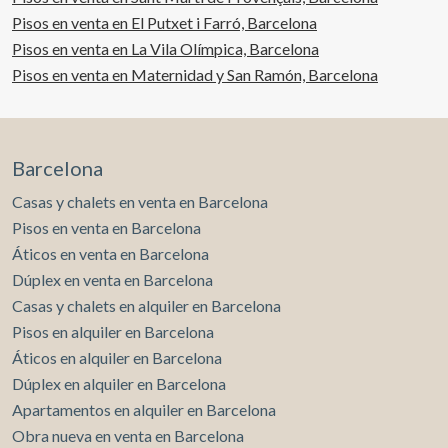
Pisos en venta en El Putxet i Farró, Barcelona
Pisos en venta en La Vila Olímpica, Barcelona
Pisos en venta en Maternidad y San Ramón, Barcelona
Barcelona
Casas y chalets en venta en Barcelona
Pisos en venta en Barcelona
Áticos en venta en Barcelona
Dúplex en venta en Barcelona
Casas y chalets en alquiler en Barcelona
Pisos en alquiler en Barcelona
Áticos en alquiler en Barcelona
Dúplex en alquiler en Barcelona
Apartamentos en alquiler en Barcelona
Obra nueva en venta en Barcelona