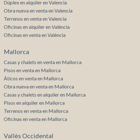
Dúplex en alquiler en Valencia
Obra nueva en venta en Valencia
Terrenos en venta en Valencia
Oficinas en alquiler en València
Oficinas en venta en València
Mallorca
Casas y chalets en venta en Mallorca
Pisos en venta en Mallorca
Áticos en venta en Mallorca
Obra nueva en venta en Mallorca
Casas y chalets en alquiler en Mallorca
Pisos en alquiler en Mallorca
Terrenos en venta en Mallorca
Oficinas en venta en Mallorca
Vallès Occidental