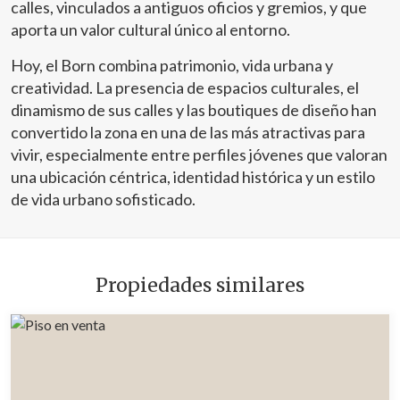
calles, vinculados a antiguos oficios y gremios, y que
aporta un valor cultural único al entorno.
Hoy, el Born combina patrimonio, vida urbana y
creatividad. La presencia de espacios culturales, el
dinamismo de sus calles y las boutiques de diseño han
convertido la zona en una de las más atractivas para
vivir, especialmente entre perfiles jóvenes que valoran
una ubicación céntrica, identidad histórica y un estilo
de vida urbano sofisticado.
Propiedades similares