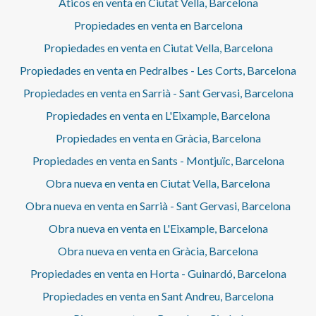
Áticos en venta en Ciutat Vella, Barcelona
Propiedades en venta en Barcelona
Propiedades en venta en Ciutat Vella, Barcelona
Propiedades en venta en Pedralbes - Les Corts, Barcelona
Propiedades en venta en Sarrià - Sant Gervasi, Barcelona
Propiedades en venta en L'Eixample, Barcelona
Propiedades en venta en Gràcia, Barcelona
Propiedades en venta en Sants - Montjuïc, Barcelona
Obra nueva en venta en Ciutat Vella, Barcelona
Obra nueva en venta en Sarrià - Sant Gervasi, Barcelona
Obra nueva en venta en L'Eixample, Barcelona
Obra nueva en venta en Gràcia, Barcelona
Propiedades en venta en Horta - Guinardó, Barcelona
Propiedades en venta en Sant Andreu, Barcelona