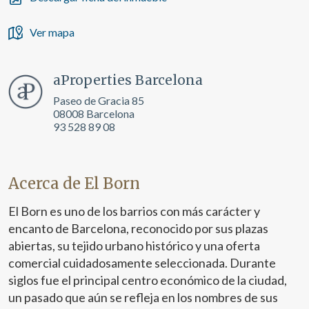
Ver mapa
aProperties Barcelona
Paseo de Gracia 85
08008 Barcelona
93 528 89 08
Acerca de El Born
El Born es uno de los barrios con más carácter y
encanto de Barcelona, reconocido por sus plazas
abiertas, su tejido urbano histórico y una oferta
comercial cuidadosamente seleccionada. Durante
siglos fue el principal centro económico de la ciudad,
un pasado que aún se refleja en los nombres de sus