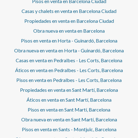
Pisos en venta en Barcelona Ciudad
Casas y chalets en venta en Barcelona Ciudad
Propiedades en venta en Barcelona Ciudad
Obra nueva en venta en Barcelona
Pisos en venta en Horta - Guinardó, Barcelona
Obra nueva en venta en Horta - Guinardó, Barcelona
Casas en venta en Pedralbes - Les Corts, Barcelona
Áticos en venta en Pedralbes - Les Corts, Barcelona
Pisos en venta en Pedralbes - Les Corts, Barcelona
Propiedades en venta en Sant Martí, Barcelona
Áticos en venta en Sant Martí, Barcelona
Pisos en venta en Sant Martí, Barcelona
Obra nueva en venta en Sant Martí, Barcelona
Pisos en venta en Sants - Montjuïc, Barcelona