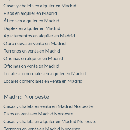
Casas y chalets en alquiler en Madrid
Pisos en alquiler en Madrid
Áticos en alquiler en Madrid
Dúplex en alquiler en Madrid
Apartamentos en alquiler en Madrid
Obra nueva en venta en Madrid
Terrenos en venta en Madrid
Oficinas en alquiler en Madrid
Oficinas en venta en Madrid
Locales comerciales en alquiler en Madrid
Locales comerciales en venta en Madrid
Madrid Noroeste
Casas y chalets en venta en Madrid Noroeste
Pisos en venta en Madrid Noroeste
Casas y chalets en alquiler en Madrid Noroeste
Terrenos en venta en Madrid Noroeste