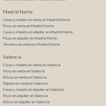
Madrid Norte
Casas y chalets en venta en Madrid Norte
Pisos en venta en Madrid Norte
Casas y chalets en alquiler en Madrid Norte
Pisos en alquiler en Madrid Norte
Terrenos en venta en Madrid Norte
Valencia
Casas y chalets en venta en Valencia
Pisos en venta en Valencia
Áticos en venta en Valencia
Dúplex en venta en Valencia
Casas y chalets en alquiler en Valencia
Pisos en alquiler en Valencia
Áticos en alquiler en Valencia