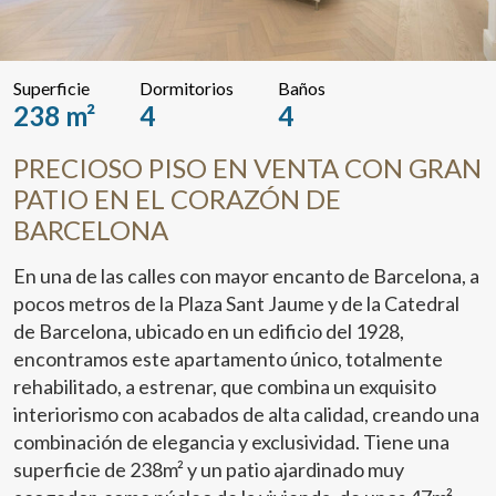
Superficie
Dormitorios
Baños
238 m²
4
4
PRECIOSO PISO EN VENTA CON GRAN
PATIO EN EL CORAZÓN DE
BARCELONA
En una de las calles con mayor encanto de Barcelona, a
pocos metros de la Plaza Sant Jaume y de la Catedral
de Barcelona, ubicado en un edificio del 1928,
encontramos este apartamento único, totalmente
rehabilitado, a estrenar, que combina un exquisito
interiorismo con acabados de alta calidad, creando una
combinación de elegancia y exclusividad. Tiene una
superficie de 238m² y un patio ajardinado muy