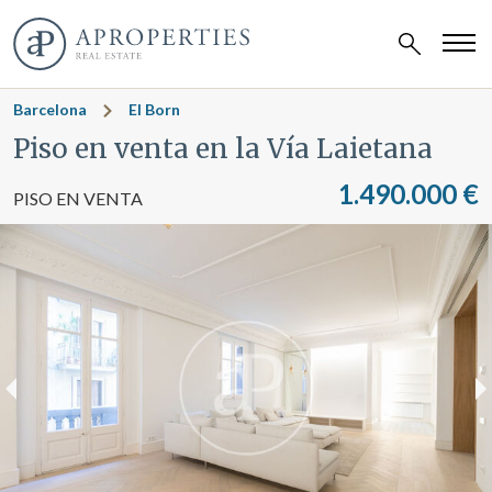
Barcelona
El Born
Piso en venta en la Vía Laietana
1.490.000 €
PISO EN VENTA