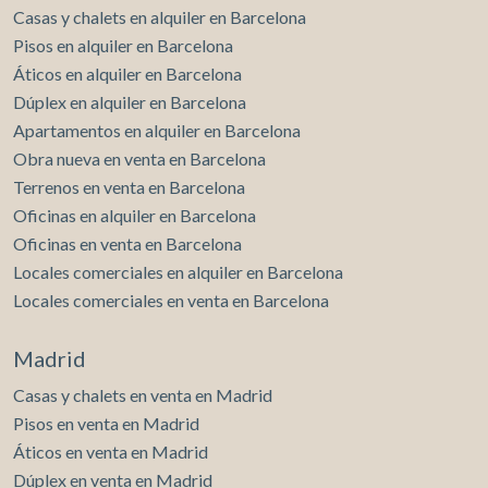
Casas y chalets en alquiler en Barcelona
Pisos en alquiler en Barcelona
Áticos en alquiler en Barcelona
Dúplex en alquiler en Barcelona
Apartamentos en alquiler en Barcelona
Obra nueva en venta en Barcelona
Terrenos en venta en Barcelona
Oficinas en alquiler en Barcelona
Oficinas en venta en Barcelona
Locales comerciales en alquiler en Barcelona
Locales comerciales en venta en Barcelona
Madrid
Casas y chalets en venta en Madrid
Pisos en venta en Madrid
Áticos en venta en Madrid
Dúplex en venta en Madrid