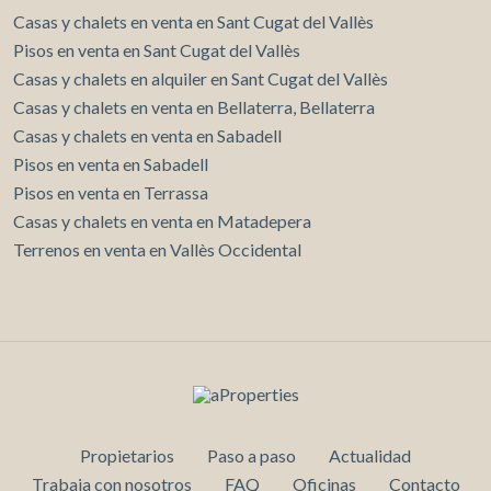
Casas y chalets en venta en Sant Cugat del Vallès
Pisos en venta en Sant Cugat del Vallès
Casas y chalets en alquiler en Sant Cugat del Vallès
Casas y chalets en venta en Bellaterra, Bellaterra
Casas y chalets en venta en Sabadell
Pisos en venta en Sabadell
Pisos en venta en Terrassa
Casas y chalets en venta en Matadepera
Terrenos en venta en Vallès Occidental
Propietarios
Paso a paso
Actualidad
Trabaja con nosotros
FAQ
Oficinas
Contacto