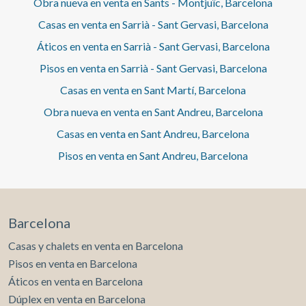
Obra nueva en venta en Sants - Montjuïc, Barcelona
Casas en venta en Sarrià - Sant Gervasi, Barcelona
Áticos en venta en Sarrià - Sant Gervasi, Barcelona
Pisos en venta en Sarrià - Sant Gervasi, Barcelona
Casas en venta en Sant Martí, Barcelona
Obra nueva en venta en Sant Andreu, Barcelona
Casas en venta en Sant Andreu, Barcelona
Pisos en venta en Sant Andreu, Barcelona
Barcelona
Casas y chalets en venta en Barcelona
Pisos en venta en Barcelona
Áticos en venta en Barcelona
Dúplex en venta en Barcelona