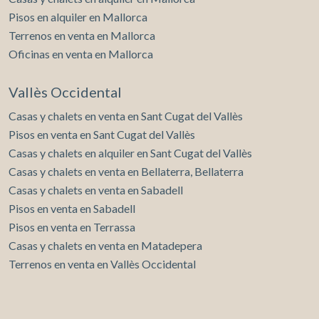
Pisos en alquiler en Mallorca
Terrenos en venta en Mallorca
Oficinas en venta en Mallorca
Vallès Occidental
Casas y chalets en venta en Sant Cugat del Vallès
Pisos en venta en Sant Cugat del Vallès
Casas y chalets en alquiler en Sant Cugat del Vallès
Casas y chalets en venta en Bellaterra, Bellaterra
Casas y chalets en venta en Sabadell
Pisos en venta en Sabadell
Pisos en venta en Terrassa
Casas y chalets en venta en Matadepera
Terrenos en venta en Vallès Occidental