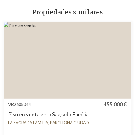
Propiedades similares
455.000 €
VB2605044
Piso en venta en la Sagrada Familia
LA SAGRADA FAMÍLIA, BARCELONA CIUDAD