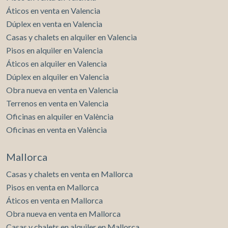
Áticos en venta en Valencia
Dúplex en venta en Valencia
Casas y chalets en alquiler en Valencia
Pisos en alquiler en Valencia
Áticos en alquiler en Valencia
Dúplex en alquiler en Valencia
Obra nueva en venta en Valencia
Terrenos en venta en Valencia
Oficinas en alquiler en València
Oficinas en venta en València
Mallorca
Casas y chalets en venta en Mallorca
Pisos en venta en Mallorca
Áticos en venta en Mallorca
Obra nueva en venta en Mallorca
Casas y chalets en alquiler en Mallorca