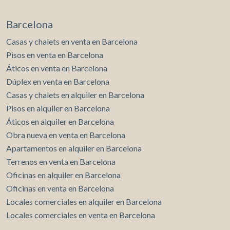
Barcelona
Casas y chalets en venta en Barcelona
Pisos en venta en Barcelona
Áticos en venta en Barcelona
Dúplex en venta en Barcelona
Casas y chalets en alquiler en Barcelona
Pisos en alquiler en Barcelona
Áticos en alquiler en Barcelona
Obra nueva en venta en Barcelona
Apartamentos en alquiler en Barcelona
Terrenos en venta en Barcelona
Oficinas en alquiler en Barcelona
Oficinas en venta en Barcelona
Locales comerciales en alquiler en Barcelona
Locales comerciales en venta en Barcelona