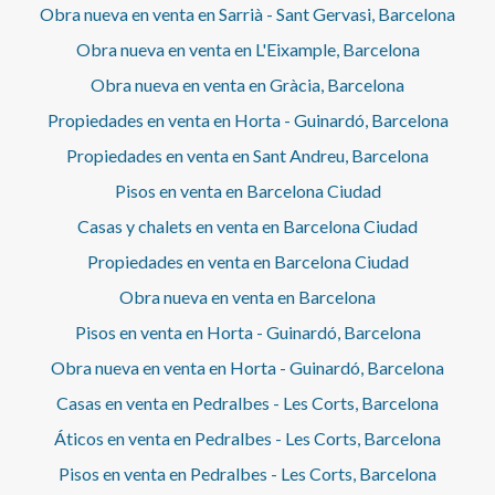
Obra nueva en venta en Sarrià - Sant Gervasi, Barcelona
Obra nueva en venta en L'Eixample, Barcelona
Obra nueva en venta en Gràcia, Barcelona
Propiedades en venta en Horta - Guinardó, Barcelona
Propiedades en venta en Sant Andreu, Barcelona
Pisos en venta en Barcelona Ciudad
Casas y chalets en venta en Barcelona Ciudad
Propiedades en venta en Barcelona Ciudad
Obra nueva en venta en Barcelona
Pisos en venta en Horta - Guinardó, Barcelona
Obra nueva en venta en Horta - Guinardó, Barcelona
Casas en venta en Pedralbes - Les Corts, Barcelona
Áticos en venta en Pedralbes - Les Corts, Barcelona
Pisos en venta en Pedralbes - Les Corts, Barcelona