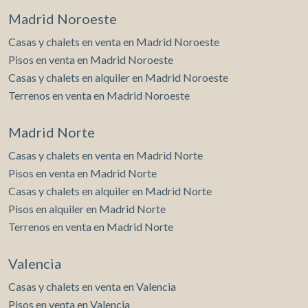
Madrid Noroeste
Casas y chalets en venta en Madrid Noroeste
Pisos en venta en Madrid Noroeste
Casas y chalets en alquiler en Madrid Noroeste
Terrenos en venta en Madrid Noroeste
Madrid Norte
Casas y chalets en venta en Madrid Norte
Pisos en venta en Madrid Norte
Casas y chalets en alquiler en Madrid Norte
Pisos en alquiler en Madrid Norte
Terrenos en venta en Madrid Norte
Valencia
Casas y chalets en venta en Valencia
Pisos en venta en Valencia