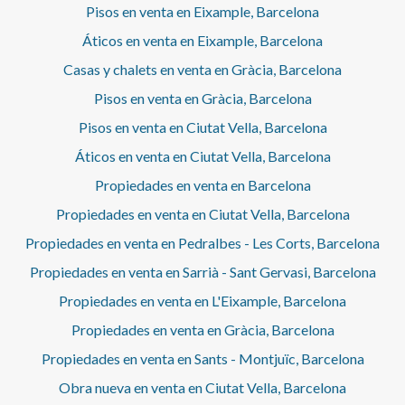
Pisos en venta en Eixample, Barcelona
Áticos en venta en Eixample, Barcelona
Casas y chalets en venta en Gràcia, Barcelona
Pisos en venta en Gràcia, Barcelona
Pisos en venta en Ciutat Vella, Barcelona
Áticos en venta en Ciutat Vella, Barcelona
Propiedades en venta en Barcelona
Propiedades en venta en Ciutat Vella, Barcelona
Propiedades en venta en Pedralbes - Les Corts, Barcelona
Propiedades en venta en Sarrià - Sant Gervasi, Barcelona
Propiedades en venta en L'Eixample, Barcelona
Propiedades en venta en Gràcia, Barcelona
Propiedades en venta en Sants - Montjuïc, Barcelona
Obra nueva en venta en Ciutat Vella, Barcelona