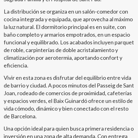
La distribución se organiza en un salón-comedor con
cocina integrada y equipada, que aprovecha al máximo
la luz natural. El dormitorio principal es en suite, con
baño completo y armarios empotrados, en un espacio
funcional y equilibrado. Los acabados incluyen parquet
de roble, carpinterías de doble acristalamiento y
climatización por aerotermia, aportando confort y
eficiencia.
Vivir en esta zona es disfrutar del equilibrio entre vida
de barrio y ciudad. A pocos minutos del Passeig de Sant
Joan, rodeado de comercios de proximidad, cafeterías
y espacios verdes, el Baix Guinardó ofrece un estilo de
vida cómodo, dinámico y bien conectado con el resto
de Barcelona.
Una opción ideal para quien busca primera residencia o
inversión en una zona de alta demanda. Con entrega