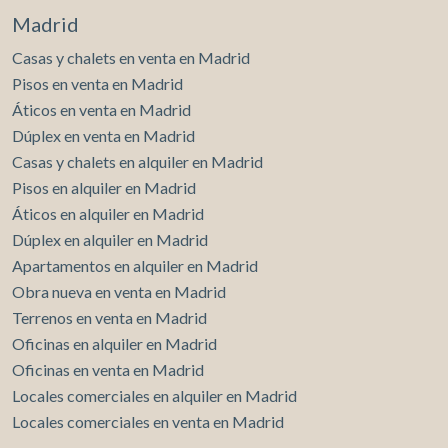
Madrid
Casas y chalets en venta en Madrid
Pisos en venta en Madrid
Áticos en venta en Madrid
Dúplex en venta en Madrid
Casas y chalets en alquiler en Madrid
Pisos en alquiler en Madrid
Áticos en alquiler en Madrid
Dúplex en alquiler en Madrid
Apartamentos en alquiler en Madrid
Obra nueva en venta en Madrid
Terrenos en venta en Madrid
Oficinas en alquiler en Madrid
Oficinas en venta en Madrid
Locales comerciales en alquiler en Madrid
Locales comerciales en venta en Madrid