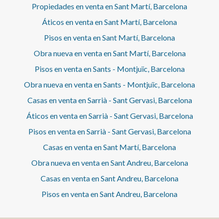
Propiedades en venta en Sant Martí, Barcelona
Áticos en venta en Sant Martí, Barcelona
Pisos en venta en Sant Martí, Barcelona
Obra nueva en venta en Sant Martí, Barcelona
Pisos en venta en Sants - Montjuïc, Barcelona
Obra nueva en venta en Sants - Montjuïc, Barcelona
Casas en venta en Sarrià - Sant Gervasi, Barcelona
Áticos en venta en Sarrià - Sant Gervasi, Barcelona
Pisos en venta en Sarrià - Sant Gervasi, Barcelona
Casas en venta en Sant Martí, Barcelona
Obra nueva en venta en Sant Andreu, Barcelona
Casas en venta en Sant Andreu, Barcelona
Pisos en venta en Sant Andreu, Barcelona