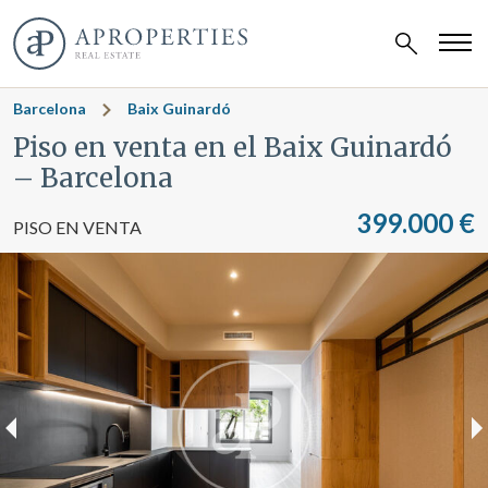
Barcelona
Baix Guinardó
Piso en venta en el Baix Guinardó
– Barcelona
399.000 €
PISO EN VENTA