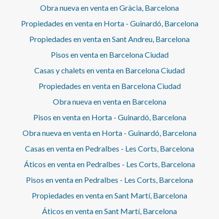
Obra nueva en venta en Gràcia, Barcelona
Propiedades en venta en Horta - Guinardó, Barcelona
Propiedades en venta en Sant Andreu, Barcelona
Pisos en venta en Barcelona Ciudad
Casas y chalets en venta en Barcelona Ciudad
Propiedades en venta en Barcelona Ciudad
Obra nueva en venta en Barcelona
Pisos en venta en Horta - Guinardó, Barcelona
Obra nueva en venta en Horta - Guinardó, Barcelona
Casas en venta en Pedralbes - Les Corts, Barcelona
Áticos en venta en Pedralbes - Les Corts, Barcelona
Pisos en venta en Pedralbes - Les Corts, Barcelona
Propiedades en venta en Sant Martí, Barcelona
Áticos en venta en Sant Martí, Barcelona