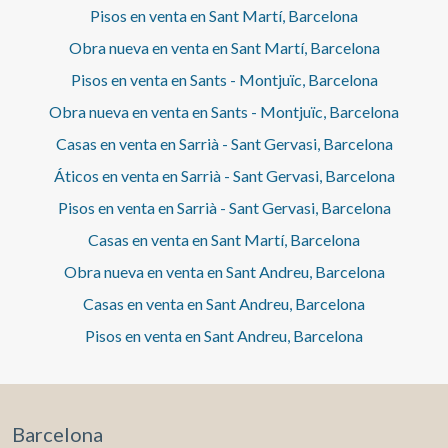
Pisos en venta en Sant Martí, Barcelona
Obra nueva en venta en Sant Martí, Barcelona
Pisos en venta en Sants - Montjuïc, Barcelona
Obra nueva en venta en Sants - Montjuïc, Barcelona
Casas en venta en Sarrià - Sant Gervasi, Barcelona
Áticos en venta en Sarrià - Sant Gervasi, Barcelona
Pisos en venta en Sarrià - Sant Gervasi, Barcelona
Casas en venta en Sant Martí, Barcelona
Obra nueva en venta en Sant Andreu, Barcelona
Casas en venta en Sant Andreu, Barcelona
Pisos en venta en Sant Andreu, Barcelona
Barcelona