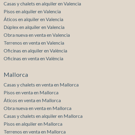
Casas y chalets en alquiler en Valencia
Pisos en alquiler en Valencia
Áticos en alquiler en Valencia
Dúplex en alquiler en Valencia
Obra nueva en venta en Valencia
Terrenos en venta en Valencia
Oficinas en alquiler en València
Oficinas en venta en València
Mallorca
Casas y chalets en venta en Mallorca
Pisos en venta en Mallorca
Áticos en venta en Mallorca
Obra nueva en venta en Mallorca
Casas y chalets en alquiler en Mallorca
Pisos en alquiler en Mallorca
Terrenos en venta en Mallorca