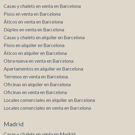
Casas y chalets en venta en Barcelona
Pisos en venta en Barcelona
Áticos en venta en Barcelona
Dúplex en venta en Barcelona
Casas y chalets en alquiler en Barcelona
Pisos en alquiler en Barcelona
Áticos en alquiler en Barcelona
Obra nueva en venta en Barcelona
Apartamentos en alquiler en Barcelona
Terrenos en venta en Barcelona
Oficinas en alquiler en Barcelona
Oficinas en venta en Barcelona
Locales comerciales en alquiler en Barcelona
Locales comerciales en venta en Barcelona
Madrid
Casas y chalets en venta en Madrid