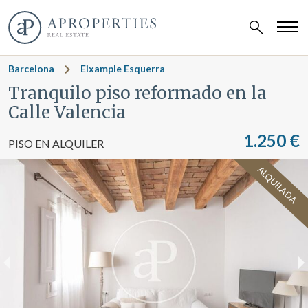
Barcelona
Eixample Esquerra
Tranquilo piso reformado en la
Calle Valencia
1.250 €
PISO EN ALQUILER
ALQUILADA