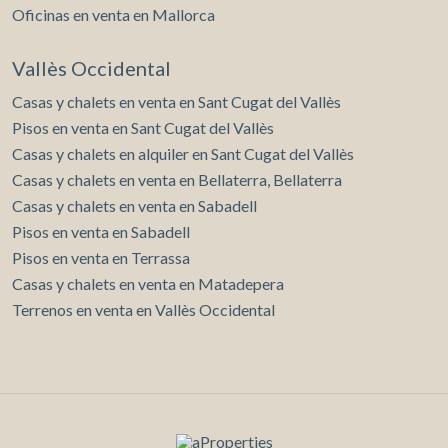
Oficinas en venta en Mallorca
Vallès Occidental
Casas y chalets en venta en Sant Cugat del Vallès
Pisos en venta en Sant Cugat del Vallès
Casas y chalets en alquiler en Sant Cugat del Vallès
Casas y chalets en venta en Bellaterra, Bellaterra
Casas y chalets en venta en Sabadell
Pisos en venta en Sabadell
Pisos en venta en Terrassa
Casas y chalets en venta en Matadepera
Terrenos en venta en Vallès Occidental