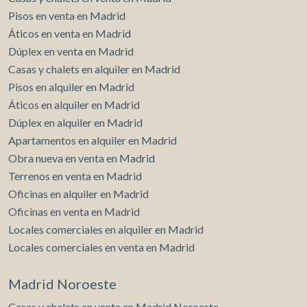
Pisos en venta en Madrid
Áticos en venta en Madrid
Dúplex en venta en Madrid
Casas y chalets en alquiler en Madrid
Pisos en alquiler en Madrid
Áticos en alquiler en Madrid
Dúplex en alquiler en Madrid
Apartamentos en alquiler en Madrid
Obra nueva en venta en Madrid
Terrenos en venta en Madrid
Oficinas en alquiler en Madrid
Oficinas en venta en Madrid
Locales comerciales en alquiler en Madrid
Locales comerciales en venta en Madrid
Madrid Noroeste
Casas y chalets en venta en Madrid Noroeste