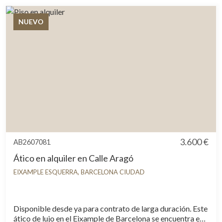
NUEVO
3.600 €
AB2607081
Ático en alquiler en Calle Aragó
EIXAMPLE ESQUERRA, BARCELONA CIUDAD
Disponible desde ya para contrato de larga duración. Este
ático de lujo en el Eixample de Barcelona se encuentra en