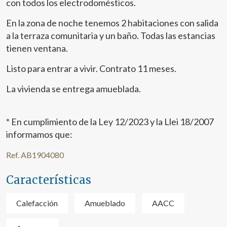
con todos los electrodomésticos.
En la zona de noche tenemos 2 habitaciones con salida
a la terraza comunitaria y un baño. Todas las estancias
tienen ventana.
Listo para entrar a vivir. Contrato 11 meses.
La vivienda se entrega amueblada.
* En cumplimiento de la Ley 12/2023 y la Llei 18/2007
informamos que:
Ref. AB1904080
Características
Calefacción
Amueblado
AACC