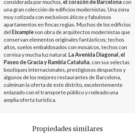
considerada por muchos,
el corazón de Barcelona
con
una gran colección de edificios modernistas. Una zona
muy cotizada con exclusivos áticos y fabulosos
apartamentos en fincas regias. Muchos de los edificios
del
Eixample
son obra de arquitectos modernistas que
conservan elementos originales fantásticos; techos
altos, suelos embaldosados con mosaicos, techos con
cornisa y mucha luz natural.
La Avenida Diagonal, el
Paseo de Gracia y Rambla Cataluña
, con sus selectas
boutiques internacionales, prestigiosos despachos y
algunos de los mejores restaurantes de Barcelona,
culminan la oferta de este distrito, excelentemente
enlazado con el transporte público y rodeado una
amplia oferta turística.
Propiedades similares