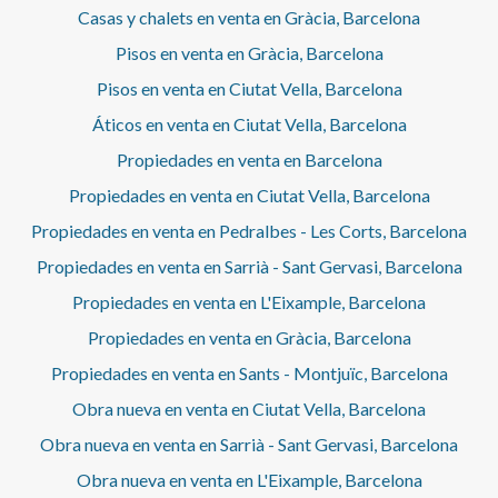
Casas y chalets en venta en Gràcia, Barcelona
Pisos en venta en Gràcia, Barcelona
Pisos en venta en Ciutat Vella, Barcelona
Áticos en venta en Ciutat Vella, Barcelona
Propiedades en venta en Barcelona
Propiedades en venta en Ciutat Vella, Barcelona
Propiedades en venta en Pedralbes - Les Corts, Barcelona
Propiedades en venta en Sarrià - Sant Gervasi, Barcelona
Propiedades en venta en L'Eixample, Barcelona
Propiedades en venta en Gràcia, Barcelona
Propiedades en venta en Sants - Montjuïc, Barcelona
Obra nueva en venta en Ciutat Vella, Barcelona
Obra nueva en venta en Sarrià - Sant Gervasi, Barcelona
Obra nueva en venta en L'Eixample, Barcelona