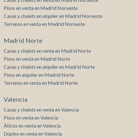
Pisos en venta en Madrid Noroeste
Casas y chalets en alquiler en Madrid Noroeste
Terrenos en venta en Madrid Noroeste
Madrid Norte
Casas y chalets en venta en Madrid Norte
Pisos en venta en Madrid Norte
Casas y chalets en alquiler en Madrid Norte
Pisos en alquiler en Madrid Norte
Terrenos en venta en Madrid Norte
Valencia
Casas y chalets en venta en Valencia
Pisos en venta en Valencia
Áticos en venta en Valencia
Dúplex en venta en Valencia