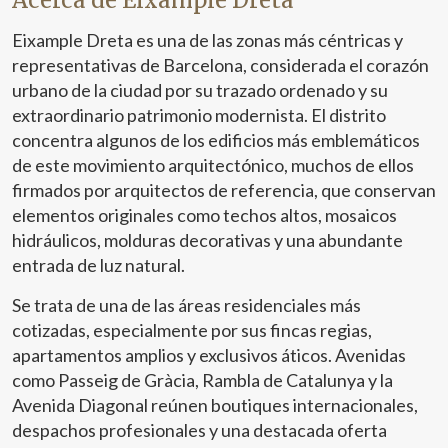
Eixample Dreta es una de las zonas más céntricas y
representativas de Barcelona, considerada el corazón
urbano de la ciudad por su trazado ordenado y su
extraordinario patrimonio modernista. El distrito
concentra algunos de los edificios más emblemáticos
de este movimiento arquitectónico, muchos de ellos
firmados por arquitectos de referencia, que conservan
elementos originales como techos altos, mosaicos
hidráulicos, molduras decorativas y una abundante
entrada de luz natural.
Se trata de una de las áreas residenciales más
cotizadas, especialmente por sus fincas regias,
apartamentos amplios y exclusivos áticos. Avenidas
como Passeig de Gràcia, Rambla de Catalunya y la
Avenida Diagonal reúnen boutiques internacionales,
despachos profesionales y una destacada oferta