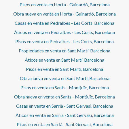
Pisos en venta en Horta - Guinardó, Barcelona
Obra nueva en venta en Horta - Guinardó, Barcelona
Casas en venta en Pedralbes - Les Corts, Barcelona
Áticos en venta en Pedralbes - Les Corts, Barcelona
Pisos en venta en Pedralbes - Les Corts, Barcelona
Propiedades en venta en Sant Martí, Barcelona
Áticos en venta en Sant Martí, Barcelona
Pisos en venta en Sant Martí, Barcelona
Obra nueva en venta en Sant Martí, Barcelona
Pisos en venta en Sants - Montjuïc, Barcelona
Obra nueva en venta en Sants - Montjuïc, Barcelona
Casas en venta en Sarrià - Sant Gervasi, Barcelona
Áticos en venta en Sarrià - Sant Gervasi, Barcelona
Pisos en venta en Sarrià - Sant Gervasi, Barcelona