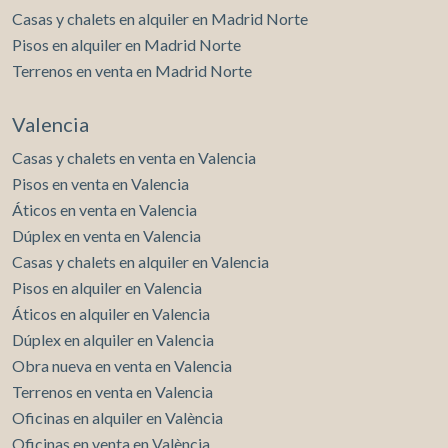
Casas y chalets en alquiler en Madrid Norte
Pisos en alquiler en Madrid Norte
Terrenos en venta en Madrid Norte
Valencia
Casas y chalets en venta en Valencia
Pisos en venta en Valencia
Áticos en venta en Valencia
Dúplex en venta en Valencia
Casas y chalets en alquiler en Valencia
Pisos en alquiler en Valencia
Áticos en alquiler en Valencia
Dúplex en alquiler en Valencia
Obra nueva en venta en Valencia
Terrenos en venta en Valencia
Oficinas en alquiler en València
Oficinas en venta en València