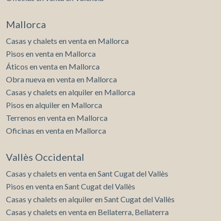
Mallorca
Casas y chalets en venta en Mallorca
Pisos en venta en Mallorca
Áticos en venta en Mallorca
Obra nueva en venta en Mallorca
Casas y chalets en alquiler en Mallorca
Pisos en alquiler en Mallorca
Terrenos en venta en Mallorca
Oficinas en venta en Mallorca
Vallès Occidental
Casas y chalets en venta en Sant Cugat del Vallès
Pisos en venta en Sant Cugat del Vallès
Casas y chalets en alquiler en Sant Cugat del Vallès
Casas y chalets en venta en Bellaterra, Bellaterra