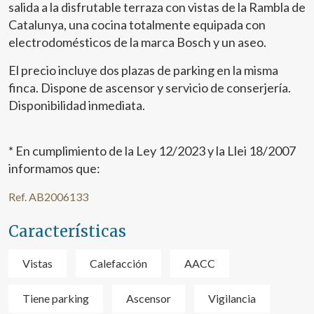
salida a la disfrutable terraza con vistas de la Rambla de
Catalunya, una cocina totalmente equipada con
electrodomésticos de la marca Bosch y un aseo.
El precio incluye dos plazas de parking en la misma
finca. Dispone de ascensor y servicio de conserjería.
Disponibilidad inmediata.
* En cumplimiento de la Ley 12/2023 y la Llei 18/2007
informamos que:
Ref. AB2006133
Características
Vistas
Calefacción
AACC
Tiene parking
Ascensor
Vigilancia