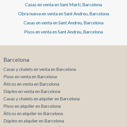
Casas en venta en Sant Martí, Barcelona
Obra nueva en venta en Sant Andreu, Barcelona
Casas en venta en Sant Andreu, Barcelona
Pisos en venta en Sant Andreu, Barcelona
Barcelona
Casas y chalets en venta en Barcelona
Pisos en venta en Barcelona
Áticos en venta en Barcelona
Dúplex en venta en Barcelona
Casas y chalets en alquiler en Barcelona
Pisos en alquiler en Barcelona
Áticos en alquiler en Barcelona
Dúplex en alquiler en Barcelona