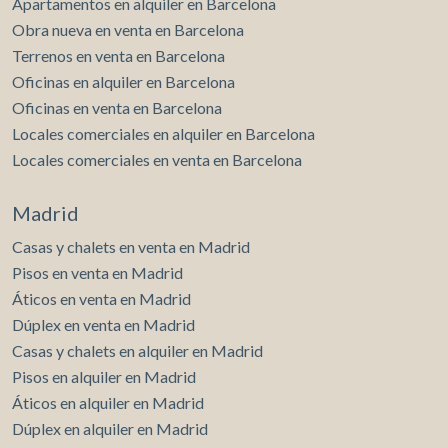
Apartamentos en alquiler en Barcelona
Obra nueva en venta en Barcelona
Terrenos en venta en Barcelona
Oficinas en alquiler en Barcelona
Oficinas en venta en Barcelona
Locales comerciales en alquiler en Barcelona
Locales comerciales en venta en Barcelona
Madrid
Casas y chalets en venta en Madrid
Pisos en venta en Madrid
Áticos en venta en Madrid
Dúplex en venta en Madrid
Casas y chalets en alquiler en Madrid
Pisos en alquiler en Madrid
Áticos en alquiler en Madrid
Dúplex en alquiler en Madrid