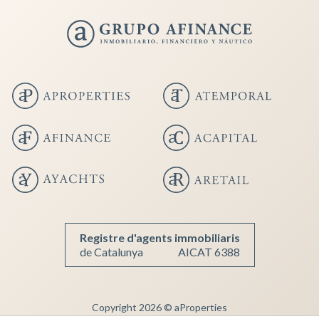
Guardar configuración
Aceptar todas
Registre d'agents immobiliaris
de Catalunya
AICAT 6388
Copyright 2026 © aProperties