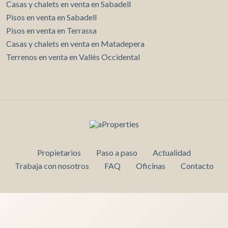
Casas y chalets en venta en Sabadell
Pisos en venta en Sabadell
Pisos en venta en Terrassa
Casas y chalets en venta en Matadepera
Terrenos en venta en Vallès Occidental
Propietarios
Paso a paso
Actualidad
Trabaja con nosotros
FAQ
Oficinas
Contacto