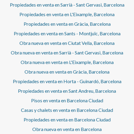
Propiedades en venta en Sarrià - Sant Gervasi, Barcelona
Propiedades en venta en L'Eixample, Barcelona
Propiedades en venta en Gràcia, Barcelona
Propiedades en venta en Sants - Montjuïc, Barcelona
Obra nueva en venta en Ciutat Vella, Barcelona
Obra nueva en venta en Sarrià - Sant Gervasi, Barcelona
Obra nueva en venta en L'Eixample, Barcelona
Obra nueva en venta en Gràcia, Barcelona
Propiedades en venta en Horta - Guinardó, Barcelona
Propiedades en venta en Sant Andreu, Barcelona
Pisos en venta en Barcelona Ciudad
Casas y chalets en venta en Barcelona Ciudad
Propiedades en venta en Barcelona Ciudad
Obra nueva en venta en Barcelona