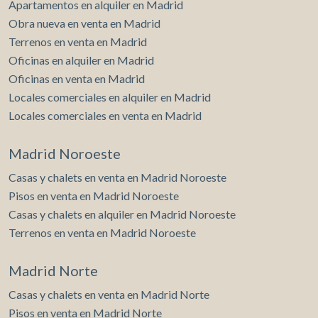
Apartamentos en alquiler en Madrid
Obra nueva en venta en Madrid
Terrenos en venta en Madrid
Oficinas en alquiler en Madrid
Oficinas en venta en Madrid
Locales comerciales en alquiler en Madrid
Locales comerciales en venta en Madrid
Madrid Noroeste
Casas y chalets en venta en Madrid Noroeste
Pisos en venta en Madrid Noroeste
Casas y chalets en alquiler en Madrid Noroeste
Terrenos en venta en Madrid Noroeste
Madrid Norte
Casas y chalets en venta en Madrid Norte
Pisos en venta en Madrid Norte