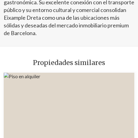
gastronómica. Su excelente conexión con el transporte
público y su entorno cultural y comercial consolidan
Eixample Dreta como una de las ubicaciones más
sólidas y deseadas del mercado inmobiliario premium
de Barcelona.
Propiedades similares