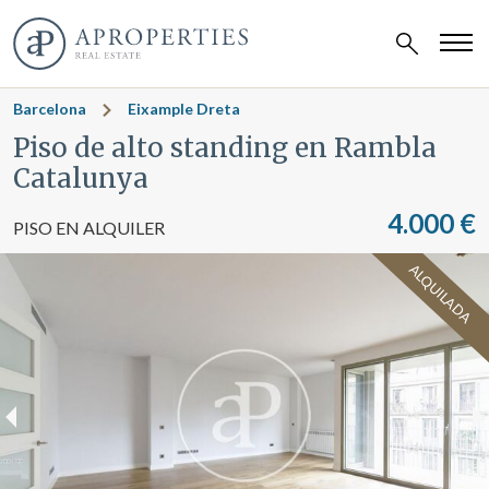
Barcelona
Eixample Dreta
Piso de alto standing en Rambla
Catalunya
4.000 €
PISO EN ALQUILER
ALQUILADA