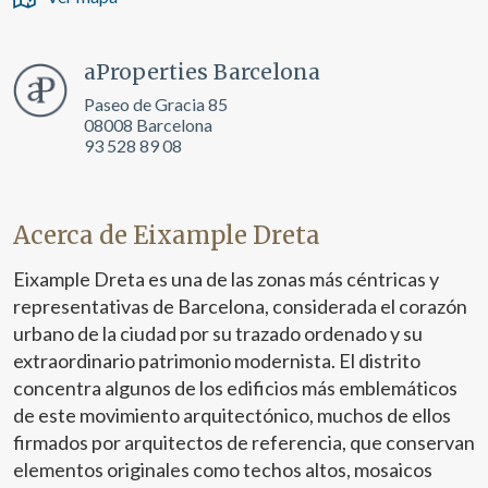
aProperties Barcelona
Paseo de Gracia 85
08008 Barcelona
93 528 89 08
Acerca de Eixample Dreta
Eixample Dreta es una de las zonas más céntricas y
representativas de Barcelona, considerada el corazón
urbano de la ciudad por su trazado ordenado y su
extraordinario patrimonio modernista. El distrito
concentra algunos de los edificios más emblemáticos
de este movimiento arquitectónico, muchos de ellos
firmados por arquitectos de referencia, que conservan
elementos originales como techos altos, mosaicos