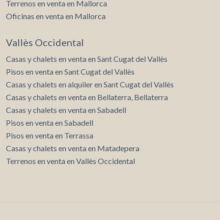
Terrenos en venta en Mallorca
Oficinas en venta en Mallorca
Vallès Occidental
Casas y chalets en venta en Sant Cugat del Vallès
Pisos en venta en Sant Cugat del Vallès
Casas y chalets en alquiler en Sant Cugat del Vallès
Casas y chalets en venta en Bellaterra, Bellaterra
Casas y chalets en venta en Sabadell
Pisos en venta en Sabadell
Pisos en venta en Terrassa
Casas y chalets en venta en Matadepera
Terrenos en venta en Vallès Occidental