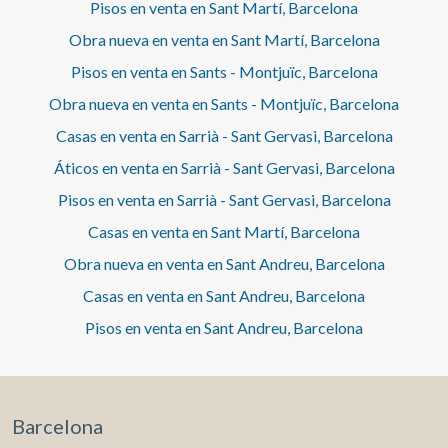
Pisos en venta en Sant Martí, Barcelona
Obra nueva en venta en Sant Martí, Barcelona
Pisos en venta en Sants - Montjuïc, Barcelona
Obra nueva en venta en Sants - Montjuïc, Barcelona
Casas en venta en Sarrià - Sant Gervasi, Barcelona
Áticos en venta en Sarrià - Sant Gervasi, Barcelona
Pisos en venta en Sarrià - Sant Gervasi, Barcelona
Casas en venta en Sant Martí, Barcelona
Obra nueva en venta en Sant Andreu, Barcelona
Casas en venta en Sant Andreu, Barcelona
Pisos en venta en Sant Andreu, Barcelona
Barcelona