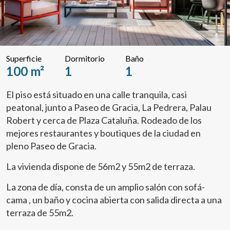
Superficie
Dormitorio
Baño
100 m²
1
1
El piso está situado en una calle tranquila, casi
peatonal, junto a Paseo de Gracia, La Pedrera, Palau
Robert y cerca de Plaza Cataluña. Rodeado de los
mejores restaurantes y boutiques de la ciudad en
pleno Paseo de Gracia.
La vivienda dispone de 56m2 y 55m2 de terraza.
La zona de día, consta de un amplio salón con sofá-
cama , un baño y cocina abierta con salida directa a una
terraza de 55m2.