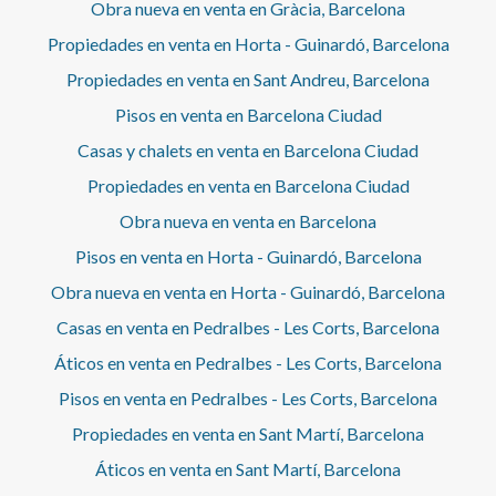
Obra nueva en venta en Gràcia, Barcelona
Propiedades en venta en Horta - Guinardó, Barcelona
Propiedades en venta en Sant Andreu, Barcelona
Pisos en venta en Barcelona Ciudad
Casas y chalets en venta en Barcelona Ciudad
Propiedades en venta en Barcelona Ciudad
Obra nueva en venta en Barcelona
Pisos en venta en Horta - Guinardó, Barcelona
Obra nueva en venta en Horta - Guinardó, Barcelona
Casas en venta en Pedralbes - Les Corts, Barcelona
Áticos en venta en Pedralbes - Les Corts, Barcelona
Pisos en venta en Pedralbes - Les Corts, Barcelona
Propiedades en venta en Sant Martí, Barcelona
Áticos en venta en Sant Martí, Barcelona