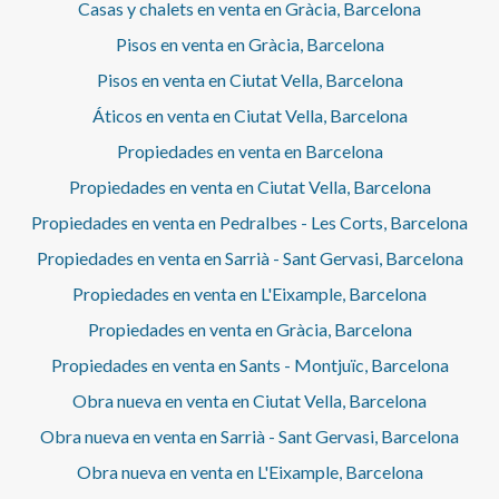
Casas y chalets en venta en Gràcia, Barcelona
Pisos en venta en Gràcia, Barcelona
Pisos en venta en Ciutat Vella, Barcelona
Áticos en venta en Ciutat Vella, Barcelona
Propiedades en venta en Barcelona
Propiedades en venta en Ciutat Vella, Barcelona
Propiedades en venta en Pedralbes - Les Corts, Barcelona
Propiedades en venta en Sarrià - Sant Gervasi, Barcelona
Propiedades en venta en L'Eixample, Barcelona
Propiedades en venta en Gràcia, Barcelona
Propiedades en venta en Sants - Montjuïc, Barcelona
Obra nueva en venta en Ciutat Vella, Barcelona
Obra nueva en venta en Sarrià - Sant Gervasi, Barcelona
Obra nueva en venta en L'Eixample, Barcelona