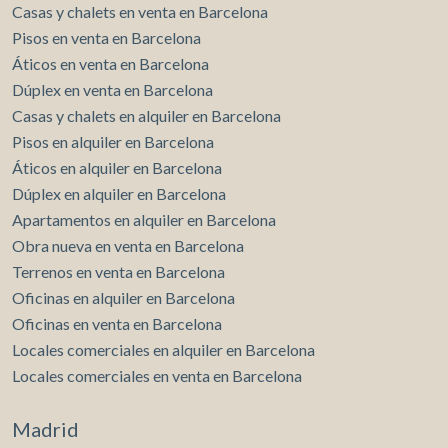
Casas y chalets en venta en Barcelona
Pisos en venta en Barcelona
Áticos en venta en Barcelona
Dúplex en venta en Barcelona
Casas y chalets en alquiler en Barcelona
Pisos en alquiler en Barcelona
Áticos en alquiler en Barcelona
Dúplex en alquiler en Barcelona
Apartamentos en alquiler en Barcelona
Obra nueva en venta en Barcelona
Terrenos en venta en Barcelona
Oficinas en alquiler en Barcelona
Oficinas en venta en Barcelona
Locales comerciales en alquiler en Barcelona
Locales comerciales en venta en Barcelona
Madrid