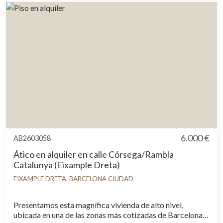
6.000 €
AB2603058
Ático en alquiler en calle Córsega/Rambla
Catalunya (Eixample Dreta)
EIXAMPLE DRETA, BARCELONA CIUDAD
Presentamos esta magnífica vivienda de alto nivel,
ubicada en una de las zonas más cotizadas de Barcelona,