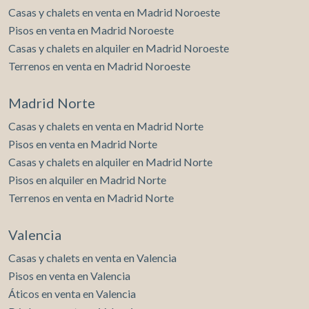
Casas y chalets en venta en Madrid Noroeste
Pisos en venta en Madrid Noroeste
Casas y chalets en alquiler en Madrid Noroeste
Terrenos en venta en Madrid Noroeste
Madrid Norte
Casas y chalets en venta en Madrid Norte
Pisos en venta en Madrid Norte
Casas y chalets en alquiler en Madrid Norte
Pisos en alquiler en Madrid Norte
Terrenos en venta en Madrid Norte
Valencia
Casas y chalets en venta en Valencia
Pisos en venta en Valencia
Áticos en venta en Valencia