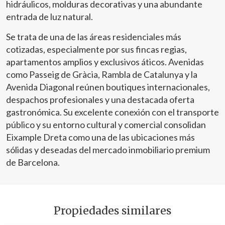
hidráulicos, molduras decorativas y una abundante
entrada de luz natural.
Se trata de una de las áreas residenciales más
cotizadas, especialmente por sus fincas regias,
apartamentos amplios y exclusivos áticos. Avenidas
como Passeig de Gràcia, Rambla de Catalunya y la
Avenida Diagonal reúnen boutiques internacionales,
despachos profesionales y una destacada oferta
gastronómica. Su excelente conexión con el transporte
público y su entorno cultural y comercial consolidan
Eixample Dreta como una de las ubicaciones más
sólidas y deseadas del mercado inmobiliario premium
de Barcelona.
Propiedades similares