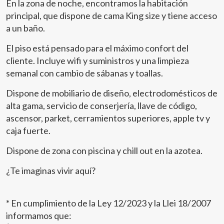
En la zona de noche, encontramos la habitación
principal, que dispone de cama King size y tiene acceso
a un baño.
El piso está pensado para el máximo confort del
cliente. Incluye wifi y suministros y una limpieza
semanal con cambio de sábanas y toallas.
Dispone de mobiliario de diseño, electrodomésticos de
alta gama, servicio de conserjería, llave de código,
ascensor, parket, cerramientos superiores, apple tv y
caja fuerte.
Dispone de zona con piscina y chill out en la azotea.
¿Te imaginas vivir aquí?
* En cumplimiento de la Ley 12/2023 y la Llei 18/2007
informamos que: