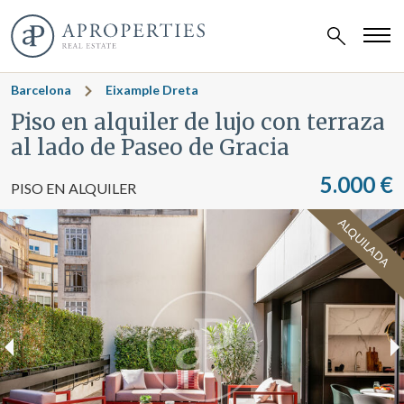
Barcelona
Eixample Dreta
Piso en alquiler de lujo con terraza
al lado de Paseo de Gracia
5.000 €
PISO EN ALQUILER
ALQUILADA