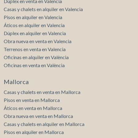
Dúplex en venta en Valencia
Casas y chalets en alquiler en Valencia
Pisos en alquiler en Valencia
Áticos en alquiler en Valencia
Dúplex en alquiler en Valencia
Obra nueva en venta en Valencia
Terrenos en venta en Valencia
Oficinas en alquiler en València
Oficinas en venta en València
Mallorca
Casas y chalets en venta en Mallorca
Pisos en venta en Mallorca
Áticos en venta en Mallorca
Obra nueva en venta en Mallorca
Casas y chalets en alquiler en Mallorca
Pisos en alquiler en Mallorca