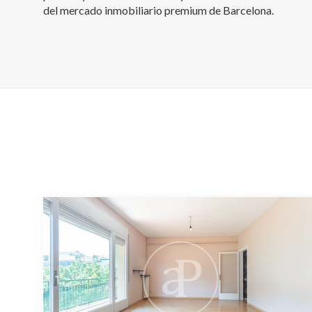
del mercado inmobiliario premium de Barcelona.