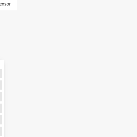
ensor