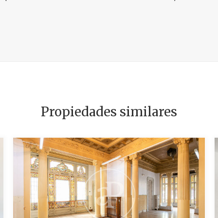
Propiedades similares