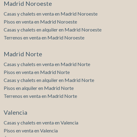
Madrid Noroeste
Casas y chalets en venta en Madrid Noroeste
Pisos en venta en Madrid Noroeste
Casas y chalets en alquiler en Madrid Noroeste
Terrenos en venta en Madrid Noroeste
Madrid Norte
Casas y chalets en venta en Madrid Norte
Pisos en venta en Madrid Norte
Casas y chalets en alquiler en Madrid Norte
Pisos en alquiler en Madrid Norte
Terrenos en venta en Madrid Norte
Valencia
Casas y chalets en venta en Valencia
Pisos en venta en Valencia