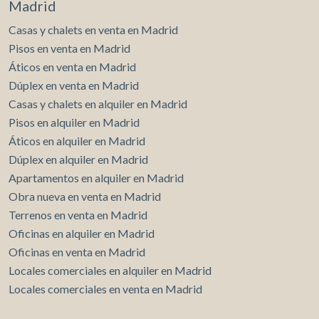
Madrid
Casas y chalets en venta en Madrid
Pisos en venta en Madrid
Áticos en venta en Madrid
Dúplex en venta en Madrid
Casas y chalets en alquiler en Madrid
Pisos en alquiler en Madrid
Áticos en alquiler en Madrid
Dúplex en alquiler en Madrid
Apartamentos en alquiler en Madrid
Obra nueva en venta en Madrid
Terrenos en venta en Madrid
Oficinas en alquiler en Madrid
Oficinas en venta en Madrid
Locales comerciales en alquiler en Madrid
Locales comerciales en venta en Madrid