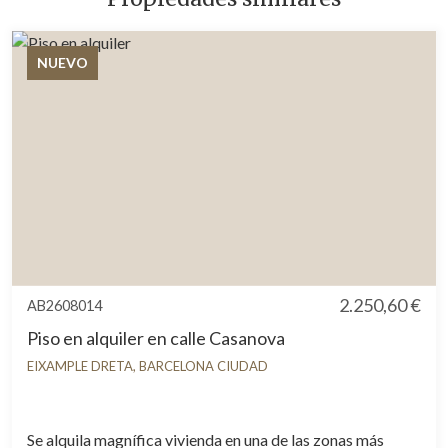
NUEVO
2.250,60 €
AB2608014
Piso en alquiler en calle Casanova
EIXAMPLE DRETA, BARCELONA CIUDAD
Se alquila magnífica vivienda en una de las zonas más