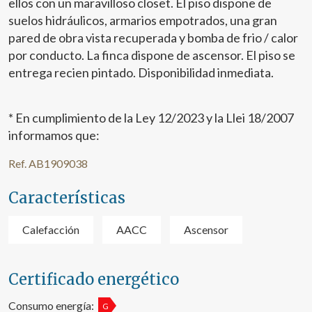
ellos con un maravilloso closet. El piso dispone de
suelos hidráulicos, armarios empotrados, una gran
pared de obra vista recuperada y bomba de frio / calor
por conducto. La finca dispone de ascensor. El piso se
entrega recien pintado. Disponibilidad inmediata.
* En cumplimiento de la Ley 12/2023 y la Llei 18/2007
informamos que:
Ref. AB1909038
Características
Calefacción
AACC
Ascensor
Certificado energético
Consumo energía:
G