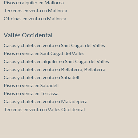
Pisos en alquiler en Mallorca
Terrenos en venta en Mallorca
Oficinas en venta en Mallorca
Vallès Occidental
Casas y chalets en venta en Sant Cugat del Vallès
Pisos en venta en Sant Cugat del Vallès
Casas y chalets en alquiler en Sant Cugat del Vallès
Casas y chalets en venta en Bellaterra, Bellaterra
Casas y chalets en venta en Sabadell
Pisos en venta en Sabadell
Pisos en venta en Terrassa
Casas y chalets en venta en Matadepera
Terrenos en venta en Vallès Occidental