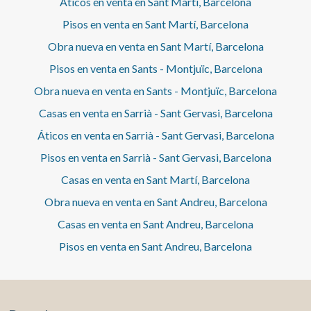
Áticos en venta en Sant Martí, Barcelona
Pisos en venta en Sant Martí, Barcelona
Obra nueva en venta en Sant Martí, Barcelona
Pisos en venta en Sants - Montjuïc, Barcelona
Obra nueva en venta en Sants - Montjuïc, Barcelona
Casas en venta en Sarrià - Sant Gervasi, Barcelona
Áticos en venta en Sarrià - Sant Gervasi, Barcelona
Pisos en venta en Sarrià - Sant Gervasi, Barcelona
Casas en venta en Sant Martí, Barcelona
Obra nueva en venta en Sant Andreu, Barcelona
Casas en venta en Sant Andreu, Barcelona
Pisos en venta en Sant Andreu, Barcelona