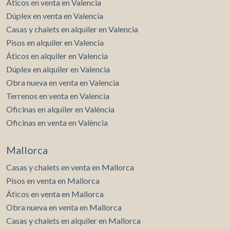
Áticos en venta en Valencia
Dúplex en venta en Valencia
Casas y chalets en alquiler en Valencia
Pisos en alquiler en Valencia
Áticos en alquiler en Valencia
Dúplex en alquiler en Valencia
Obra nueva en venta en Valencia
Terrenos en venta en Valencia
Oficinas en alquiler en València
Oficinas en venta en València
Mallorca
Casas y chalets en venta en Mallorca
Pisos en venta en Mallorca
Áticos en venta en Mallorca
Obra nueva en venta en Mallorca
Casas y chalets en alquiler en Mallorca