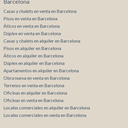
Barcelona
Casas y chalets en venta en Barcelona
Pisos en venta en Barcelona
Áticos en venta en Barcelona
Dúplex en venta en Barcelona
Casas y chalets en alquiler en Barcelona
Pisos en alquiler en Barcelona
Áticos en alquiler en Barcelona
Dúplex en alquiler en Barcelona
Apartamentos en alquiler en Barcelona
Obra nueva en venta en Barcelona
Terrenos en venta en Barcelona
Oficinas en alquiler en Barcelona
Oficinas en venta en Barcelona
Locales comerciales en alquiler en Barcelona
Locales comerciales en venta en Barcelona