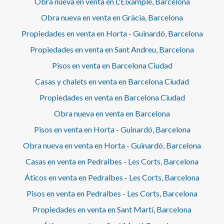
Obra nueva en venta en L'Eixample, Barcelona
Obra nueva en venta en Gràcia, Barcelona
Propiedades en venta en Horta - Guinardó, Barcelona
Propiedades en venta en Sant Andreu, Barcelona
Pisos en venta en Barcelona Ciudad
Casas y chalets en venta en Barcelona Ciudad
Propiedades en venta en Barcelona Ciudad
Obra nueva en venta en Barcelona
Pisos en venta en Horta - Guinardó, Barcelona
Obra nueva en venta en Horta - Guinardó, Barcelona
Casas en venta en Pedralbes - Les Corts, Barcelona
Áticos en venta en Pedralbes - Les Corts, Barcelona
Pisos en venta en Pedralbes - Les Corts, Barcelona
Propiedades en venta en Sant Martí, Barcelona