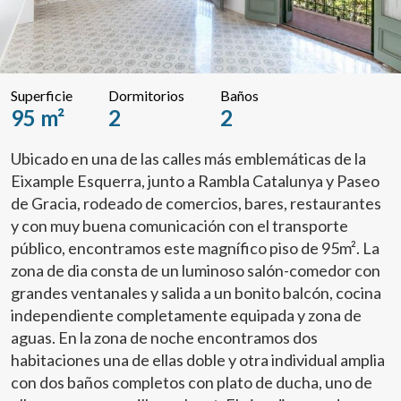
Superficie
Dormitorios
Baños
95 m²
2
2
Ubicado en una de las calles más emblemáticas de la
Eixample Esquerra, junto a Rambla Catalunya y Paseo
de Gracia, rodeado de comercios, bares, restaurantes
y con muy buena comunicación con el transporte
público, encontramos este magnífico piso de 95m². La
zona de dia consta de un luminoso salón-comedor con
grandes ventanales y salida a un bonito balcón, cocina
independiente completamente equipada y zona de
aguas. En la zona de noche encontramos dos
habitaciones una de ellas doble y otra individual amplia
con dos baños completos con plato de ducha, uno de