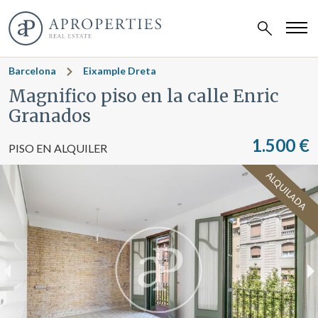
Barcelona
Eixample Dreta
Magnifico piso en la calle Enric
Granados
1.500 €
PISO EN ALQUILER
ALQUILADA