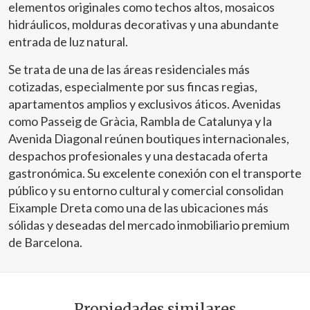
elementos originales como techos altos, mosaicos
hidráulicos, molduras decorativas y una abundante
entrada de luz natural.
Se trata de una de las áreas residenciales más
cotizadas, especialmente por sus fincas regias,
apartamentos amplios y exclusivos áticos. Avenidas
como Passeig de Gràcia, Rambla de Catalunya y la
Avenida Diagonal reúnen boutiques internacionales,
despachos profesionales y una destacada oferta
gastronómica. Su excelente conexión con el transporte
público y su entorno cultural y comercial consolidan
Eixample Dreta como una de las ubicaciones más
sólidas y deseadas del mercado inmobiliario premium
de Barcelona.
Propiedades similares