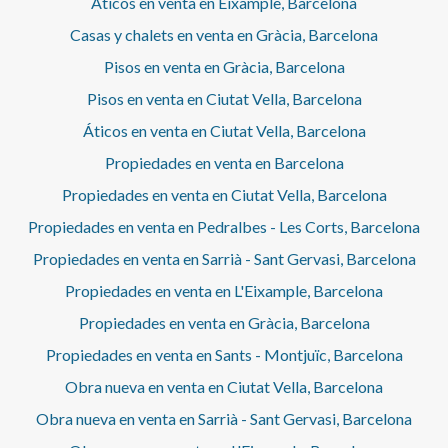
Áticos en venta en Eixample, Barcelona
Casas y chalets en venta en Gràcia, Barcelona
Pisos en venta en Gràcia, Barcelona
Pisos en venta en Ciutat Vella, Barcelona
Áticos en venta en Ciutat Vella, Barcelona
Propiedades en venta en Barcelona
Propiedades en venta en Ciutat Vella, Barcelona
Propiedades en venta en Pedralbes - Les Corts, Barcelona
Propiedades en venta en Sarrià - Sant Gervasi, Barcelona
Propiedades en venta en L'Eixample, Barcelona
Propiedades en venta en Gràcia, Barcelona
Propiedades en venta en Sants - Montjuïc, Barcelona
Obra nueva en venta en Ciutat Vella, Barcelona
Obra nueva en venta en Sarrià - Sant Gervasi, Barcelona