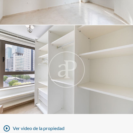
Ver video de la propiedad