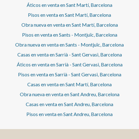
Áticos en venta en Sant Martí, Barcelona
Pisos en venta en Sant Martí, Barcelona
Obra nueva en venta en Sant Martí, Barcelona
Pisos en venta en Sants - Montjuïc, Barcelona
Obra nueva en venta en Sants - Montjuïc, Barcelona
Casas en venta en Sarrià - Sant Gervasi, Barcelona
Áticos en venta en Sarrià - Sant Gervasi, Barcelona
Pisos en venta en Sarrià - Sant Gervasi, Barcelona
Casas en venta en Sant Martí, Barcelona
Obra nueva en venta en Sant Andreu, Barcelona
Casas en venta en Sant Andreu, Barcelona
Pisos en venta en Sant Andreu, Barcelona