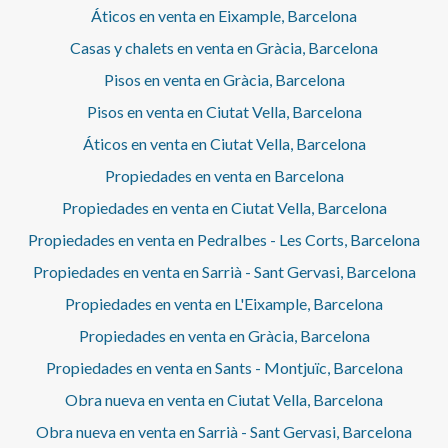
Áticos en venta en Eixample, Barcelona
Casas y chalets en venta en Gràcia, Barcelona
Pisos en venta en Gràcia, Barcelona
Pisos en venta en Ciutat Vella, Barcelona
Áticos en venta en Ciutat Vella, Barcelona
Propiedades en venta en Barcelona
Propiedades en venta en Ciutat Vella, Barcelona
Propiedades en venta en Pedralbes - Les Corts, Barcelona
Propiedades en venta en Sarrià - Sant Gervasi, Barcelona
Propiedades en venta en L'Eixample, Barcelona
Propiedades en venta en Gràcia, Barcelona
Propiedades en venta en Sants - Montjuïc, Barcelona
Obra nueva en venta en Ciutat Vella, Barcelona
Obra nueva en venta en Sarrià - Sant Gervasi, Barcelona