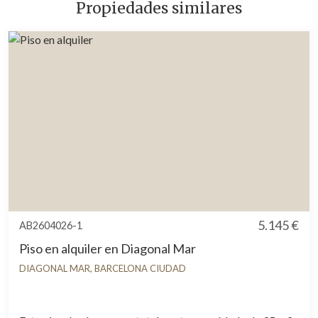
Propiedades similares
5.145 €
AB2604026-1
Piso en alquiler en Diagonal Mar
DIAGONAL MAR, BARCELONA CIUDAD