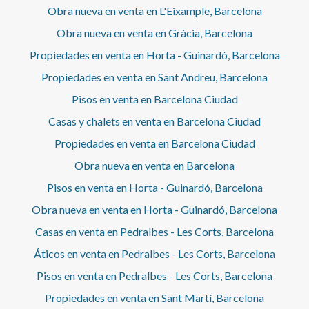
Obra nueva en venta en L'Eixample, Barcelona
Obra nueva en venta en Gràcia, Barcelona
Propiedades en venta en Horta - Guinardó, Barcelona
Propiedades en venta en Sant Andreu, Barcelona
Pisos en venta en Barcelona Ciudad
Casas y chalets en venta en Barcelona Ciudad
Propiedades en venta en Barcelona Ciudad
Obra nueva en venta en Barcelona
Pisos en venta en Horta - Guinardó, Barcelona
Obra nueva en venta en Horta - Guinardó, Barcelona
Casas en venta en Pedralbes - Les Corts, Barcelona
Áticos en venta en Pedralbes - Les Corts, Barcelona
Pisos en venta en Pedralbes - Les Corts, Barcelona
Propiedades en venta en Sant Martí, Barcelona