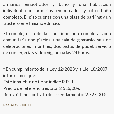
armarios empotrados y baño y una habitación
individual con armarios empotrados y otro baño
completo. El piso cuenta con una plaza de parking y un
trastero en el mismo edificio.
El complejo Illa de la Llac tiene una completa zona
comunitaria con piscina, una sala de gimnasio, sala de
celebraciones infantiles, dos pistas de pádel, servicio
de conserjería y video vigilancia las 24 horas.
* En cumplimiento de la Ley 12/2023 y la Llei 18/2007
informamos que:
Este inmueble no tiene índice R.P.LL.
Precio de referencia estatal 2.516,00 €
Renta último contrato de arrendamiento: 2.727,00 €
Ref. AB2508010