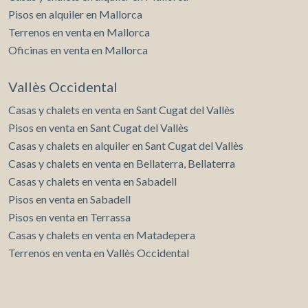
Pisos en alquiler en Mallorca
Terrenos en venta en Mallorca
Oficinas en venta en Mallorca
Vallès Occidental
Casas y chalets en venta en Sant Cugat del Vallès
Pisos en venta en Sant Cugat del Vallès
Casas y chalets en alquiler en Sant Cugat del Vallès
Casas y chalets en venta en Bellaterra, Bellaterra
Casas y chalets en venta en Sabadell
Pisos en venta en Sabadell
Pisos en venta en Terrassa
Casas y chalets en venta en Matadepera
Terrenos en venta en Vallès Occidental