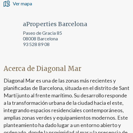
Ver mapa
aProperties Barcelona
Paseo de Gracia 85
08008 Barcelona
93 528 89 08
Acerca de Diagonal Mar
Diagonal Mar es una de las zonas más recientes y
planificadas de Barcelona, situada en el distrito de Sant
Martí junto al frente marítimo. Su desarrollo responde
a la transformación urbana de la ciudad hacia el este,
integrando espacios residenciales contemporáneos,
amplias zonas verdes y equipamientos modernos. Este
planteamiento ha dado lugar a un entorno abierto y
ordenado, donde la proximidad al mar y la presencia de