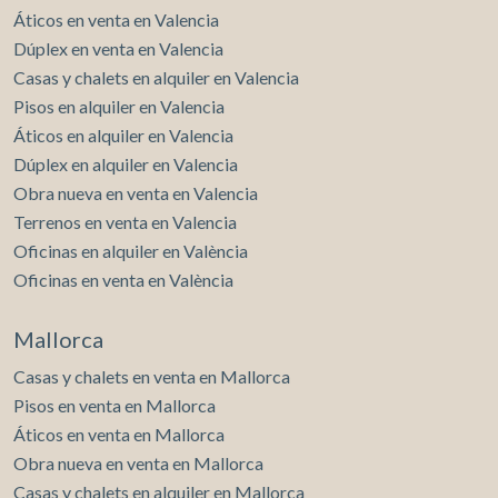
Áticos en venta en Valencia
Dúplex en venta en Valencia
Casas y chalets en alquiler en Valencia
Pisos en alquiler en Valencia
Áticos en alquiler en Valencia
Dúplex en alquiler en Valencia
Obra nueva en venta en Valencia
Terrenos en venta en Valencia
Oficinas en alquiler en València
Oficinas en venta en València
Mallorca
Casas y chalets en venta en Mallorca
Pisos en venta en Mallorca
Áticos en venta en Mallorca
Obra nueva en venta en Mallorca
Casas y chalets en alquiler en Mallorca