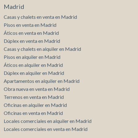
Madrid
Casas y chalets en venta en Madrid
Pisos en venta en Madrid
Áticos en venta en Madrid
Dúplex en venta en Madrid
Casas y chalets en alquiler en Madrid
Pisos en alquiler en Madrid
Áticos en alquiler en Madrid
Dúplex en alquiler en Madrid
Apartamentos en alquiler en Madrid
Obra nueva en venta en Madrid
Terrenos en venta en Madrid
Oficinas en alquiler en Madrid
Oficinas en venta en Madrid
Locales comerciales en alquiler en Madrid
Locales comerciales en venta en Madrid