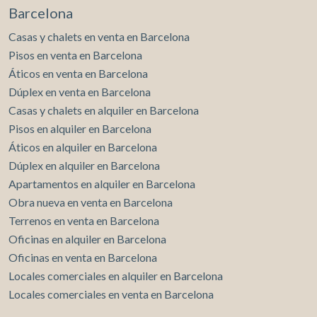
Barcelona
Casas y chalets en venta en Barcelona
Pisos en venta en Barcelona
Áticos en venta en Barcelona
Dúplex en venta en Barcelona
Casas y chalets en alquiler en Barcelona
Pisos en alquiler en Barcelona
Áticos en alquiler en Barcelona
Dúplex en alquiler en Barcelona
Apartamentos en alquiler en Barcelona
Obra nueva en venta en Barcelona
Terrenos en venta en Barcelona
Oficinas en alquiler en Barcelona
Oficinas en venta en Barcelona
Locales comerciales en alquiler en Barcelona
Locales comerciales en venta en Barcelona