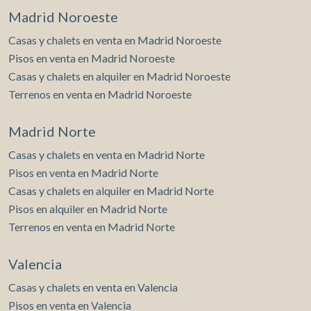
Madrid Noroeste
Casas y chalets en venta en Madrid Noroeste
Pisos en venta en Madrid Noroeste
Casas y chalets en alquiler en Madrid Noroeste
Terrenos en venta en Madrid Noroeste
Madrid Norte
Casas y chalets en venta en Madrid Norte
Pisos en venta en Madrid Norte
Casas y chalets en alquiler en Madrid Norte
Pisos en alquiler en Madrid Norte
Terrenos en venta en Madrid Norte
Valencia
Casas y chalets en venta en Valencia
Pisos en venta en Valencia