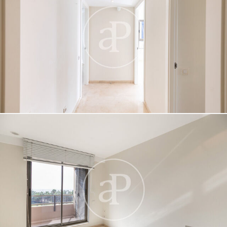
de navegación en el sitio web y mostrar publicidad
relacionada con el perfil de navegación del usuario.