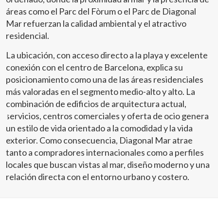
áreas como el Parc del Fòrum o el Parc de Diagonal
Mar refuerzan la calidad ambiental y el atractivo
residencial.
La ubicación, con acceso directo a la playa y excelente
conexión con el centro de Barcelona, explica su
posicionamiento como una de las áreas residenciales
más valoradas en el segmento medio-alto y alto. La
combinación de edificios de arquitectura actual,
servicios, centros comerciales y oferta de ocio genera
un estilo de vida orientado a la comodidad y la vida
exterior. Como consecuencia, Diagonal Mar atrae
tanto a compradores internacionales como a perfiles
locales que buscan vistas al mar, diseño moderno y una
relación directa con el entorno urbano y costero.