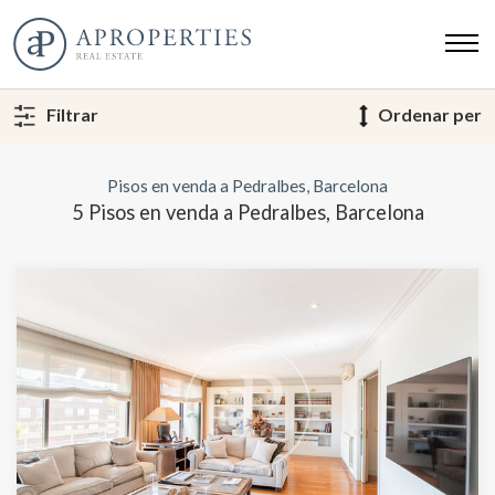
Filtrar
Ordenar per
Pisos en venda a Pedralbes, Barcelona
5 Pisos en venda a Pedralbes, Barcelona