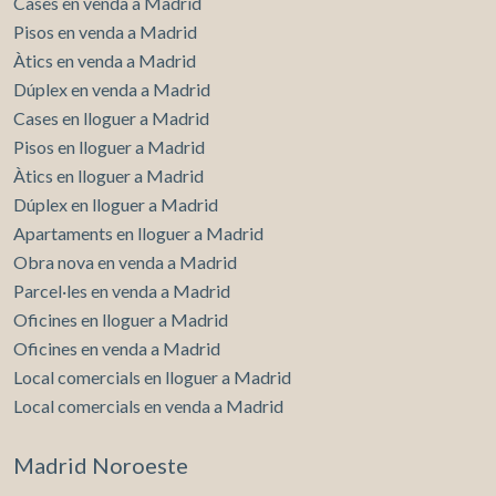
Cases en venda a Madrid
Pisos en venda a Madrid
Àtics en venda a Madrid
Dúplex en venda a Madrid
Cases en lloguer a Madrid
Pisos en lloguer a Madrid
Àtics en lloguer a Madrid
Dúplex en lloguer a Madrid
Apartaments en lloguer a Madrid
Obra nova en venda a Madrid
Parcel·les en venda a Madrid
Oficines en lloguer a Madrid
Oficines en venda a Madrid
Local comercials en lloguer a Madrid
Local comercials en venda a Madrid
Madrid Noroeste