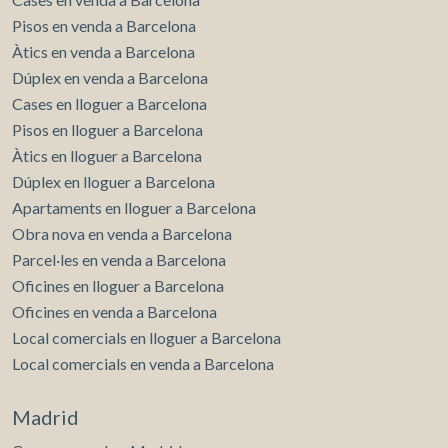
Pisos en venda a Barcelona
Àtics en venda a Barcelona
Dúplex en venda a Barcelona
Cases en lloguer a Barcelona
Pisos en lloguer a Barcelona
Àtics en lloguer a Barcelona
Dúplex en lloguer a Barcelona
Apartaments en lloguer a Barcelona
Obra nova en venda a Barcelona
Parcel·les en venda a Barcelona
Oficines en lloguer a Barcelona
Oficines en venda a Barcelona
Local comercials en lloguer a Barcelona
Local comercials en venda a Barcelona
Madrid