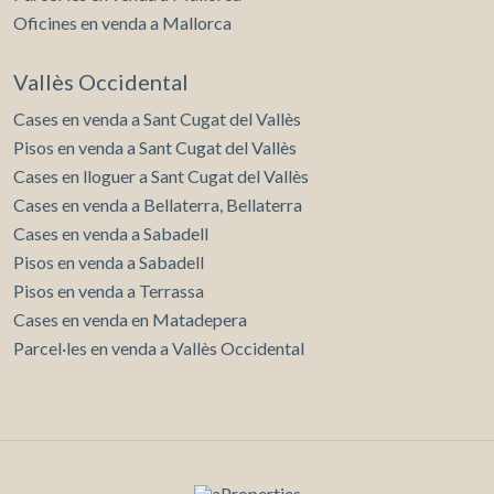
Oficines en venda a Mallorca
Vallès Occidental
Cases en venda a Sant Cugat del Vallès
Pisos en venda a Sant Cugat del Vallès
Cases en lloguer a Sant Cugat del Vallès
Cases en venda a Bellaterra, Bellaterra
Cases en venda a Sabadell
Pisos en venda a Sabadell
Pisos en venda a Terrassa
Cases en venda en Matadepera
Parcel·les en venda a Vallès Occidental