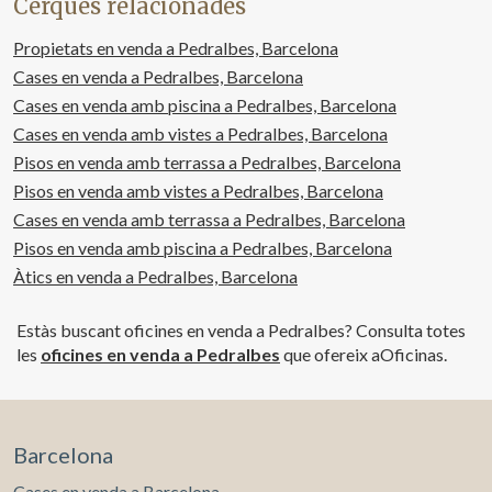
Cerques relacionades
Propietats en venda a Pedralbes, Barcelona
Cases en venda a Pedralbes, Barcelona
Cases en venda amb piscina a Pedralbes, Barcelona
Cases en venda amb vistes a Pedralbes, Barcelona
Pisos en venda amb terrassa a Pedralbes, Barcelona
Pisos en venda amb vistes a Pedralbes, Barcelona
Cases en venda amb terrassa a Pedralbes, Barcelona
Pisos en venda amb piscina a Pedralbes, Barcelona
Àtics en venda a Pedralbes, Barcelona
Estàs buscant oficines en venda a Pedralbes? Consulta totes
les
oficines en venda a Pedralbes
que ofereix aOficinas.
Barcelona
Cases en venda a Barcelona