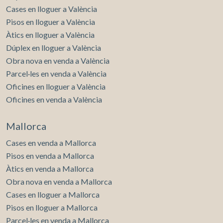
Cases en lloguer a València
Pisos en lloguer a València
Àtics en lloguer a València
Dúplex en lloguer a València
Obra nova en venda a València
Parcel·les en venda a València
Oficines en lloguer a València
Oficines en venda a València
Mallorca
Cases en venda a Mallorca
Pisos en venda a Mallorca
Àtics en venda a Mallorca
Obra nova en venda a Mallorca
Cases en lloguer a Mallorca
Pisos en lloguer a Mallorca
Parcel·les en venda a Mallorca