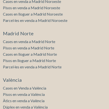
Cases en venda a Madrid Noroeste
Pisos en venda a Madrid Noroeste
Cases en lloguer a Madrid Noroeste
Parcel·les en venda a Madrid Noroeste
Madrid Norte
Cases en venda a Madrid Norte
Pisos en venda a Madrid Norte
Cases en lloguer a Madrid Norte
Pisos en lloguer a Madrid Norte
Parcel·les en venda a Madrid Norte
València
Cases en Venda a València
Pisos en venda a València
Àtics en venda a València
Dúplex en venda a València