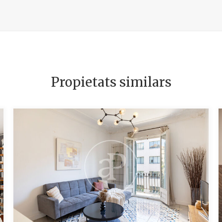
Propietats similars