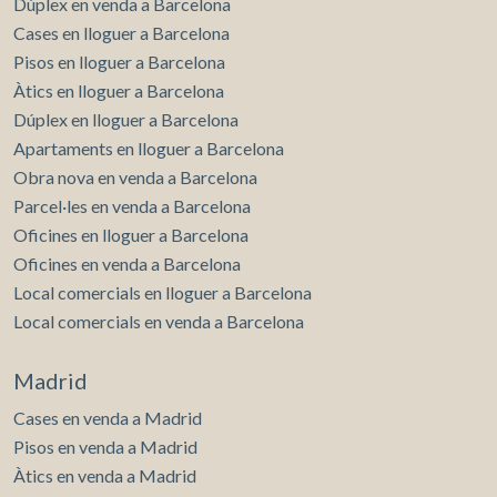
Dúplex en venda a Barcelona
Cases en lloguer a Barcelona
Pisos en lloguer a Barcelona
Àtics en lloguer a Barcelona
Dúplex en lloguer a Barcelona
Apartaments en lloguer a Barcelona
Obra nova en venda a Barcelona
Parcel·les en venda a Barcelona
Oficines en lloguer a Barcelona
Oficines en venda a Barcelona
Local comercials en lloguer a Barcelona
Local comercials en venda a Barcelona
Madrid
Cases en venda a Madrid
Pisos en venda a Madrid
Àtics en venda a Madrid