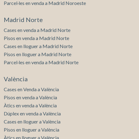
Parcel·les en venda a Madrid Noroeste
Madrid Norte
Cases en venda a Madrid Norte
Pisos en venda a Madrid Norte
Cases en lloguer a Madrid Norte
Pisos en lloguer a Madrid Norte
Parcel·les en venda a Madrid Norte
València
Cases en Venda a València
Pisos en venda a València
Àtics en venda a València
Dúplex en venda a València
Cases en lloguer a València
Pisos en lloguer a València
Àtics en lloguer a València