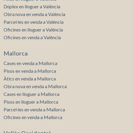
Dúplex en lloguer a València
Obra nova en venda a València
Parcel·les en venda a València
Oficines en lloguer a València
Oficines en venda a València
Mallorca
Cases en venda a Mallorca
Pisos en venda a Mallorca
Àtics en venda a Mallorca
Obra nova en venda a Mallorca
Cases en lloguer a Mallorca
Pisos en lloguer a Mallorca
Parcel·les en venda a Mallorca
Oficines en venda a Mallorca