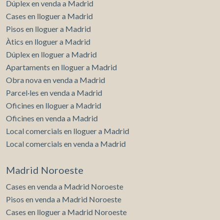
Dúplex en venda a Madrid
Cases en lloguer a Madrid
Pisos en lloguer a Madrid
Àtics en lloguer a Madrid
Dúplex en lloguer a Madrid
Apartaments en lloguer a Madrid
Obra nova en venda a Madrid
Parcel·les en venda a Madrid
Oficines en lloguer a Madrid
Oficines en venda a Madrid
Local comercials en lloguer a Madrid
Local comercials en venda a Madrid
Madrid Noroeste
Cases en venda a Madrid Noroeste
Pisos en venda a Madrid Noroeste
Cases en lloguer a Madrid Noroeste