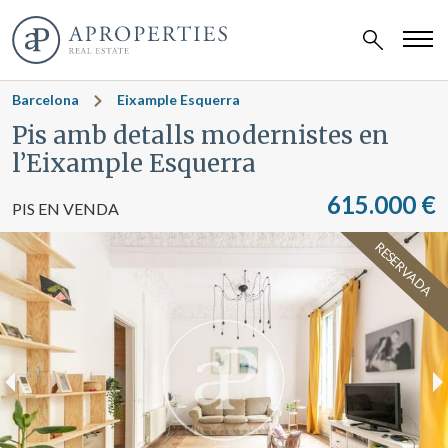
Barcelona
Eixample Esquerra
Pis amb detalls modernistes en
l’Eixample Esquerra
615.000 €
PIS EN VENDA
RESERVADA