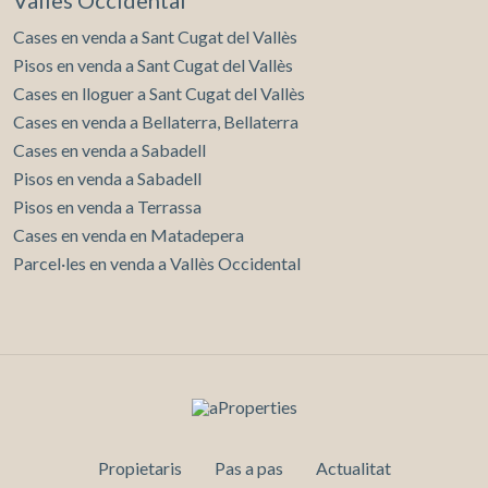
Vallès Occidental
Cases en venda a Sant Cugat del Vallès
Pisos en venda a Sant Cugat del Vallès
Cases en lloguer a Sant Cugat del Vallès
Cases en venda a Bellaterra, Bellaterra
Cases en venda a Sabadell
Pisos en venda a Sabadell
Pisos en venda a Terrassa
Cases en venda en Matadepera
Parcel·les en venda a Vallès Occidental
Propietaris
Pas a pas
Actualitat