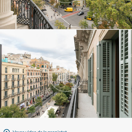
Veure video de la propietat