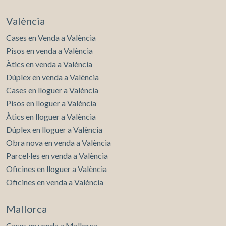
València
Cases en Venda a València
Pisos en venda a València
Àtics en venda a València
Dúplex en venda a València
Cases en lloguer a València
Pisos en lloguer a València
Àtics en lloguer a València
Dúplex en lloguer a València
Obra nova en venda a València
Parcel·les en venda a València
Oficines en lloguer a València
Oficines en venda a València
Mallorca
Cases en venda a Mallorca