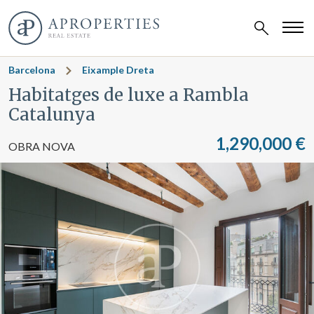
Barcelona
Eixample Dreta
Habitatges de luxe a Rambla
Catalunya
1,290,000 €
OBRA NOVA