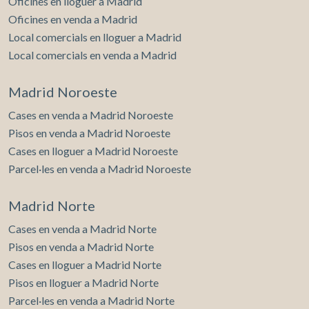
Oficines en lloguer a Madrid
Oficines en venda a Madrid
Local comercials en lloguer a Madrid
Local comercials en venda a Madrid
Madrid Noroeste
Cases en venda a Madrid Noroeste
Pisos en venda a Madrid Noroeste
Cases en lloguer a Madrid Noroeste
Parcel·les en venda a Madrid Noroeste
Madrid Norte
Cases en venda a Madrid Norte
Pisos en venda a Madrid Norte
Cases en lloguer a Madrid Norte
Pisos en lloguer a Madrid Norte
Parcel·les en venda a Madrid Norte