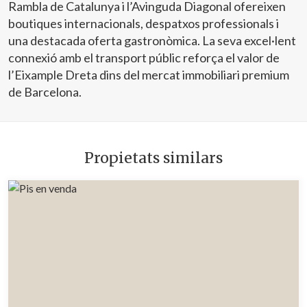
Rambla de Catalunya i l’Avinguda Diagonal ofereixen
boutiques internacionals, despatxos professionals i
una destacada oferta gastronòmica. La seva excel·lent
connexió amb el transport públic reforça el valor de
l’Eixample Dreta dins del mercat immobiliari premium
de Barcelona.
Propietats similars