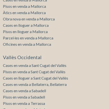
Pisos en venda a Mallorca
Àtics en venda a Mallorca
Obra nova en venda a Mallorca
Cases en lloguer a Mallorca
Pisos en lloguer a Mallorca
Parcel·les en venda a Mallorca
Oficines en venda a Mallorca
Vallès Occidental
Cases en venda a Sant Cugat del Vallès
Pisos en venda a Sant Cugat del Vallès
Cases en lloguer a Sant Cugat del Vallès
Cases en venda a Bellaterra, Bellaterra
Cases en venda a Sabadell
Pisos en venda a Sabadell
Pisos en venda a Terrassa